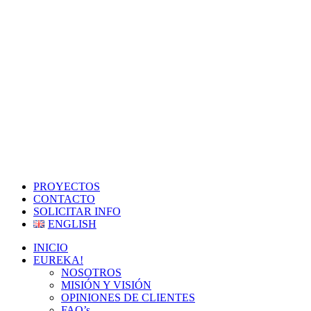
PROYECTOS
CONTACTO
SOLICITAR INFO
ENGLISH
INICIO
EUREKA!
NOSOTROS
MISIÓN Y VISIÓN
OPINIONES DE CLIENTES
FAQ’s