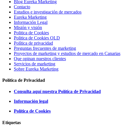
Blog Eureka Marketing
Contacto
Estudios e investigación de mercados
Eureka Marketing
Información Legal
Misión y visión
Politica de Cookies
Politica de Cookies OLD
Política de privacidad
Preguntas frecuentes de marketing
Proyectos de marketing y estudios de mercado en Canarias
Que opinan nuestros clientes
Servicios de marketing
Sobre Eureka Marketing
Política de Privacidad
Consulta aquí nuestra Política de Privacidad
Información legal
Política de Cookies
Etiquetas