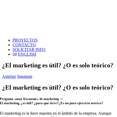
PROYECTOS
CONTACTO
SOLICITAR INFO
ENGLISH
¿El marketing es útil? ¿O es solo teórico?
Anterior
Siguiente
¿El marketing es útil? ¿O es solo teórico?
Pregunta «muy frecuente» de marketing ->
El marketing, ¿es útil? ¿para qué sirve?¿Es un puro ejercicio teórico?
El marketing es la llave maestra en el ámbito de la empresa. Aunque