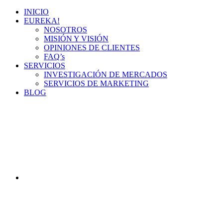
INICIO
EUREKA!
NOSOTROS
MISIÓN Y VISIÓN
OPINIONES DE CLIENTES
FAQ’s
SERVICIOS
INVESTIGACIÓN DE MERCADOS
SERVICIOS DE MARKETING
BLOG