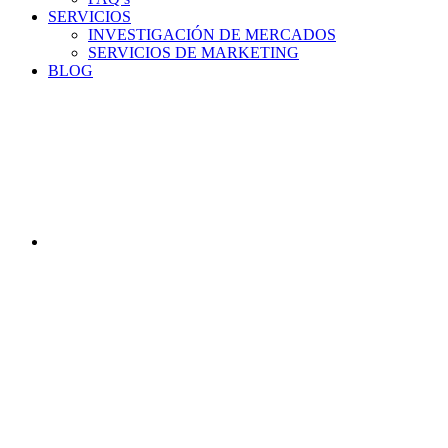
SERVICIOS
INVESTIGACIÓN DE MERCADOS
SERVICIOS DE MARKETING
BLOG