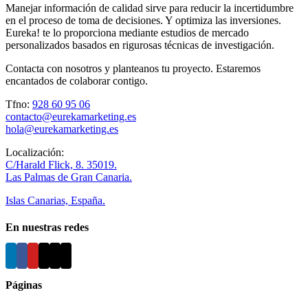
Manejar información de calidad sirve para reducir la incertidumbre
en el proceso de toma de decisiones. Y optimiza las inversiones.
Eureka! te lo proporciona mediante estudios de mercado
personalizados basados en rigurosas técnicas de investigación.
Contacta con nosotros y planteanos tu proyecto. Estaremos
encantados de colaborar contigo.
Tfno:
928 60 95 06
contacto@eurekamarketing.es
hola@eurekamarketing.es
Localización:
C/Harald Flick, 8. 35019.
Las Palmas de Gran Canaria.
Islas Canarias, España.
En nuestras redes
Páginas