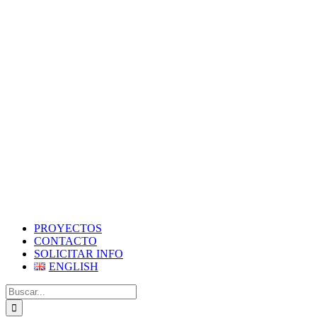
PROYECTOS
CONTACTO
SOLICITAR INFO
ENGLISH
Buscar: