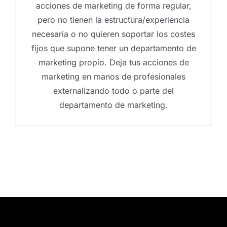
acciones de marketing de forma regular,
pero no tienen la estructura/experiencia
necesaria o no quieren soportar los costes
fijos que supone tener un departamento de
marketing propio. Deja tus acciones de
marketing en manos de profesionales
externalizando todo o parte del
departamento de marketing.