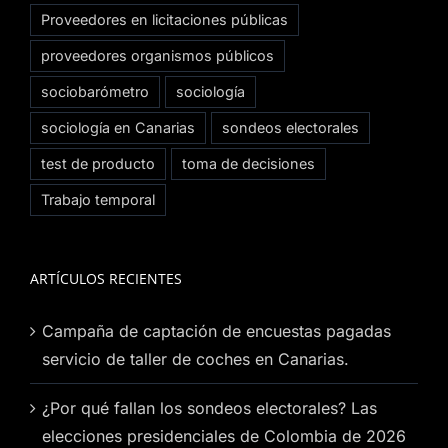
Proveedores en licitaciones públicas
proveedores organismos públicos
sociobarómetro
sociología
sociología en Canarias
sondeos electorales
test de producto
toma de decisiones
Trabajo temporal
ARTÍCULOS RECIENTES
Campaña de captación de encuestas pagadas
servicio de taller de coches en Canarias.
¿Por qué fallan los sondeos electorales? Las
elecciones presidenciales de Colombia de 2026