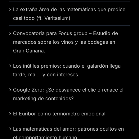
La extraña área de las matemáticas que predice
casi todo (ft. Veritasium)
Convocatoria para Focus group – Estudio de
mercados sobre los vinos y las bodegas en
Gran Canaria.
Los inútiles premios: cuando el galardón llega
tarde, mal… y con intereses
Google Zero: ¿Se desvanece el clic o renace el
marketing de contenidos?
El Euríbor como termómetro emocional
Las matemáticas del amor: patrones ocultos en
el comportamiento humano