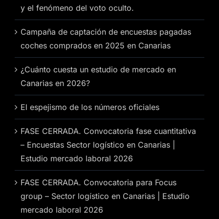
y el fenómeno del voto oculto.
Campaña de captación de encuestas pagadas
coches comprados en 2025 en Canarias
¿Cuánto cuesta un estudio de mercado en
Canarias en 2026?
El espejismo de los números oficiales
FASE CERRADA. Convocatoria fase cuantitativa
– Encuestas Sector logístico en Canarias |
Estudio mercado laboral 2026
FASE CERRADA. Convocatoria para Focus
group – Sector logístico en Canarias | Estudio
mercado laboral 2026