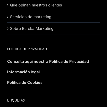
Que opinan nuestros clientes
Servicios de marketing
Sobre Eureka Marketing
POLÍTICA DE PRIVACIDAD
Consulta aquí nuestra Política de Privacidad
Información legal
Política de Cookies
ETIQUETAS