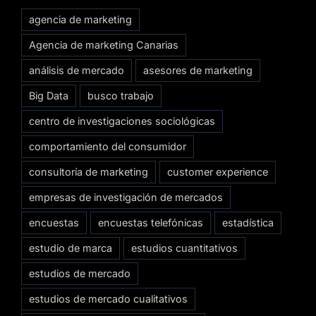
agencia de marketing
Agencia de marketing Canarias
análisis de mercado
asesores de marketing
Big Data
busco trabajo
centro de investigaciones sociológicas
comportamiento del consumidor
consultoría de marketing
customer experience
empresas de investigación de mercados
encuestas
encuestas telefónicas
estadística
estudio de marca
estudios cuantitativos
estudios de mercado
estudios de mercado cualitativos