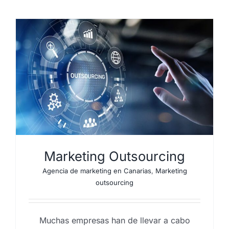
Marketing Outsourcing
Agencia de marketing en Canarias
,
Marketing
outsourcing
Muchas empresas han de llevar a cabo