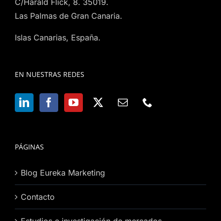
C/Harald Flick, 8. 35019.
Las Palmas de Gran Canaria.
Islas Canarias, España.
EN NUESTRAS REDES
PÁGINAS
Blog Eureka Marketing
Contacto