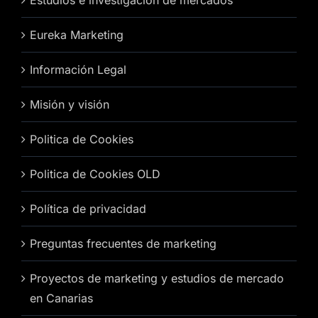
Estudios e investigación de mercados
Eureka Marketing
Información Legal
Misión y visión
Politica de Cookies
Politica de Cookies OLD
Política de privacidad
Preguntas frecuentes de marketing
Proyectos de marketing y estudios de mercado
en Canarias