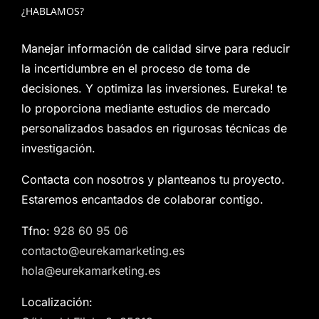
¿HABLAMOS?
Manejar información de calidad sirve para reducir
la incertidumbre en el proceso de toma de
decisiones. Y optimiza las inversiones. Eureka! te
lo proporciona mediante estudios de mercado
personalizados basados en rigurosas técnicas de
investigación.
Contacta con nosotros y planteanos tu proyecto.
Estaremos encantados de colaborar contigo.
Tfno:
928 60 95 06
contacto@eurekamarketing.es
hola@eurekamarketing.es
Localización: