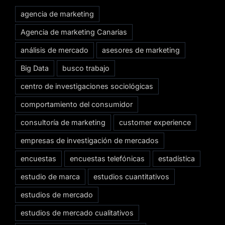
agencia de marketing
Agencia de marketing Canarias
análisis de mercado
asesores de marketing
Big Data
busco trabajo
centro de investigaciones sociológicas
comportamiento del consumidor
consultoría de marketing
customer experience
empresas de investigación de mercados
encuestas
encuestas telefónicas
estadística
estudio de marca
estudios cuantitativos
estudios de mercado
estudios de mercado cualitativos