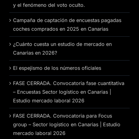
y el fenómeno del voto oculto.
Campaña de captación de encuestas pagadas
coches comprados en 2025 en Canarias
¿Cuánto cuesta un estudio de mercado en
Canarias en 2026?
El espejismo de los números oficiales
FASE CERRADA. Convocatoria fase cuantitativa
– Encuestas Sector logístico en Canarias |
Estudio mercado laboral 2026
FASE CERRADA. Convocatoria para Focus
group – Sector logístico en Canarias | Estudio
mercado laboral 2026