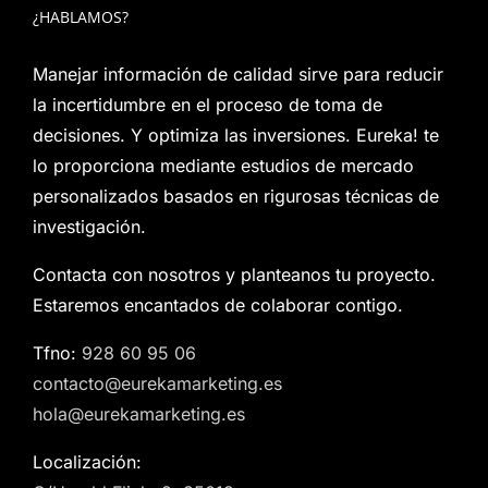
¿HABLAMOS?
Manejar información de calidad sirve para reducir
la incertidumbre en el proceso de toma de
decisiones. Y optimiza las inversiones. Eureka! te
lo proporciona mediante estudios de mercado
personalizados basados en rigurosas técnicas de
investigación.
Contacta con nosotros y planteanos tu proyecto.
Estaremos encantados de colaborar contigo.
Tfno:
928 60 95 06
contacto@eurekamarketing.es
hola@eurekamarketing.es
Localización: