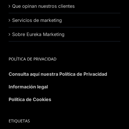
Que opinan nuestros clientes
Servicios de marketing
Sobre Eureka Marketing
POLÍTICA DE PRIVACIDAD
Consulta aquí nuestra Política de Privacidad
Información legal
Política de Cookies
ETIQUETAS