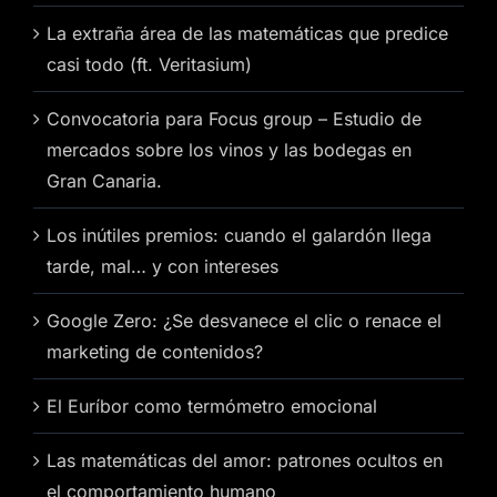
La extraña área de las matemáticas que predice
casi todo (ft. Veritasium)
Convocatoria para Focus group – Estudio de
mercados sobre los vinos y las bodegas en
Gran Canaria.
Los inútiles premios: cuando el galardón llega
tarde, mal… y con intereses
Google Zero: ¿Se desvanece el clic o renace el
marketing de contenidos?
El Euríbor como termómetro emocional
Las matemáticas del amor: patrones ocultos en
el comportamiento humano