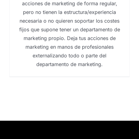
acciones de marketing de forma regular,
pero no tienen la estructura/experiencia
necesaria o no quieren soportar los costes
fijos que supone tener un departamento de
marketing propio. Deja tus acciones de
marketing en manos de profesionales
externalizando todo o parte del
departamento de marketing.