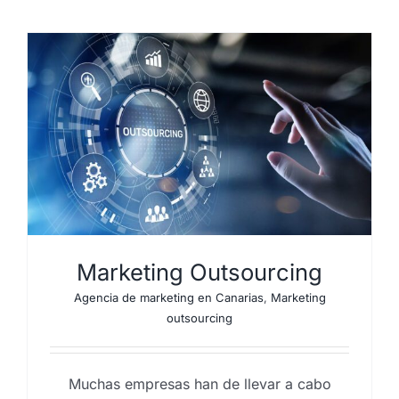
Marketing Outsourcing
Agencia de marketing en Canarias
,
Marketing
outsourcing
Muchas empresas han de llevar a cabo