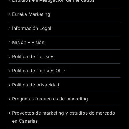
Estudios e investigación de mercados
Eureka Marketing
Información Legal
Misión y visión
Politica de Cookies
Politica de Cookies OLD
Política de privacidad
Preguntas frecuentes de marketing
Proyectos de marketing y estudios de mercado
en Canarias