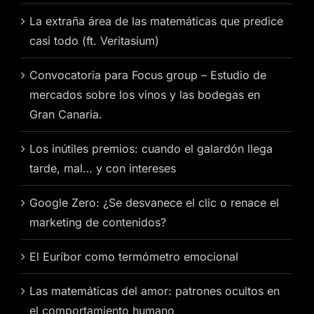
La extraña área de las matemáticas que predice
casi todo (ft. Veritasium)
Convocatoria para Focus group – Estudio de
mercados sobre los vinos y las bodegas en
Gran Canaria.
Los inútiles premios: cuando el galardón llega
tarde, mal… y con intereses
Google Zero: ¿Se desvanece el clic o renace el
marketing de contenidos?
El Euríbor como termómetro emocional
Las matemáticas del amor: patrones ocultos en
el comportamiento humano