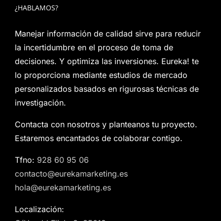
¿HABLAMOS?
Manejar información de calidad sirve para reducir
la incertidumbre en el proceso de toma de
decisiones. Y optimiza las inversiones. Eureka! te
lo proporciona mediante estudios de mercado
personalizados basados en rigurosas técnicas de
investigación.
Contacta con nosotros y planteanos tu proyecto.
Estaremos encantados de colaborar contigo.
Tfno:
928 60 95 06
contacto@eurekamarketing.es
hola@eurekamarketing.es
Localización: