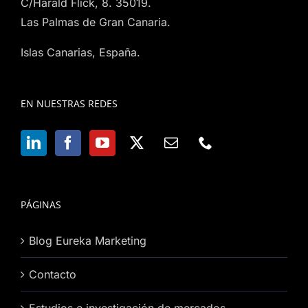
C/Harald Flick, 8. 35019.
Las Palmas de Gran Canaria.
Islas Canarias, España.
EN NUESTRAS REDES
PÁGINAS
Blog Eureka Marketing
Contacto