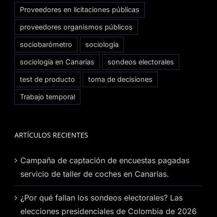
Proveedores en licitaciones públicas
proveedores organismos públicos
sociobarómetro
sociología
sociología en Canarias
sondeos electorales
test de producto
toma de decisiones
Trabajo temporal
ARTÍCULOS RECIENTES
Campaña de captación de encuestas pagadas
servicio de taller de coches en Canarias.
¿Por qué fallan los sondeos electorales? Las
elecciones presidenciales de Colombia de 2026