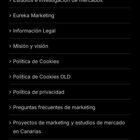
Estudios e investigación de mercados
Eureka Marketing
Información Legal
Misión y visión
Politica de Cookies
Politica de Cookies OLD
Política de privacidad
Preguntas frecuentes de marketing
Proyectos de marketing y estudios de mercado
en Canarias