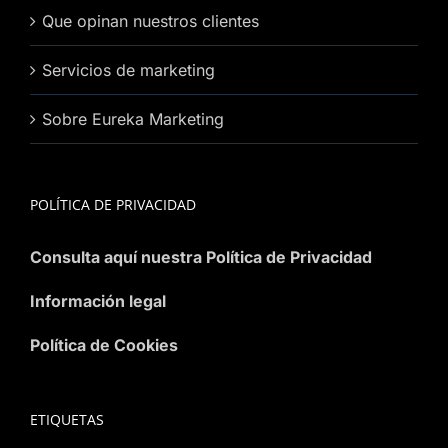
Que opinan nuestros clientes
Servicios de marketing
Sobre Eureka Marketing
POLÍTICA DE PRIVACIDAD
Consulta aquí nuestra Política de Privacidad
Información legal
Política de Cookies
ETIQUETAS