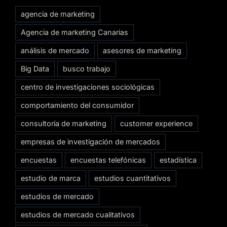
agencia de marketing
Agencia de marketing Canarias
análisis de mercado
asesores de marketing
Big Data
busco trabajo
centro de investigaciones sociológicas
comportamiento del consumidor
consultoría de marketing
customer experience
empresas de investigación de mercados
encuestas
encuestas telefónicas
estadística
estudio de marca
estudios cuantitativos
estudios de mercado
estudios de mercado cualitativos