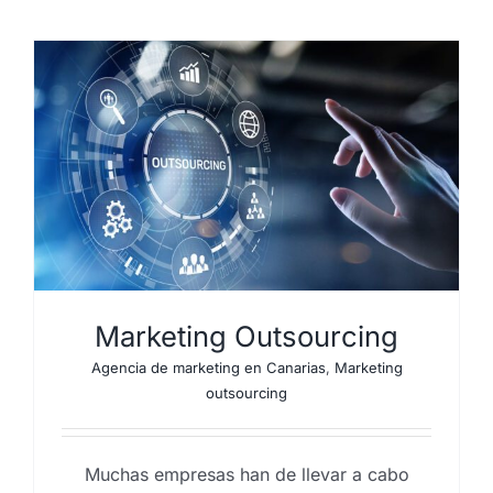
Marketing Outsourcing
Agencia de marketing en Canarias
,
Marketing
outsourcing
Muchas empresas han de llevar a cabo