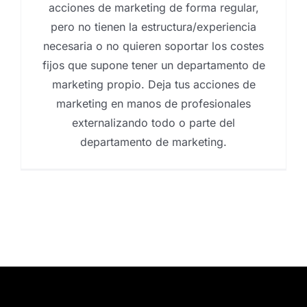
acciones de marketing de forma regular,
pero no tienen la estructura/experiencia
necesaria o no quieren soportar los costes
fijos que supone tener un departamento de
marketing propio. Deja tus acciones de
marketing en manos de profesionales
externalizando todo o parte del
departamento de marketing.