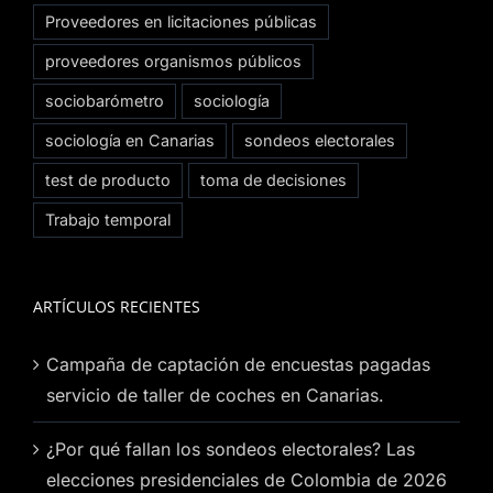
Proveedores en licitaciones públicas
proveedores organismos públicos
sociobarómetro
sociología
sociología en Canarias
sondeos electorales
test de producto
toma de decisiones
Trabajo temporal
ARTÍCULOS RECIENTES
Campaña de captación de encuestas pagadas
servicio de taller de coches en Canarias.
¿Por qué fallan los sondeos electorales? Las
elecciones presidenciales de Colombia de 2026