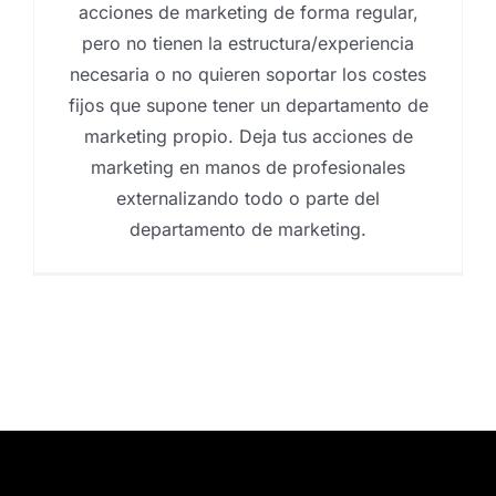
acciones de marketing de forma regular,
pero no tienen la estructura/experiencia
necesaria o no quieren soportar los costes
fijos que supone tener un departamento de
marketing propio. Deja tus acciones de
marketing en manos de profesionales
externalizando todo o parte del
departamento de marketing.