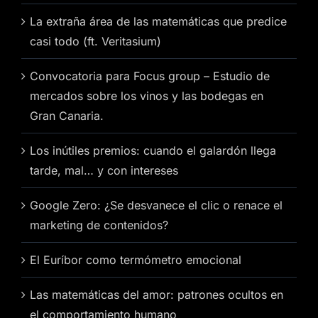
La extraña área de las matemáticas que predice
casi todo (ft. Veritasium)
Convocatoria para Focus group – Estudio de
mercados sobre los vinos y las bodegas en
Gran Canaria.
Los inútiles premios: cuando el galardón llega
tarde, mal… y con intereses
Google Zero: ¿Se desvanece el clic o renace el
marketing de contenidos?
El Euríbor como termómetro emocional
Las matemáticas del amor: patrones ocultos en
el comportamiento humano