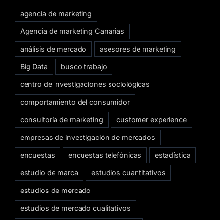
agencia de marketing
Agencia de marketing Canarias
análisis de mercado
asesores de marketing
Big Data
busco trabajo
centro de investigaciones sociológicas
comportamiento del consumidor
consultoría de marketing
customer experience
empresas de investigación de mercados
encuestas
encuestas telefónicas
estadística
estudio de marca
estudios cuantitativos
estudios de mercado
estudios de mercado cualitativos