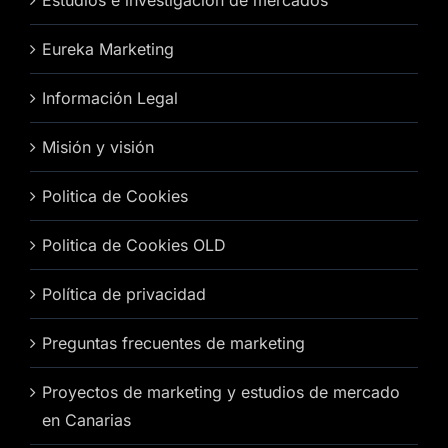
Estudios e investigación de mercados
Eureka Marketing
Información Legal
Misión y visión
Politica de Cookies
Politica de Cookies OLD
Política de privacidad
Preguntas frecuentes de marketing
Proyectos de marketing y estudios de mercado
en Canarias