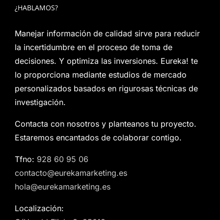
¿HABLAMOS?
Manejar información de calidad sirve para reducir
la incertidumbre en el proceso de toma de
decisiones. Y optimiza las inversiones. Eureka! te
lo proporciona mediante estudios de mercado
personalizados basados en rigurosas técnicas de
investigación.
Contacta con nosotros y planteanos tu proyecto.
Estaremos encantados de colaborar contigo.
Tfno:
928 60 95 06
contacto@eurekamarketing.es
hola@eurekamarketing.es
Localización: