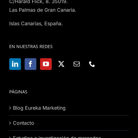
C/Harald Flick, 8. 35019.
Las Palmas de Gran Canaria.
Islas Canarias, España.
EN NUESTRAS REDES
PÁGINAS
Blog Eureka Marketing
Contacto