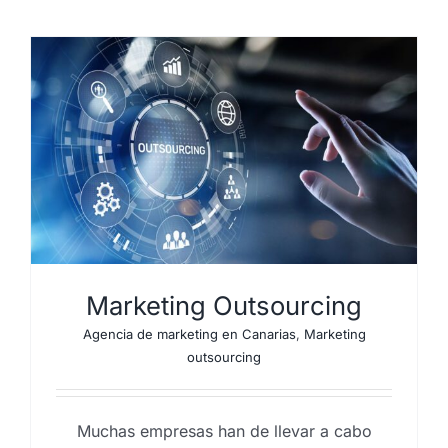
Marketing Outsourcing
Agencia de marketing en Canarias
,
Marketing
outsourcing
Muchas empresas han de llevar a cabo