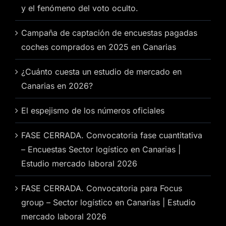
y el fenómeno del voto oculto.
Campaña de captación de encuestas pagadas
coches comprados en 2025 en Canarias
¿Cuánto cuesta un estudio de mercado en
Canarias en 2026?
El espejismo de los números oficiales
FASE CERRADA. Convocatoria fase cuantitativa
– Encuestas Sector logístico en Canarias |
Estudio mercado laboral 2026
FASE CERRADA. Convocatoria para Focus
group – Sector logístico en Canarias | Estudio
mercado laboral 2026