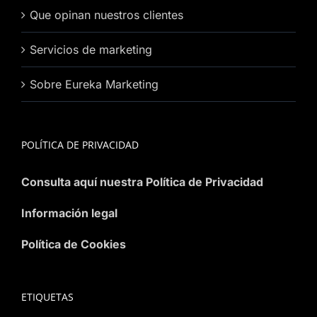
Que opinan nuestros clientes
Servicios de marketing
Sobre Eureka Marketing
POLÍTICA DE PRIVACIDAD
Consulta aquí nuestra Política de Privacidad
Información legal
Política de Cookies
ETIQUETAS