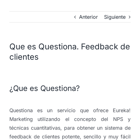
Anterior
Siguiente
Que es Questiona. Feedback de
clientes
¿Que es Questiona?
Questiona es un servicio que ofrece Eureka!
Marketing utilizando el concepto del NPS y
técnicas cuantitativas, para obtener un sistema de
feedback de clientes potente, sencillo y muy fácil