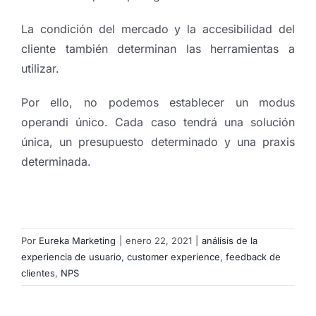
La condición del mercado y la accesibilidad del
cliente también determinan las herramientas a
utilizar.
Por ello, no podemos establecer un modus
operandi único. Cada caso tendrá una solución
única, un presupuesto determinado y una praxis
determinada.
Por
Eureka Marketing
|
enero 22, 2021
|
análisis de la
experiencia de usuario
,
customer experience
,
feedback de
clientes
,
NPS