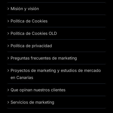
Misión y visión
Politica de Cookies
Politica de Cookies OLD
Política de privacidad
Preguntas frecuentes de marketing
Proyectos de marketing y estudios de mercado
en Canarias
Que opinan nuestros clientes
Servicios de marketing