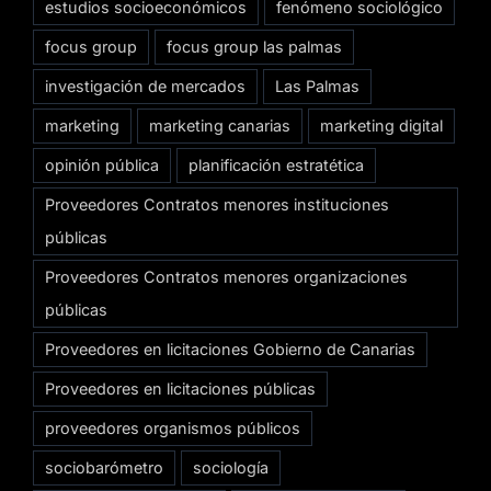
estudios socioeconómicos
fenómeno sociológico
focus group
focus group las palmas
investigación de mercados
Las Palmas
marketing
marketing canarias
marketing digital
opinión pública
planificación estratética
Proveedores Contratos menores instituciones
públicas
Proveedores Contratos menores organizaciones
públicas
Proveedores en licitaciones Gobierno de Canarias
Proveedores en licitaciones públicas
proveedores organismos públicos
sociobarómetro
sociología