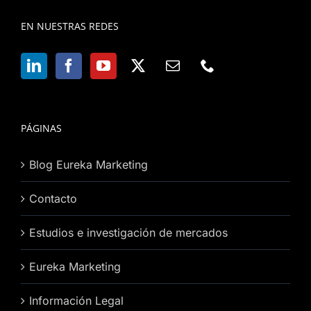
EN NUESTRAS REDES
PÁGINAS
Blog Eureka Marketing
Contacto
Estudios e investigación de mercados
Eureka Marketing
Información Legal