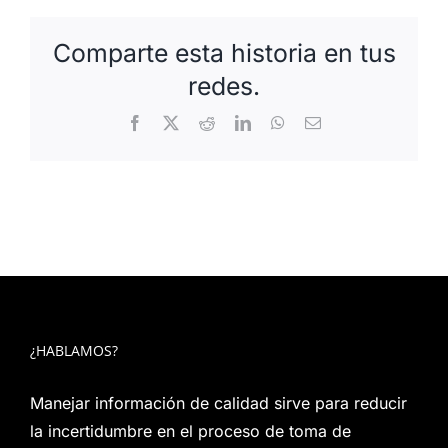
Comparte esta historia en tus
redes.
Facebook
X
Reddit
LinkedIn
WhatsApp
Correo
electrónico
¿HABLAMOS?
Manejar información de calidad sirve para reducir
la incertidumbre en el proceso de toma de