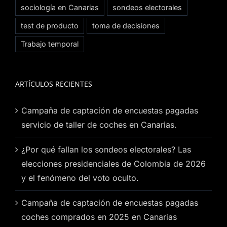
sociología en Canarias
sondeos electorales
test de producto
toma de decisiones
Trabajo temporal
ARTÍCULOS RECIENTES
Campaña de captación de encuestas pagadas
servicio de taller de coches en Canarias.
¿Por qué fallan los sondeos electorales? Las
elecciones presidenciales de Colombia de 2026
y el fenómeno del voto oculto.
Campaña de captación de encuestas pagadas
coches comprados en 2025 en Canarias