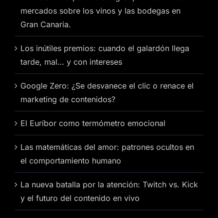
mercados sobre los vinos y las bodegas en
Gran Canaria.
Los inútiles premios: cuando el galardón llega
tarde, mal… y con intereses
Google Zero: ¿Se desvanece el clic o renace el
marketing de contenidos?
El Euríbor como termómetro emocional
Las matemáticas del amor: patrones ocultos en
el comportamiento humano
La nueva batalla por la atención: Twitch vs. Kick
y el futuro del contenido en vivo