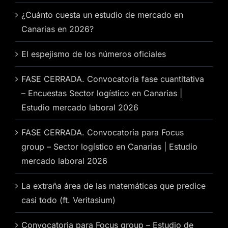
¿Cuánto cuesta un estudio de mercado en
Canarias en 2026?
El espejismo de los números oficiales
FASE CERRADA. Convocatoria fase cuantitativa
– Encuestas Sector logístico en Canarias |
Estudio mercado laboral 2026
FASE CERRADA. Convocatoria para Focus
group – Sector logístico en Canarias | Estudio
mercado laboral 2026
La extraña área de las matemáticas que predice
casi todo (ft. Veritasium)
Convocatoria para Focus group – Estudio de