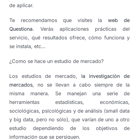
de aplicar.
Te recomendamos que visites la
web de
Questiona
. Verás aplicaciones prácticas del
servicio, qué resultados ofrece, cómo funciona y
se instala, etc…
¿Como se hace un estudio de mercado?
Los estudios de mercado,
la investigación de
mercados
, no se llevan a cabo siempre de la
misma manera. Se manejan una serie de
herramientas estadísticas, económicas,
sociológicas, psicológicas y de análisis (small data
y big data, pero no sólo), que varían de uno a otro
estudio dependiendo de los objetivos de
información que se persiguen.