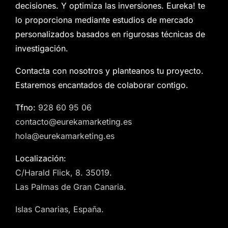
decisiones. Y optimiza las inversiones. Eureka! te
lo proporciona mediante estudios de mercado
personalizados basados en rigurosas técnicas de
investigación.
Contacta con nosotros y planteanos tu proyecto.
Estaremos encantados de colaborar contigo.
Tfno:
928 60 95 06
contacto@eurekamarketing.es
hola@eurekamarketing.es
Localización:
C/Harald Flick, 8. 35019.
Las Palmas de Gran Canaria.
Islas Canarias, España.