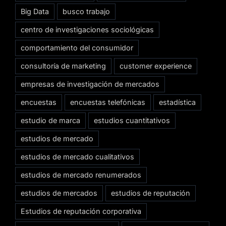
Big Data
busco trabajo
centro de investigaciones sociológicas
comportamiento del consumidor
consultoría de marketing
customer experience
empresas de investigación de mercados
encuestas
encuestas telefónicas
estadística
estudio de marca
estudios cuantitativos
estudios de mercado
estudios de mercado cualitativos
estudios de mercado renumerados
estudios de mercados
estudios de reputación
Estudios de reputación corporativa