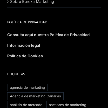
Sobre Eureka Marketing
POLÍTICA DE PRIVACIDAD
Consulta aquí nuestra Política de Privacidad
Información legal
Política de Cookies
ETIQUETAS
agencia de marketing
Agencia de marketing Canarias
análisis de mercado
asesores de marketing