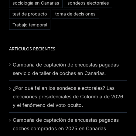
sociología en Canarias
sondeos electorales
test de producto
toma de decisiones
Trabajo temporal
ARTÍCULOS RECIENTES
Campaña de captación de encuestas pagadas
servicio de taller de coches en Canarias.
¿Por qué fallan los sondeos electorales? Las
elecciones presidenciales de Colombia de 2026
y el fenómeno del voto oculto.
Campaña de captación de encuestas pagadas
coches comprados en 2025 en Canarias