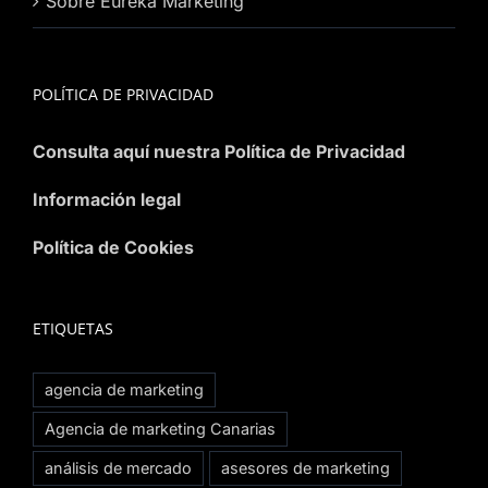
Sobre Eureka Marketing
POLÍTICA DE PRIVACIDAD
Consulta aquí nuestra Política de Privacidad
Información legal
Política de Cookies
ETIQUETAS
agencia de marketing
Agencia de marketing Canarias
análisis de mercado
asesores de marketing