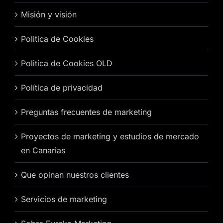
Misión y visión
Politica de Cookies
Politica de Cookies OLD
Política de privacidad
Preguntas frecuentes de marketing
Proyectos de marketing y estudios de mercado
en Canarias
Que opinan nuestros clientes
Servicios de marketing