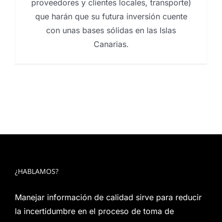
proveedores y clientes locales, transporte)
que harán que su futura inversión cuente
con unas bases sólidas en las Islas
Canarias.
¿HABLAMOS?
Manejar información de calidad sirve para reducir
la incertidumbre en el proceso de toma de