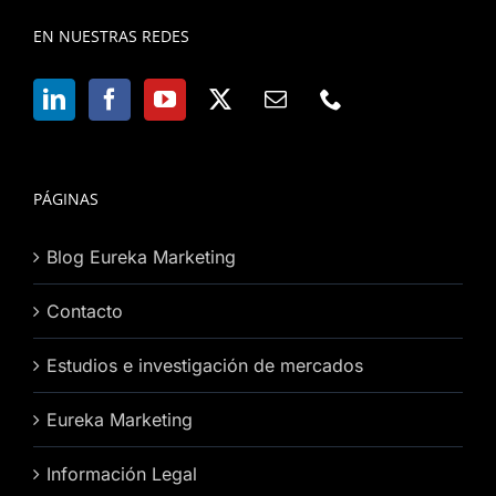
EN NUESTRAS REDES
PÁGINAS
Blog Eureka Marketing
Contacto
Estudios e investigación de mercados
Eureka Marketing
Información Legal