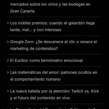
mercados sobre los vinos y las bodegas en
Gran Canaria.
Los inútiles premios: cuando el galardón llega
tarde, mal… y con intereses
Google Zero: ¿Se desvanece el clic o renace el
marketing de contenidos?
El Euríbor como termómetro emocional
Las matemáticas del amor: patrones ocultos en
el comportamiento humano
La nueva batalla por la atención: Twitch vs. Kick
y el futuro del contenido en vivo