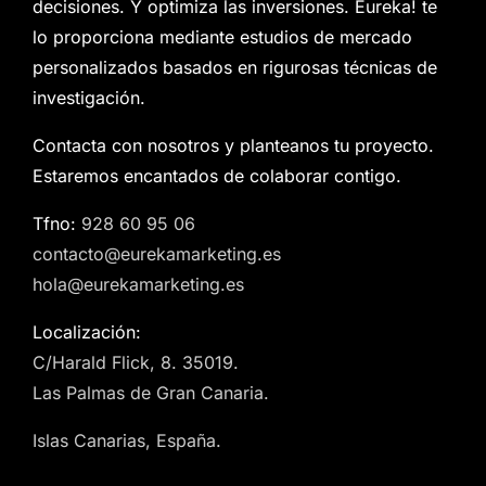
decisiones. Y optimiza las inversiones. Eureka! te
lo proporciona mediante estudios de mercado
personalizados basados en rigurosas técnicas de
investigación.
Contacta con nosotros y planteanos tu proyecto.
Estaremos encantados de colaborar contigo.
Tfno:
928 60 95 06
contacto@eurekamarketing.es
hola@eurekamarketing.es
Localización:
C/Harald Flick, 8. 35019.
Las Palmas de Gran Canaria.
Islas Canarias, España.