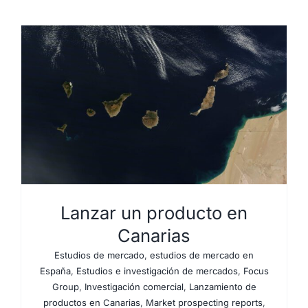
Lanzar un producto en
Canarias
Estudios de mercado
,
estudios de mercado en
España
,
Estudios e investigación de mercados
,
Focus
Group
,
Investigación comercial
,
Lanzamiento de
productos en Canarias
,
Market prospecting reports
,