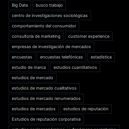
Big Data
busco trabajo
centro de investigaciones sociológicas
comportamiento del consumidor
consultoría de marketing
customer experience
empresas de investigación de mercados
encuestas
encuestas telefónicas
estadística
estudio de marca
estudios cuantitativos
estudios de mercado
estudios de mercado cualitativos
estudios de mercado renumerados
estudios de mercados
estudios de reputación
Estudios de reputación corporativa