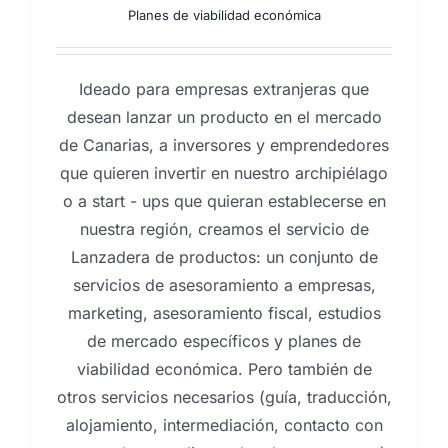
Planes de viabilidad económica
Ideado para empresas extranjeras que
desean lanzar un producto en el mercado
de Canarias, a inversores y emprendedores
que quieren invertir en nuestro archipiélago
o a start - ups que quieran establecerse en
nuestra región, creamos el servicio de
Lanzadera de productos: un conjunto de
servicios de asesoramiento a empresas,
marketing, asesoramiento fiscal, estudios
de mercado específicos y planes de
viabilidad económica. Pero también de
otros servicios necesarios (guía, traducción,
alojamiento, intermediación, contacto con