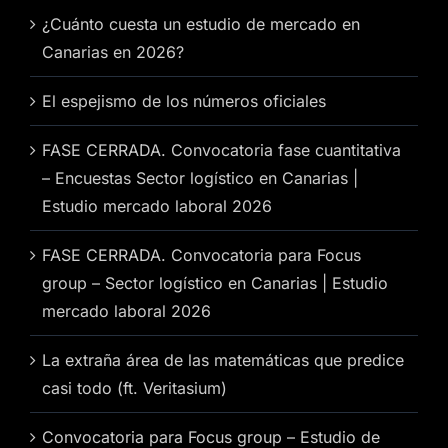
¿Cuánto cuesta un estudio de mercado en
Canarias en 2026?
El espejismo de los números oficiales
FASE CERRADA. Convocatoria fase cuantitativa
– Encuestas Sector logístico en Canarias |
Estudio mercado laboral 2026
FASE CERRADA. Convocatoria para Focus
group – Sector logístico en Canarias | Estudio
mercado laboral 2026
La extraña área de las matemáticas que predice
casi todo (ft. Veritasium)
Convocatoria para Focus group – Estudio de