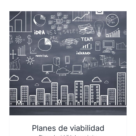
Planes de viabilidad