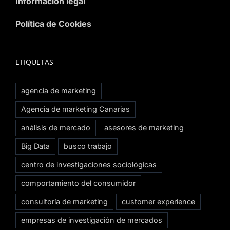
Información legal
Política de Cookies
ETIQUETAS
agencia de marketing
Agencia de marketing Canarias
análisis de mercado
asesores de marketing
Big Data
busco trabajo
centro de investigaciones sociológicas
comportamiento del consumidor
consultoría de marketing
customer experience
empresas de investigación de mercados