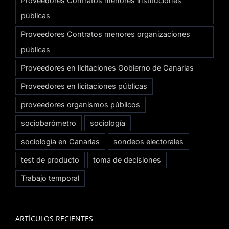
Proveedores Contratos menores instituciones
públicas
Proveedores Contratos menores organizaciones
públicas
Proveedores en licitaciones Gobierno de Canarias
Proveedores en licitaciones públicas
proveedores organismos públicos
sociobarómetro
sociología
sociología en Canarias
sondeos electorales
test de producto
toma de decisiones
Trabajo temporal
ARTÍCULOS RECIENTES