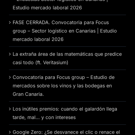
Estudio mercado laboral 2026
FASE CERRADA. Convocatoria para Focus
group – Sector logístico en Canarias | Estudio
mercado laboral 2026
La extraña área de las matemáticas que predice
casi todo (ft. Veritasium)
Convocatoria para Focus group – Estudio de
mercados sobre los vinos y las bodegas en
Gran Canaria.
Los inútiles premios: cuando el galardón llega
tarde, mal… y con intereses
Google Zero: ¿Se desvanece el clic o renace el