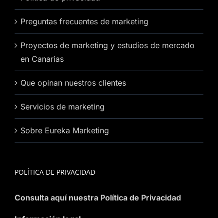
Preguntas frecuentes de marketing
Proyectos de marketing y estudios de mercado
en Canarias
Que opinan nuestros clientes
Servicios de marketing
Sobre Eureka Marketing
POLÍTICA DE PRIVACIDAD
Consulta aquí nuestra Política de Privacidad