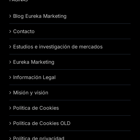
Blog Eureka Marketing
Contacto
Estudios e investigación de mercados
Eureka Marketing
Información Legal
Misión y visión
Politica de Cookies
Politica de Cookies OLD
Política de privacidad