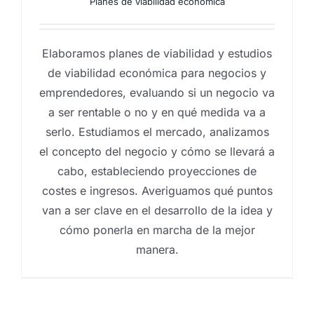
Planes de viabilidad económica
Elaboramos planes de viabilidad y estudios
de viabilidad económica para negocios y
emprendedores, evaluando si un negocio va
a ser rentable o no y en qué medida va a
serlo. Estudiamos el mercado, analizamos
el concepto del negocio y cómo se llevará a
cabo, estableciendo proyecciones de
costes e ingresos. Averiguamos qué puntos
van a ser clave en el desarrollo de la idea y
cómo ponerla en marcha de la mejor
manera.