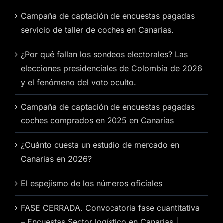
Campaña de captación de encuestas pagadas
servicio de taller de coches en Canarias.
¿Por qué fallan los sondeos electorales? Las
elecciones presidenciales de Colombia de 2026
y el fenómeno del voto oculto.
Campaña de captación de encuestas pagadas
coches comprados en 2025 en Canarias
¿Cuánto cuesta un estudio de mercado en
Canarias en 2026?
El espejismo de los números oficiales
FASE CERRADA. Convocatoria fase cuantitativa
– Encuestas Sector logístico en Canarias |