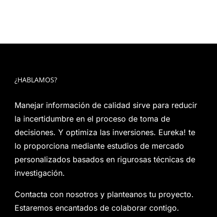
¿HABLAMOS?
Manejar información de calidad sirve para reducir
la incertidumbre en el proceso de toma de
decisiones. Y optimiza las inversiones. Eureka! te
lo proporciona mediante estudios de mercado
personalizados basados en rigurosas técnicas de
investigación.
Contacta con nosotros y planteanos tu proyecto.
Estaremos encantados de colaborar contigo.