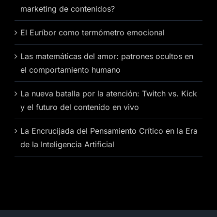
marketing de contenidos?
El Euríbor como termómetro emocional
Las matemáticas del amor: patrones ocultos en
el comportamiento humano
La nueva batalla por la atención: Twitch vs. Kick
y el futuro del contenido en vivo
La Encrucijada del Pensamiento Crítico en la Era
de la Inteligencia Artificial