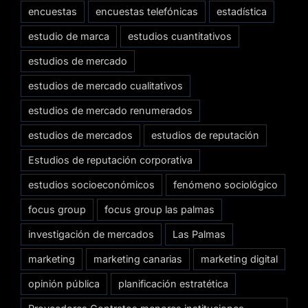
encuestas
encuestas telefónicas
estadística
estudio de marca
estudios cuantitativos
estudios de mercado
estudios de mercado cualitativos
estudios de mercado renumerados
estudios de mercados
estudios de reputación
Estudios de reputación corporativa
estudios socioeconómicos
fenómeno sociológico
focus group
focus group las palmas
investigación de mercados
Las Palmas
marketing
marketing canarias
marketing digital
opinión pública
planificación estratética