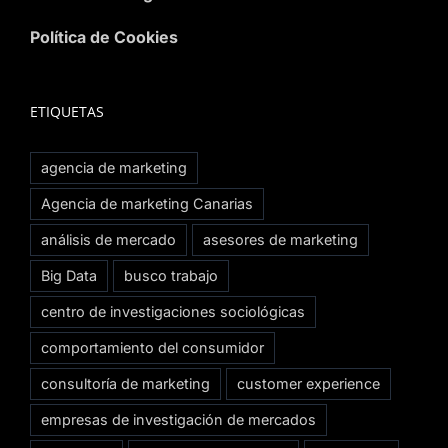
Política de Cookies
ETIQUETAS
agencia de marketing
Agencia de marketing Canarias
análisis de mercado
asesores de marketing
Big Data
busco trabajo
centro de investigaciones sociológicas
comportamiento del consumidor
consultoría de marketing
customer experience
empresas de investigación de mercados