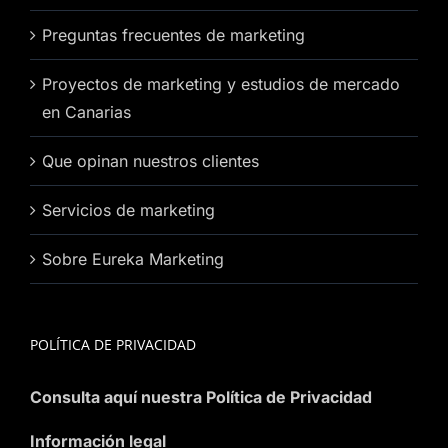
Preguntas frecuentes de marketing
Proyectos de marketing y estudios de mercado
en Canarias
Que opinan nuestros clientes
Servicios de marketing
Sobre Eureka Marketing
POLÍTICA DE PRIVACIDAD
Consulta aquí nuestra Política de Privacidad
Información legal