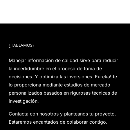
¿HABLAMOS?
Manejar información de calidad sirve para reducir
la incertidumbre en el proceso de toma de
decisiones. Y optimiza las inversiones. Eureka! te
lo proporciona mediante estudios de mercado
personalizados basados en rigurosas técnicas de
investigación.
Contacta con nosotros y planteanos tu proyecto.
Estaremos encantados de colaborar contigo.