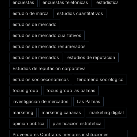
encuestas
encuestas telefónicas
estadística
estudio de marca
estudios cuantitativos
estudios de mercado
estudios de mercado cualitativos
estudios de mercado renumerados
estudios de mercados
estudios de reputación
Estudios de reputación corporativa
estudios socioeconómicos
fenómeno sociológico
focus group
focus group las palmas
investigación de mercados
Las Palmas
marketing
marketing canarias
marketing digital
opinión pública
planificación estratética
Proveedores Contratos menores instituciones