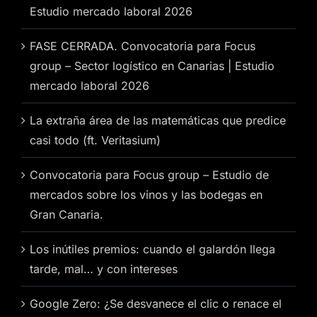
Estudio mercado laboral 2026
FASE CERRADA. Convocatoria para Focus
group – Sector logístico en Canarias | Estudio
mercado laboral 2026
La extraña área de las matemáticas que predice
casi todo (ft. Veritasium)
Convocatoria para Focus group – Estudio de
mercados sobre los vinos y las bodegas en
Gran Canaria.
Los inútiles premios: cuando el galardón llega
tarde, mal… y con intereses
Google Zero: ¿Se desvanece el clic o renace el