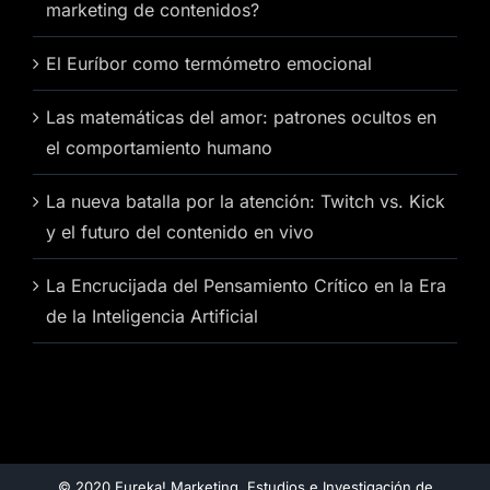
marketing de contenidos?
El Euríbor como termómetro emocional
Las matemáticas del amor: patrones ocultos en
el comportamiento humano
La nueva batalla por la atención: Twitch vs. Kick
y el futuro del contenido en vivo
La Encrucijada del Pensamiento Crítico en la Era
de la Inteligencia Artificial
© 2020 Eureka! Marketing. Estudios e Investigación de