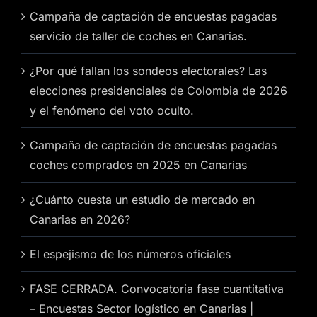
Campaña de captación de encuestas pagadas
servicio de taller de coches en Canarias.
¿Por qué fallan los sondeos electorales? Las
elecciones presidenciales de Colombia de 2026
y el fenómeno del voto oculto.
Campaña de captación de encuestas pagadas
coches comprados en 2025 en Canarias
¿Cuánto cuesta un estudio de mercado en
Canarias en 2026?
El espejismo de los números oficiales
FASE CERRADA. Convocatoria fase cuantitativa
– Encuestas Sector logístico en Canarias |