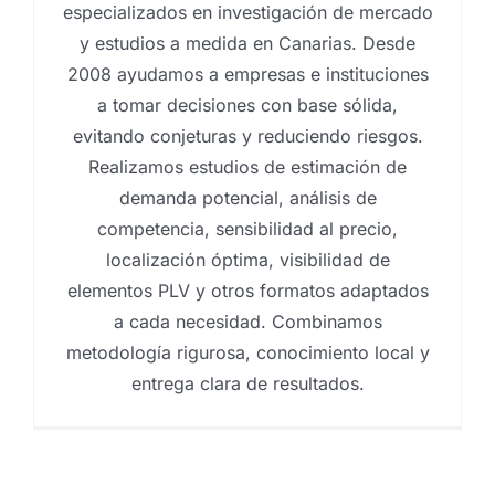
especializados en investigación de mercado
y estudios a medida en Canarias. Desde
2008 ayudamos a empresas e instituciones
a tomar decisiones con base sólida,
evitando conjeturas y reduciendo riesgos.
Realizamos estudios de estimación de
demanda potencial, análisis de
competencia, sensibilidad al precio,
localización óptima, visibilidad de
elementos PLV y otros formatos adaptados
a cada necesidad. Combinamos
metodología rigurosa, conocimiento local y
entrega clara de resultados.