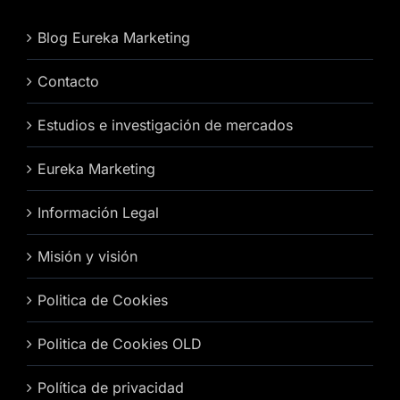
Blog Eureka Marketing
Contacto
Estudios e investigación de mercados
Eureka Marketing
Información Legal
Misión y visión
Politica de Cookies
Politica de Cookies OLD
Política de privacidad