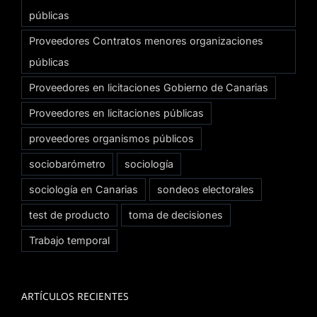
públicas
Proveedores Contratos menores organizaciones
públicas
Proveedores en licitaciones Gobierno de Canarias
Proveedores en licitaciones públicas
proveedores organismos públicos
sociobarómetro
sociología
sociología en Canarias
sondeos electorales
test de producto
toma de decisiones
Trabajo temporal
ARTÍCULOS RECIENTES