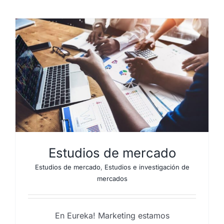
Estudios de mercado
Estudios de mercado
,
Estudios e investigación de
mercados
En Eureka! Marketing estamos