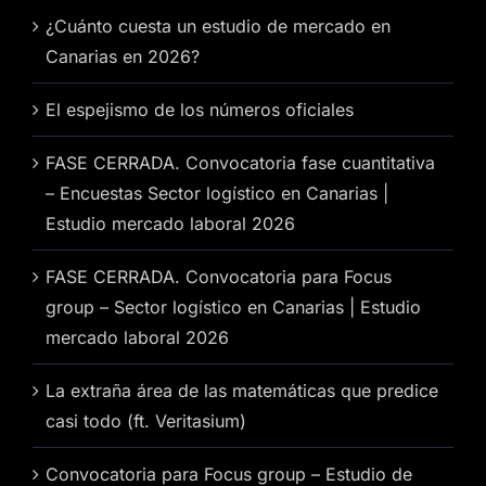
¿Cuánto cuesta un estudio de mercado en
Canarias en 2026?
El espejismo de los números oficiales
FASE CERRADA. Convocatoria fase cuantitativa
– Encuestas Sector logístico en Canarias |
Estudio mercado laboral 2026
FASE CERRADA. Convocatoria para Focus
group – Sector logístico en Canarias | Estudio
mercado laboral 2026
La extraña área de las matemáticas que predice
casi todo (ft. Veritasium)
Convocatoria para Focus group – Estudio de