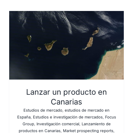
Lanzar un producto en
Canarias
Estudios de mercado
,
estudios de mercado en
España
,
Estudios e investigación de mercados
,
Focus
Group
,
Investigación comercial
,
Lanzamiento de
productos en Canarias
,
Market prospecting reports
,