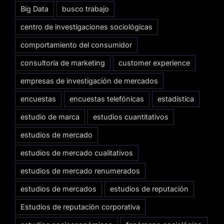
Big Data
busco trabajo
centro de investigaciones sociológicas
comportamiento del consumidor
consultoría de marketing
customer experience
empresas de investigación de mercados
encuestas
encuestas telefónicas
estadística
estudio de marca
estudios cuantitativos
estudios de mercado
estudios de mercado cualitativos
estudios de mercado renumerados
estudios de mercados
estudios de reputación
Estudios de reputación corporativa