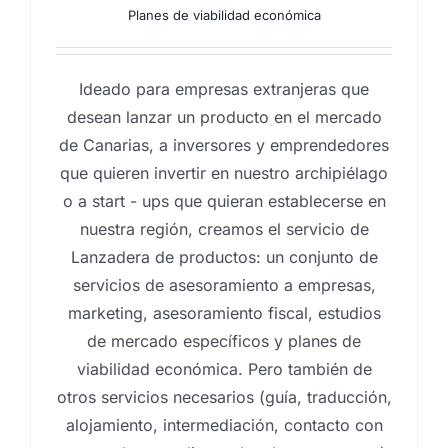
Planes de viabilidad económica
Ideado para empresas extranjeras que
desean lanzar un producto en el mercado
de Canarias, a inversores y emprendedores
que quieren invertir en nuestro archipiélago
o a start - ups que quieran establecerse en
nuestra región, creamos el servicio de
Lanzadera de productos: un conjunto de
servicios de asesoramiento a empresas,
marketing, asesoramiento fiscal, estudios
de mercado específicos y planes de
viabilidad económica. Pero también de
otros servicios necesarios (guía, traducción,
alojamiento, intermediación, contacto con