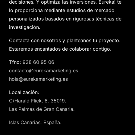
decisiones. Y optimiza las inversiones. Eureka! te
lo proporciona mediante estudios de mercado
personalizados basados en rigurosas técnicas de
investigación.
Contacta con nosotros y planteanos tu proyecto.
Estaremos encantados de colaborar contigo.
Tfno:
928 60 95 06
contacto@eurekamarketing.es
hola@eurekamarketing.es
Localización:
C/Harald Flick, 8. 35019.
Las Palmas de Gran Canaria.
Islas Canarias, España.