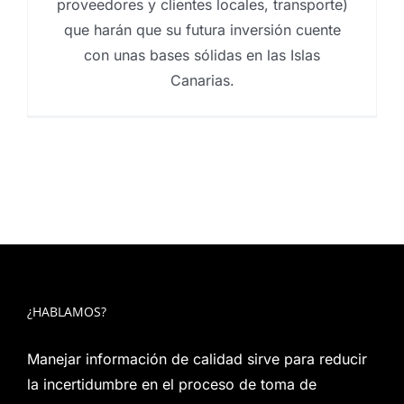
proveedores y clientes locales, transporte)
que harán que su futura inversión cuente
con unas bases sólidas en las Islas
Canarias.
¿HABLAMOS?
Manejar información de calidad sirve para reducir
la incertidumbre en el proceso de toma de