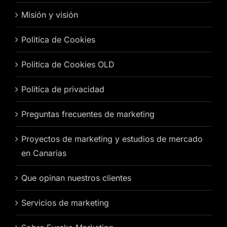
Misión y visión
Politica de Cookies
Politica de Cookies OLD
Política de privacidad
Preguntas frecuentes de marketing
Proyectos de marketing y estudios de mercado
en Canarias
Que opinan nuestros clientes
Servicios de marketing