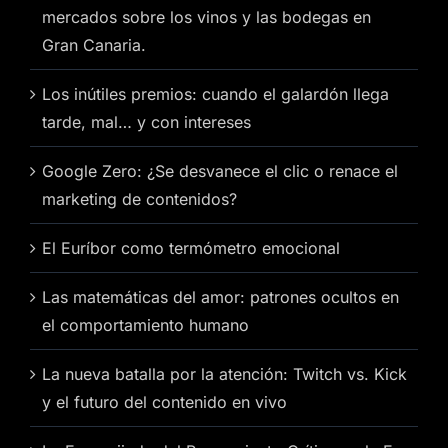
mercados sobre los vinos y las bodegas en
Gran Canaria.
Los inútiles premios: cuando el galardón llega
tarde, mal… y con intereses
Google Zero: ¿Se desvanece el clic o renace el
marketing de contenidos?
El Euríbor como termómetro emocional
Las matemáticas del amor: patrones ocultos en
el comportamiento humano
La nueva batalla por la atención: Twitch vs. Kick
y el futuro del contenido en vivo