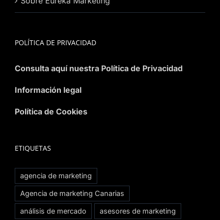
Sobre Eureka Marketing
POLÍTICA DE PRIVACIDAD
Consulta aquí nuestra Política de Privacidad
Información legal
Política de Cookies
ETIQUETAS
agencia de marketing
Agencia de marketing Canarias
análisis de mercado
asesores de marketing