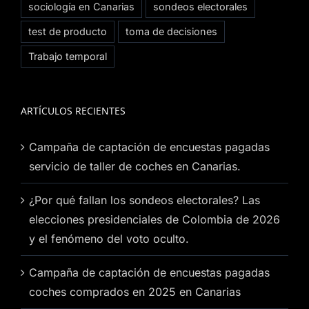
sociología en Canarias
sondeos electorales
test de producto
toma de decisiones
Trabajo temporal
ARTÍCULOS RECIENTES
Campaña de captación de encuestas pagadas
servicio de taller de coches en Canarias.
¿Por qué fallan los sondeos electorales? Las
elecciones presidenciales de Colombia de 2026
y el fenómeno del voto oculto.
Campaña de captación de encuestas pagadas
coches comprados en 2025 en Canarias