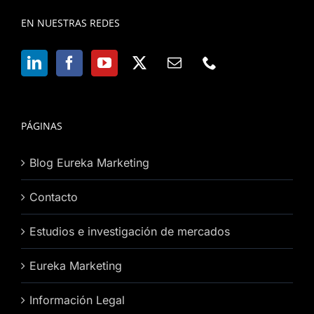
EN NUESTRAS REDES
PÁGINAS
Blog Eureka Marketing
Contacto
Estudios e investigación de mercados
Eureka Marketing
Información Legal