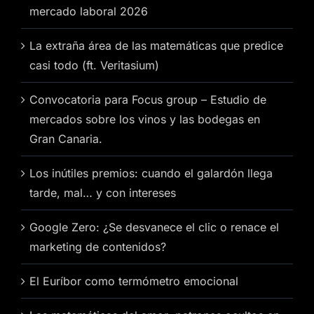
mercado laboral 2026
La extraña área de las matemáticas que predice
casi todo (ft. Veritasium)
Convocatoria para Focus group – Estudio de
mercados sobre los vinos y las bodegas en
Gran Canaria.
Los inútiles premios: cuando el galardón llega
tarde, mal… y con intereses
Google Zero: ¿Se desvanece el clic o renace el
marketing de contenidos?
El Euríbor como termómetro emocional