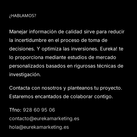
¿HABLAMOS?
Manejar información de calidad sirve para reducir
la incertidumbre en el proceso de toma de
decisiones. Y optimiza las inversiones. Eureka! te
lo proporciona mediante estudios de mercado
personalizados basados en rigurosas técnicas de
investigación.
Contacta con nosotros y planteanos tu proyecto.
Estaremos encantados de colaborar contigo.
Tfno:
928 60 95 06
contacto@eurekamarketing.es
hola@eurekamarketing.es