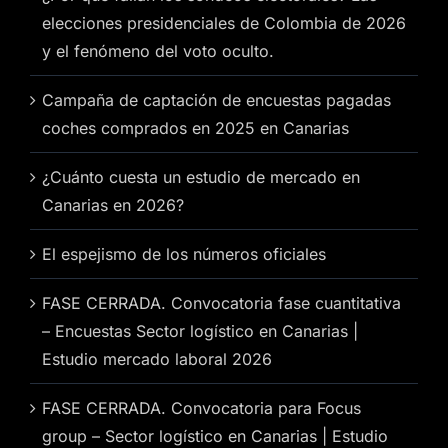
elecciones presidenciales de Colombia de 2026
y el fenómeno del voto oculto.
Campaña de captación de encuestas pagadas
coches comprados en 2025 en Canarias
¿Cuánto cuesta un estudio de mercado en
Canarias en 2026?
El espejismo de los números oficiales
FASE CERRADA. Convocatoria fase cuantitativa
– Encuestas Sector logístico en Canarias |
Estudio mercado laboral 2026
FASE CERRADA. Convocatoria para Focus
group – Sector logístico en Canarias | Estudio