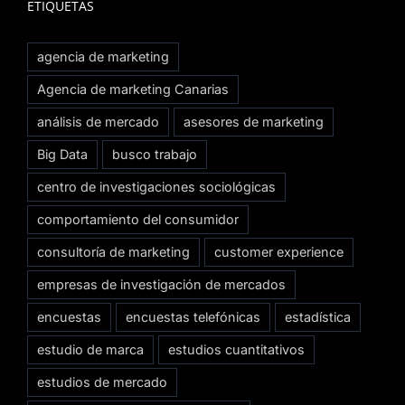
ETIQUETAS
agencia de marketing
Agencia de marketing Canarias
análisis de mercado
asesores de marketing
Big Data
busco trabajo
centro de investigaciones sociológicas
comportamiento del consumidor
consultoría de marketing
customer experience
empresas de investigación de mercados
encuestas
encuestas telefónicas
estadística
estudio de marca
estudios cuantitativos
estudios de mercado