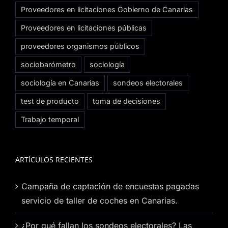
Proveedores en licitaciones Gobierno de Canarias
Proveedores en licitaciones públicas
proveedores organismos públicos
sociobarómetro
sociología
sociología en Canarias
sondeos electorales
test de producto
toma de decisiones
Trabajo temporal
ARTÍCULOS RECIENTES
Campaña de captación de encuestas pagadas
servicio de taller de coches en Canarias.
¿Por qué fallan los sondeos electorales? Las