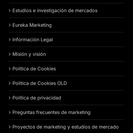
Estudios e investigación de mercados
Eureka Marketing
Información Legal
Misión y visión
Politica de Cookies
Politica de Cookies OLD
Política de privacidad
Preguntas frecuentes de marketing
Proyectos de marketing y estudios de mercado