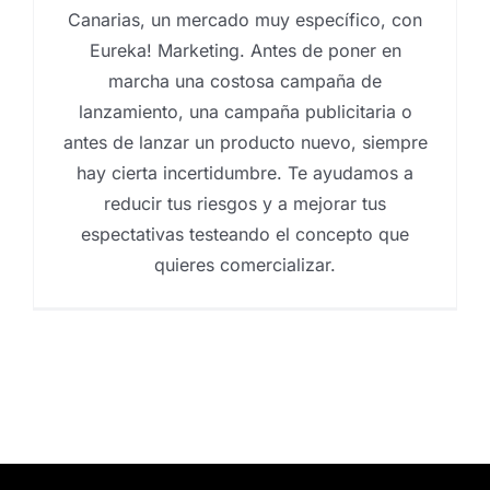
Canarias, un mercado muy específico, con
Eureka! Marketing. Antes de poner en
marcha una costosa campaña de
lanzamiento, una campaña publicitaria o
antes de lanzar un producto nuevo, siempre
hay cierta incertidumbre. Te ayudamos a
reducir tus riesgos y a mejorar tus
espectativas testeando el concepto que
quieres comercializar.