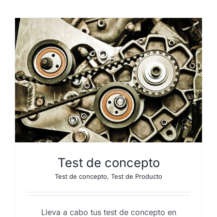
Test de concepto
Test de concepto
,
Test de Producto
Lleva a cabo tus test de concepto en