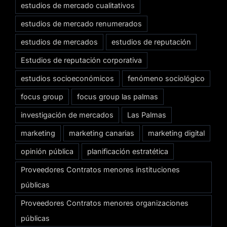
estudios de mercado cualitativos
estudios de mercado renumerados
estudios de mercados
estudios de reputación
Estudios de reputación corporativa
estudios socioeconómicos
fenómeno sociológico
focus group
focus group las palmas
investigación de mercados
Las Palmas
marketing
marketing canarias
marketing digital
opinión pública
planificación estratética
Proveedores Contratos menores instituciones
públicas
Proveedores Contratos menores organizaciones
públicas