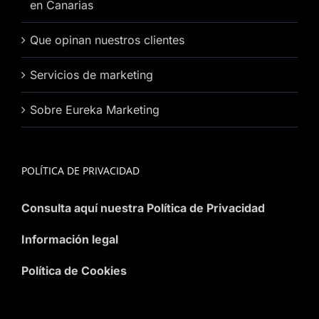
en Canarias
Que opinan nuestros clientes
Servicios de marketing
Sobre Eureka Marketing
POLÍTICA DE PRIVACIDAD
Consulta aquí nuestra Política de Privacidad
Información legal
Política de Cookies