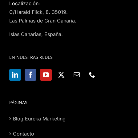
Localización:
C/Harald Flick, 8. 35019.
Las Palmas de Gran Canaria.
Islas Canarias, España.
EN NUESTRAS REDES
PÁGINAS
Blog Eureka Marketing
Contacto