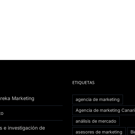
ETIQUETAS
reka Marketing
agencia de marketing
Agencia de marketing Canar
to
análisis de mercado
s e investigación de
asesores de marketing
Bi