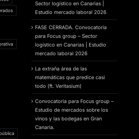
Sector logístico en Canarias |
erados
Estudio mercado laboral 2026
FASE CERRADA. Convocatoria
para Focus group – Sector
rativa
logístico en Canarias | Estudio
mercado laboral 2026
La extraña área de las
matemáticas que predice casi
todo (ft. Veritasium)
Convocatoria para Focus group –
Estudio de mercados sobre los
vinos y las bodegas en Gran
Canaria.
pública