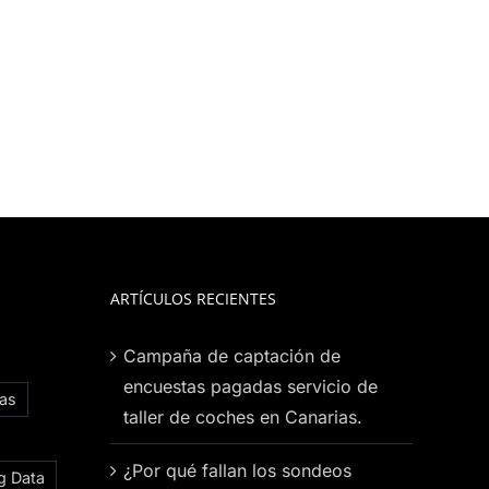
ARTÍCULOS RECIENTES
Campaña de captación de
encuestas pagadas servicio de
ias
taller de coches en Canarias.
¿Por qué fallan los sondeos
g Data