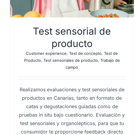
Test sensorial de
producto
Customer experience
,
Test de concepto
,
Test de
Producto
,
Test sensoriales de producto
,
Trabajo de
campo
Realizamos evaluaciones y test sensoriales de
productos en Canarias, tanto en formato de
catas y degustaciones guiadas como de
pruebas in situ bajo cuestionario. Evaluación y
test sensoriales y organolépticos, para que tu
consumidor te proporcione feedback directo