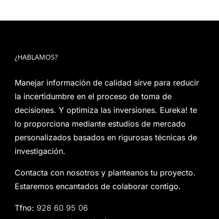
¿HABLAMOS?
Manejar información de calidad sirve para reducir
la incertidumbre en el proceso de toma de
decisiones. Y optimiza las inversiones. Eureka! te
lo proporciona mediante estudios de mercado
personalizados basados en rigurosas técnicas de
investigación.
Contacta con nosotros y planteanos tu proyecto.
Estaremos encantados de colaborar contigo.
Tfno:
928 60 95 06