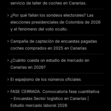
servicio de taller de coches en Canarias.
¿Por qué fallan los sondeos electorales? Las
elecciones presidenciales de Colombia de 2026
y el fenómeno del voto oculto.
Campaña de captación de encuestas pagadas
coches comprados en 2025 en Canarias
¿Cuánto cuesta un estudio de mercado en
Canarias en 2026?
El espejismo de los números oficiales
FASE CERRADA. Convocatoria fase cuantitativa
– Encuestas Sector logístico en Canarias |
Estudio mercado laboral 2026