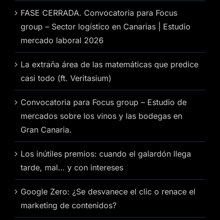
FASE CERRADA. Convocatoria para Focus
group – Sector logístico en Canarias | Estudio
mercado laboral 2026
La extraña área de las matemáticas que predice
casi todo (ft. Veritasium)
Convocatoria para Focus group – Estudio de
mercados sobre los vinos y las bodegas en
Gran Canaria.
Los inútiles premios: cuando el galardón llega
tarde, mal… y con intereses
Google Zero: ¿Se desvanece el clic o renace el
marketing de contenidos?