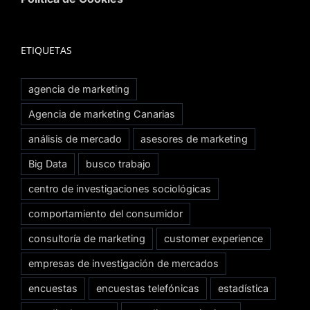
ETIQUETAS
agencia de marketing
Agencia de marketing Canarias
análisis de mercado
asesores de marketing
Big Data
busco trabajo
centro de investigaciones sociológicas
comportamiento del consumidor
consultoría de marketing
customer experience
empresas de investigación de mercados
encuestas
encuestas telefónicas
estadística