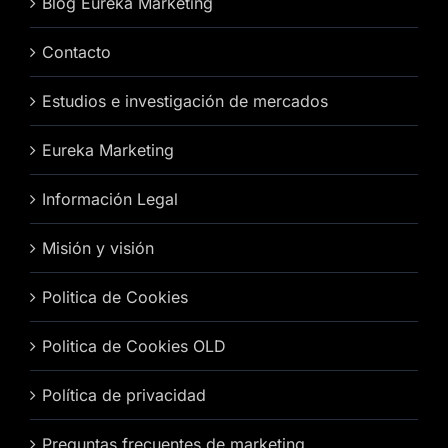
Blog Eureka Marketing
Contacto
Estudios e investigación de mercados
Eureka Marketing
Información Legal
Misión y visión
Politica de Cookies
Politica de Cookies OLD
Política de privacidad
Preguntas frecuentes de marketing