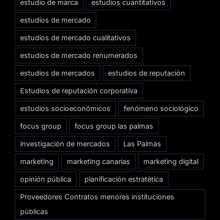
estudio de marca
estudios cuantitativos
estudios de mercado
estudios de mercado cualitativos
estudios de mercado renumerados
estudios de mercados
estudios de reputación
Estudios de reputación corporativa
estudios socioeconómicos
fenómeno sociológico
focus group
focus group las palmas
investigación de mercados
Las Palmas
marketing
marketing canarias
marketing digital
opinión pública
planificación estratética
Proveedores Contratos menores instituciones
públicas