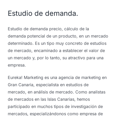
Estudio de demanda.
Estudio de demanda precio, cálculo de la
demanda potencial de un producto, en un mercado
determinado. Es un tipo muy concreto de estudios
de mercado, encaminado a establecer el valor de
un mercado y, por lo tanto, su atractivo para una
empresa.
Eureka! Marketing es una agencia de marketing en
Gran Canaria, especialista en estudios de
mercado, en análisis de mercado. Como analistas
de mercados en las Islas Canarias, hemos
participado en muchos tipos de investigación de
mercados, especializándonos como empresa de