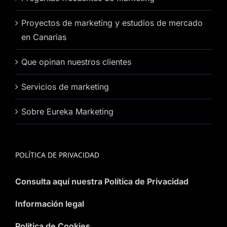
Proyectos de marketing y estudios de mercado
en Canarias
Que opinan nuestros clientes
Servicios de marketing
Sobre Eureka Marketing
POLÍTICA DE PRIVACIDAD
Consulta aquí nuestra Política de Privacidad
Información legal
Política de Cookies