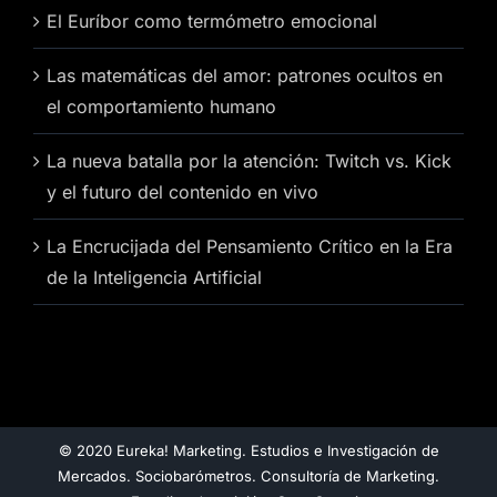
El Euríbor como termómetro emocional
Las matemáticas del amor: patrones ocultos en
el comportamiento humano
La nueva batalla por la atención: Twitch vs. Kick
y el futuro del contenido en vivo
La Encrucijada del Pensamiento Crítico en la Era
de la Inteligencia Artificial
© 2020 Eureka! Marketing. Estudios e Investigación de
Mercados. Sociobarómetros. Consultoría de Marketing.