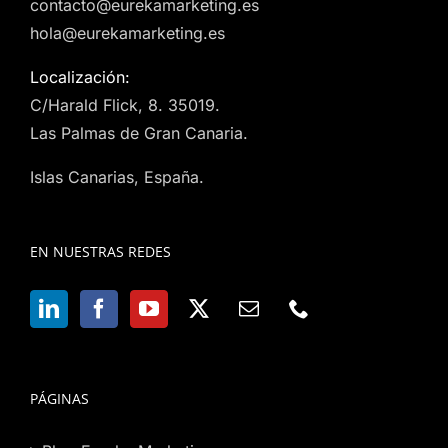
contacto@eurekamarketing.es
hola@eurekamarketing.es
Localización:
C/Harald Flick, 8. 35019.
Las Palmas de Gran Canaria.
Islas Canarias, España.
EN NUESTRAS REDES
PÁGINAS