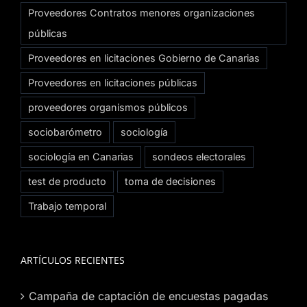
Proveedores Contratos menores organizaciones
públicas
Proveedores en licitaciones Gobierno de Canarias
Proveedores en licitaciones públicas
proveedores organismos públicos
sociobarómetro
sociología
sociología en Canarias
sondeos electorales
test de producto
toma de decisiones
Trabajo temporal
ARTÍCULOS RECIENTES
Campaña de captación de encuestas pagadas