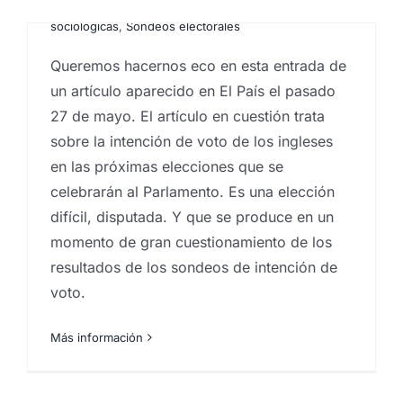
marketing
,
Estudios de mercado
,
Investigaciones
sociologicas
,
Sondeos electorales
Queremos hacernos eco en esta entrada de
un artículo aparecido en El País el pasado
27 de mayo. El artículo en cuestión trata
sobre la intención de voto de los ingleses
en las próximas elecciones que se
celebrarán al Parlamento. Es una elección
difícil, disputada. Y que se produce en un
momento de gran cuestionamiento de los
resultados de los sondeos de intención de
voto.
Más información