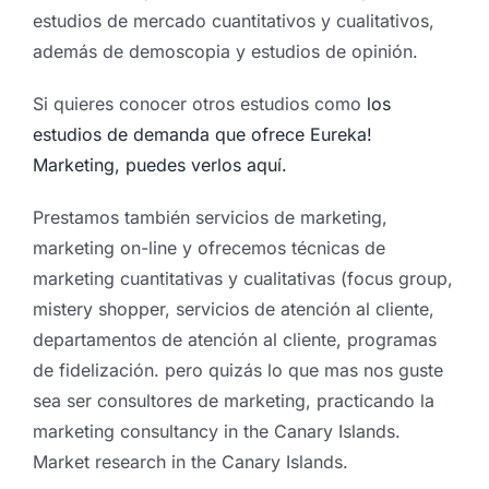
estudios de mercado cuantitativos y cualitativos,
además de demoscopia y estudios de opinión.
Si quieres conocer otros estudios como
los
estudios de demanda que ofrece Eureka!
Marketing, puedes verlos aquí.
Prestamos también servicios de marketing,
marketing on-line y ofrecemos técnicas de
marketing cuantitativas y cualitativas (focus group,
mistery shopper, servicios de atención al cliente,
departamentos de atención al cliente, programas
de fidelización. pero quizás lo que mas nos guste
sea ser consultores de marketing, practicando la
marketing consultancy in the Canary Islands.
Market research in the Canary Islands.
Sobre el Super online y las