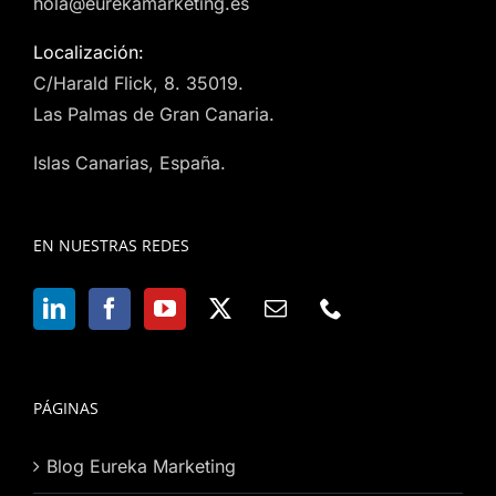
hola@eurekamarketing.es
Localización:
C/Harald Flick, 8. 35019.
Las Palmas de Gran Canaria.
Islas Canarias, España.
EN NUESTRAS REDES
PÁGINAS
Blog Eureka Marketing