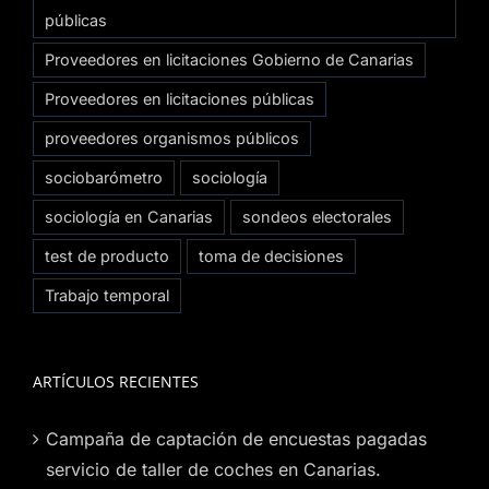
públicas
Proveedores en licitaciones Gobierno de Canarias
Proveedores en licitaciones públicas
proveedores organismos públicos
sociobarómetro
sociología
sociología en Canarias
sondeos electorales
test de producto
toma de decisiones
Trabajo temporal
ARTÍCULOS RECIENTES
Campaña de captación de encuestas pagadas
servicio de taller de coches en Canarias.