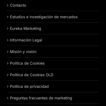
Contacto
Estudios e investigación de mercados
Eureka Marketing
Información Legal
Misión y visión
Politica de Cookies
Politica de Cookies OLD
Política de privacidad
Preguntas frecuentes de marketing