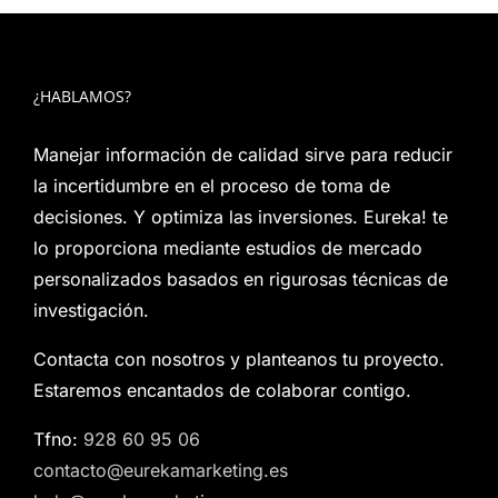
¿HABLAMOS?
Manejar información de calidad sirve para reducir
la incertidumbre en el proceso de toma de
decisiones. Y optimiza las inversiones. Eureka! te
lo proporciona mediante estudios de mercado
personalizados basados en rigurosas técnicas de
investigación.
Contacta con nosotros y planteanos tu proyecto.
Estaremos encantados de colaborar contigo.
Tfno:
928 60 95 06
contacto@eurekamarketing.es