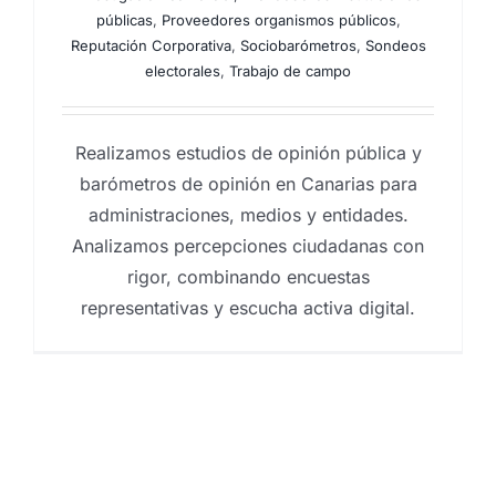
públicas
,
Proveedores organismos públicos
,
Reputación Corporativa
,
Sociobarómetros
,
Sondeos
electorales
,
Trabajo de campo
Realizamos estudios de opinión pública y
barómetros de opinión en Canarias para
administraciones, medios y entidades.
Analizamos percepciones ciudadanas con
rigor, combinando encuestas
representativas y escucha activa digital.