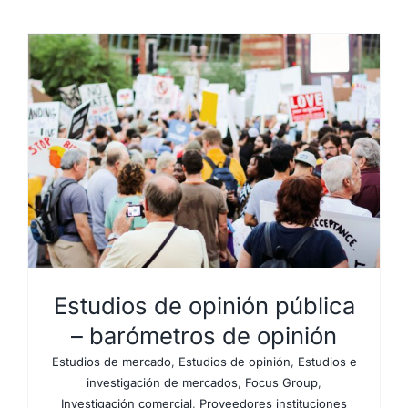
Estudios de opinión pública
– barómetros de opinión
Estudios de mercado
,
Estudios de opinión
,
Estudios e
investigación de mercados
,
Focus Group
,
Investigación comercial
,
Proveedores instituciones