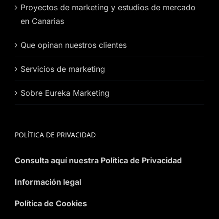
Proyectos de marketing y estudios de mercado
en Canarias
Que opinan nuestros clientes
Servicios de marketing
Sobre Eureka Marketing
POLÍTICA DE PRIVACIDAD
Consulta aquí nuestra Política de Privacidad
Información legal
Política de Cookies