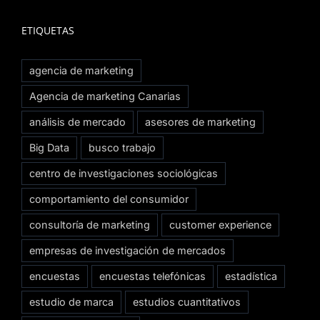
ETIQUETAS
agencia de marketing
Agencia de marketing Canarias
análisis de mercado
asesores de marketing
Big Data
busco trabajo
centro de investigaciones sociológicas
comportamiento del consumidor
consultoría de marketing
customer experience
empresas de investigación de mercados
encuestas
encuestas telefónicas
estadística
estudio de marca
estudios cuantitativos