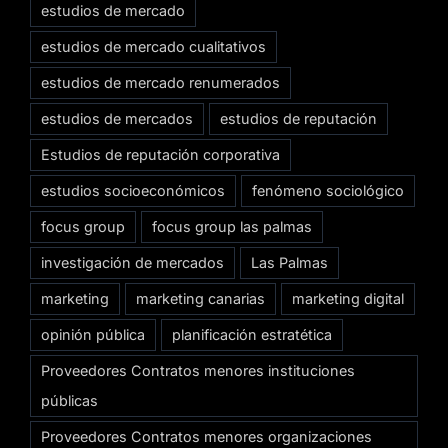
estudios de mercado
estudios de mercado cualitativos
estudios de mercado renumerados
estudios de mercados
estudios de reputación
Estudios de reputación corporativa
estudios socioeconómicos
fenómeno sociológico
focus group
focus group las palmas
investigación de mercados
Las Palmas
marketing
marketing canarias
marketing digital
opinión pública
planificación estratética
Proveedores Contratos menores instituciones
públicas
Proveedores Contratos menores organizaciones