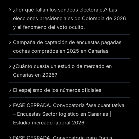
¿Por qué fallan los sondeos electorales? Las
elecciones presidenciales de Colombia de 2026
y el fenómeno del voto oculto.
Campaña de captación de encuestas pagadas
coches comprados en 2025 en Canarias
¿Cuánto cuesta un estudio de mercado en
Canarias en 2026?
El espejismo de los números oficiales
FASE CERRADA. Convocatoria fase cuantitativa
– Encuestas Sector logístico en Canarias |
Estudio mercado laboral 2026
FASE CERRADA. Convocatoria para Focus