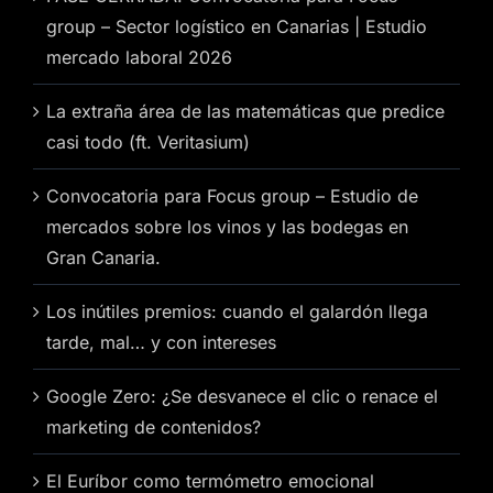
group – Sector logístico en Canarias | Estudio
mercado laboral 2026
La extraña área de las matemáticas que predice
casi todo (ft. Veritasium)
Convocatoria para Focus group – Estudio de
mercados sobre los vinos y las bodegas en
Gran Canaria.
Los inútiles premios: cuando el galardón llega
tarde, mal… y con intereses
Google Zero: ¿Se desvanece el clic o renace el
marketing de contenidos?
El Euríbor como termómetro emocional