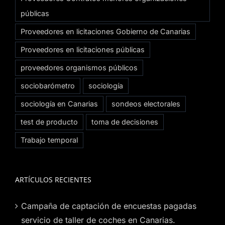
públicas
Proveedores en licitaciones Gobierno de Canarias
Proveedores en licitaciones públicas
proveedores organismos públicos
sociobarómetro
sociología
sociología en Canarias
sondeos electorales
test de producto
toma de decisiones
Trabajo temporal
ARTÍCULOS RECIENTES
Campaña de captación de encuestas pagadas
servicio de taller de coches en Canarias.