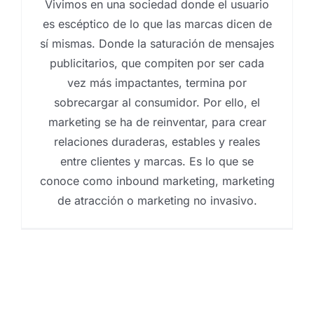
Vivimos en una sociedad donde el usuario
es escéptico de lo que las marcas dicen de
sí mismas. Donde la saturación de mensajes
publicitarios, que compiten por ser cada
vez más impactantes, termina por
sobrecargar al consumidor. Por ello, el
marketing se ha de reinventar, para crear
relaciones duraderas, estables y reales
entre clientes y marcas. Es lo que se
conoce como inbound marketing, marketing
de atracción o marketing no invasivo.