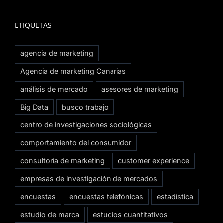
ETIQUETAS
agencia de marketing
Agencia de marketing Canarias
análisis de mercado
asesores de marketing
Big Data
busco trabajo
centro de investigaciones sociológicas
comportamiento del consumidor
consultoría de marketing
customer experience
empresas de investigación de mercados
encuestas
encuestas telefónicas
estadística
estudio de marca
estudios cuantitativos