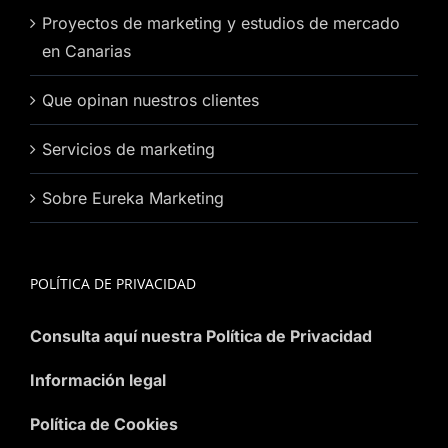
Proyectos de marketing y estudios de mercado
en Canarias
Que opinan nuestros clientes
Servicios de marketing
Sobre Eureka Marketing
POLÍTICA DE PRIVACIDAD
Consulta aquí nuestra Política de Privacidad
Información legal
Política de Cookies