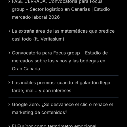
FASE CERRADA. Convocatoria para Focus
group – Sector logístico en Canarias | Estudio
mercado laboral 2026
La extraña área de las matemáticas que predice
casi todo (ft. Veritasium)
Convocatoria para Focus group – Estudio de
mercados sobre los vinos y las bodegas en
Gran Canaria.
Los inútiles premios: cuando el galardón llega
tarde, mal… y con intereses
Google Zero: ¿Se desvanece el clic o renace el
marketing de contenidos?
El Euríbor como termómetro emocional