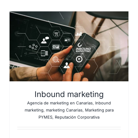
Inbound marketing
Agencia de marketing en Canarias
,
Inbound
marketing
,
marketing Canarias
,
Marketing para
PYMES
,
Reputación Corporativa