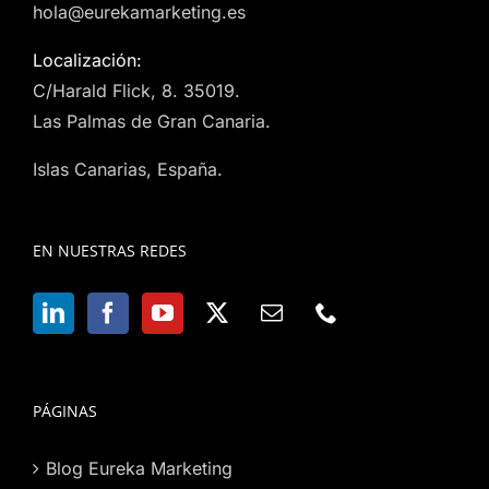
hola@eurekamarketing.es
Localización:
C/Harald Flick, 8. 35019.
Las Palmas de Gran Canaria.
Islas Canarias, España.
EN NUESTRAS REDES
PÁGINAS
Blog Eureka Marketing