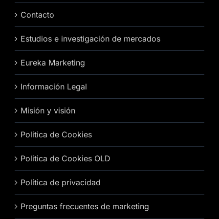
Contacto
Estudios e investigación de mercados
Eureka Marketing
Información Legal
Misión y visión
Politica de Cookies
Politica de Cookies OLD
Política de privacidad
Preguntas frecuentes de marketing