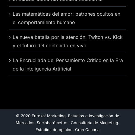
Las matemáticas del amor: patrones ocultos en
el comportamiento humano
La nueva batalla por la atención: Twitch vs. Kick
y el futuro del contenido en vivo
La Encrucijada del Pensamiento Crítico en la Era
de la Inteligencia Artificial
© 2020 Eureka! Marketing. Estudios e Investigación de
Mercados. Sociobarómetros. Consultoría de Marketing.
Estudios de opinión. Gran Canaria