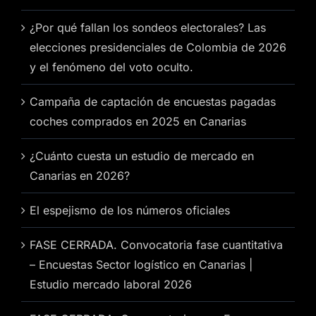
¿Por qué fallan los sondeos electorales? Las
elecciones presidenciales de Colombia de 2026
y el fenómeno del voto oculto.
Campaña de captación de encuestas pagadas
coches comprados en 2025 en Canarias
¿Cuánto cuesta un estudio de mercado en
Canarias en 2026?
El espejismo de los números oficiales
FASE CERRADA. Convocatoria fase cuantitativa
– Encuestas Sector logístico en Canarias |
Estudio mercado laboral 2026