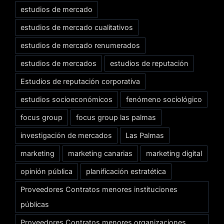
estudios de mercado
estudios de mercado cualitativos
estudios de mercado renumerados
estudios de mercados
estudios de reputación
Estudios de reputación corporativa
estudios socioeconómicos
fenómeno sociológico
focus group
focus group las palmas
investigación de mercados
Las Palmas
marketing
marketing canarias
marketing digital
opinión pública
planificación estratética
Proveedores Contratos menores instituciones
públicas
Proveedores Contratos menores organizaciones