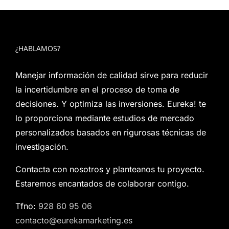
¿HABLAMOS?
Manejar información de calidad sirve para reducir
la incertidumbre en el proceso de toma de
decisiones. Y optimiza las inversiones. Eureka! te
lo proporciona mediante estudios de mercado
personalizados basados en rigurosas técnicas de
investigación.
Contacta con nosotros y planteanos tu proyecto.
Estaremos encantados de colaborar contigo.
Tfno:
928 60 95 06
contacto@eurekamarketing.es