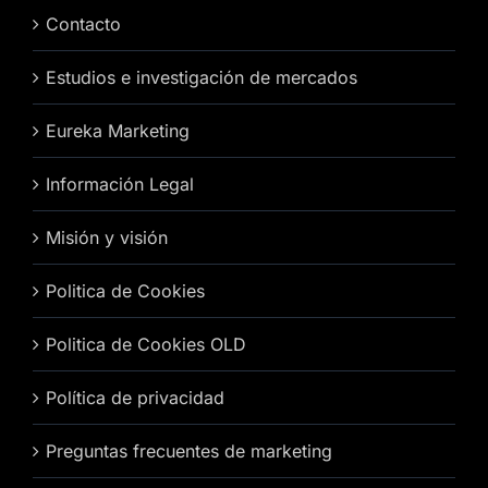
Contacto
Estudios e investigación de mercados
Eureka Marketing
Información Legal
Misión y visión
Politica de Cookies
Politica de Cookies OLD
Política de privacidad
Preguntas frecuentes de marketing