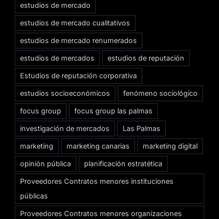
estudios de mercado
estudios de mercado cualitativos
estudios de mercado renumerados
estudios de mercados
estudios de reputación
Estudios de reputación corporativa
estudios socioeconómicos
fenómeno sociológico
focus group
focus group las palmas
investigación de mercados
Las Palmas
marketing
marketing canarias
marketing digital
opinión pública
planificación estratética
Proveedores Contratos menores instituciones
públicas
Proveedores Contratos menores organizaciones