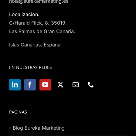
hola@eurekamarketing.es
Localización:
C/Harald Flick, 8. 35019.
Las Palmas de Gran Canaria.
Islas Canarias, España.
EN NUESTRAS REDES
PÁGINAS
Blog Eureka Marketing