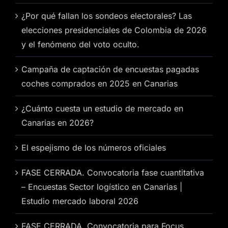
¿Por qué fallan los sondeos electorales? Las
elecciones presidenciales de Colombia de 2026
y el fenómeno del voto oculto.
Campaña de captación de encuestas pagadas
coches comprados en 2025 en Canarias
¿Cuánto cuesta un estudio de mercado en
Canarias en 2026?
El espejismo de los números oficiales
FASE CERRADA. Convocatoria fase cuantitativa
– Encuestas Sector logístico en Canarias |
Estudio mercado laboral 2026
FASE CERRADA. Convocatoria para Focus