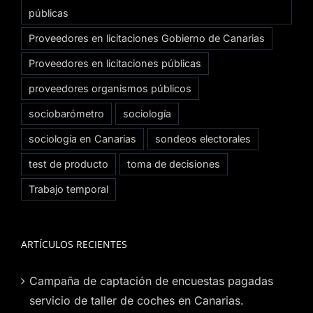
públicas
Proveedores en licitaciones Gobierno de Canarias
Proveedores en licitaciones públicas
proveedores organismos públicos
sociobarómetro
sociología
sociología en Canarias
sondeos electorales
test de producto
toma de decisiones
Trabajo temporal
ARTÍCULOS RECIENTES
Campaña de captación de encuestas pagadas
servicio de taller de coches en Canarias.