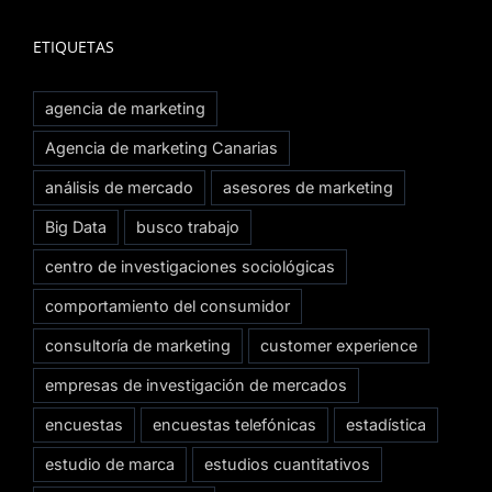
ETIQUETAS
agencia de marketing
Agencia de marketing Canarias
análisis de mercado
asesores de marketing
Big Data
busco trabajo
centro de investigaciones sociológicas
comportamiento del consumidor
consultoría de marketing
customer experience
empresas de investigación de mercados
encuestas
encuestas telefónicas
estadística
estudio de marca
estudios cuantitativos