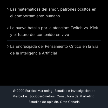
Las matemáticas del amor: patrones ocultos en
el comportamiento humano
La nueva batalla por la atención: Twitch vs. Kick
y el futuro del contenido en vivo
La Encrucijada del Pensamiento Crítico en la Era
de la Inteligencia Artificial
© 2020 Eureka! Marketing. Estudios e Investigación de
Mercados. Sociobarómetros. Consultoría de Marketing.
Estudios de opinión. Gran Canaria