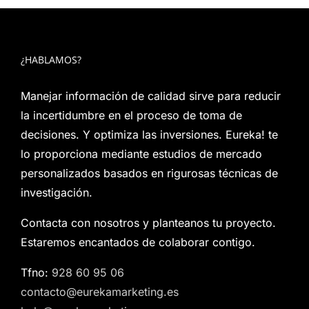
¿HABLAMOS?
Manejar información de calidad sirve para reducir
la incertidumbre en el proceso de toma de
decisiones. Y optimiza las inversiones. Eureka! te
lo proporciona mediante estudios de mercado
personalizados basados en rigurosas técnicas de
investigación.
Contacta con nosotros y planteanos tu proyecto.
Estaremos encantados de colaborar contigo.
Tfno:
928 60 95 06
contacto@eurekamarketing.es