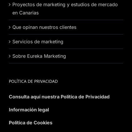
Proyectos de marketing y estudios de mercado
en Canarias
Que opinan nuestros clientes
Servicios de marketing
Sobre Eureka Marketing
POLÍTICA DE PRIVACIDAD
Consulta aquí nuestra Política de Privacidad
Información legal
Política de Cookies