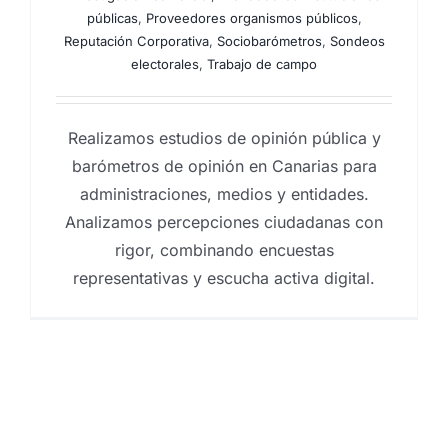
públicas
,
Proveedores organismos públicos
,
Reputación Corporativa
,
Sociobarómetros
,
Sondeos
electorales
,
Trabajo de campo
Realizamos estudios de opinión pública y
barómetros de opinión en Canarias para
administraciones, medios y entidades.
Analizamos percepciones ciudadanas con
rigor, combinando encuestas
representativas y escucha activa digital.