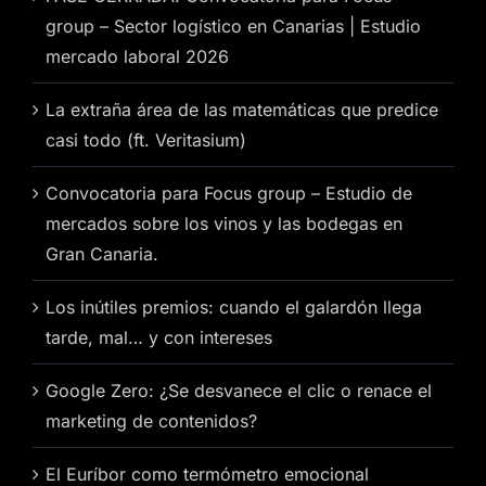
group – Sector logístico en Canarias | Estudio
mercado laboral 2026
La extraña área de las matemáticas que predice
casi todo (ft. Veritasium)
Convocatoria para Focus group – Estudio de
mercados sobre los vinos y las bodegas en
Gran Canaria.
Los inútiles premios: cuando el galardón llega
tarde, mal… y con intereses
Google Zero: ¿Se desvanece el clic o renace el
marketing de contenidos?
El Euríbor como termómetro emocional