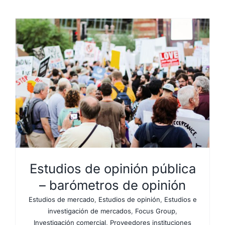
Estudios de opinión pública
– barómetros de opinión
Estudios de mercado
,
Estudios de opinión
,
Estudios e
investigación de mercados
,
Focus Group
,
Investigación comercial
,
Proveedores instituciones