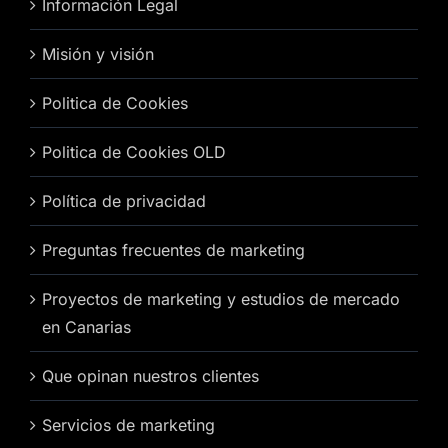
Información Legal
Misión y visión
Politica de Cookies
Politica de Cookies OLD
Política de privacidad
Preguntas frecuentes de marketing
Proyectos de marketing y estudios de mercado
en Canarias
Que opinan nuestros clientes
Servicios de marketing