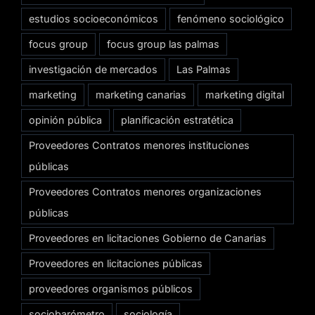
estudios socioeconómicos
fenómeno sociológico
focus group
focus group las palmas
investigación de mercados
Las Palmas
marketing
marketing canarias
marketing digital
opinión pública
planificación estratética
Proveedores Contratos menores instituciones
públicas
Proveedores Contratos menores organizaciones
públicas
Proveedores en licitaciones Gobierno de Canarias
Proveedores en licitaciones públicas
proveedores organismos públicos
sociobarómetro
sociología