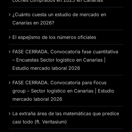
coches comprados en 2025 en Canarias
¿Cuánto cuesta un estudio de mercado en
Canarias en 2026?
El espejismo de los números oficiales
FASE CERRADA. Convocatoria fase cuantitativa
– Encuestas Sector logístico en Canarias |
Estudio mercado laboral 2026
FASE CERRADA. Convocatoria para Focus
group – Sector logístico en Canarias | Estudio
mercado laboral 2026
La extraña área de las matemáticas que predice
casi todo (ft. Veritasium)