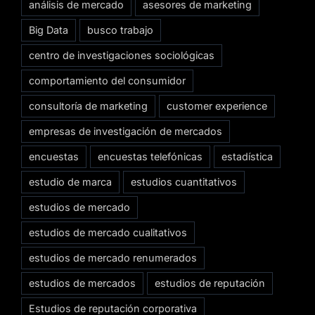
análisis de mercado
asesores de marketing
Big Data
busco trabajo
centro de investigaciones sociológicas
comportamiento del consumidor
consultoría de marketing
customer experience
empresas de investigación de mercados
encuestas
encuestas telefónicas
estadística
estudio de marca
estudios cuantitativos
estudios de mercado
estudios de mercado cualitativos
estudios de mercado renumerados
estudios de mercados
estudios de reputación
Estudios de reputación corporativa