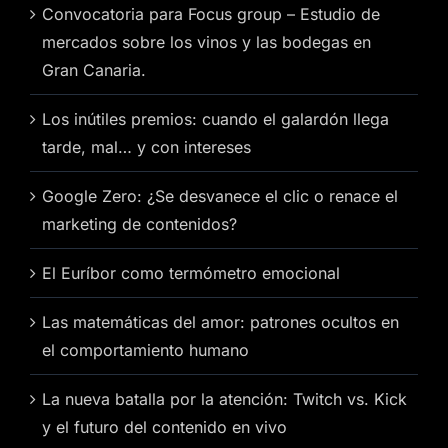
Convocatoria para Focus group – Estudio de
mercados sobre los vinos y las bodegas en
Gran Canaria.
Los inútiles premios: cuando el galardón llega
tarde, mal… y con intereses
Google Zero: ¿Se desvanece el clic o renace el
marketing de contenidos?
El Euríbor como termómetro emocional
Las matemáticas del amor: patrones ocultos en
el comportamiento humano
La nueva batalla por la atención: Twitch vs. Kick
y el futuro del contenido en vivo