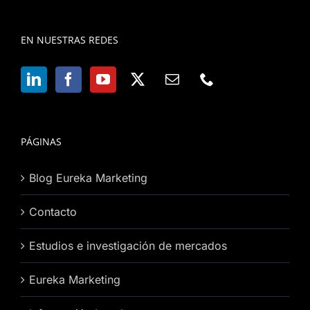
EN NUESTRAS REDES
PÁGINAS
Blog Eureka Marketing
Contacto
Estudios e investigación de mercados
Eureka Marketing