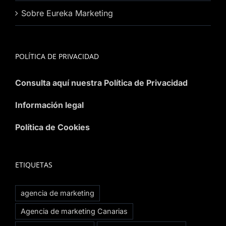
Sobre Eureka Marketing
POLÍTICA DE PRIVACIDAD
Consulta aquí nuestra Política de Privacidad
Información legal
Política de Cookies
ETIQUETAS
agencia de marketing
Agencia de marketing Canarias