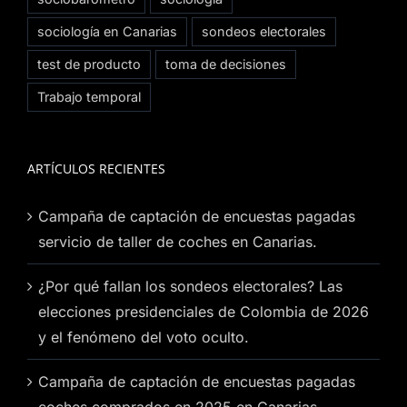
sociología en Canarias
sondeos electorales
test de producto
toma de decisiones
Trabajo temporal
ARTÍCULOS RECIENTES
Campaña de captación de encuestas pagadas
servicio de taller de coches en Canarias.
¿Por qué fallan los sondeos electorales? Las
elecciones presidenciales de Colombia de 2026
y el fenómeno del voto oculto.
Campaña de captación de encuestas pagadas