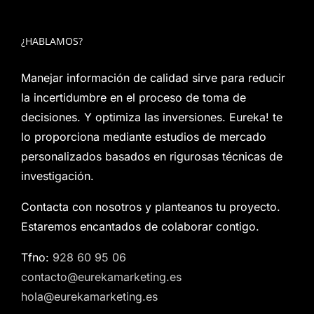
¿HABLAMOS?
Manejar información de calidad sirve para reducir
la incertidumbre en el proceso de toma de
decisiones. Y optimiza las inversiones. Eureka! te
lo proporciona mediante estudios de mercado
personalizados basados en rigurosas técnicas de
investigación.
Contacta con nosotros y planteanos tu proyecto.
Estaremos encantados de colaborar contigo.
Tfno:
928 60 95 06
contacto@eurekamarketing.es
hola@eurekamarketing.es