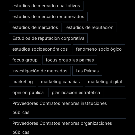
estudios de mercado cualitativos
estudios de mercado renumerados
estudios de mercados
estudios de reputación
Estudios de reputación corporativa
estudios socioeconómicos
fenómeno sociológico
focus group
focus group las palmas
investigación de mercados
Las Palmas
marketing
marketing canarias
marketing digital
opinión pública
planificación estratética
Proveedores Contratos menores instituciones
públicas
Proveedores Contratos menores organizaciones
públicas