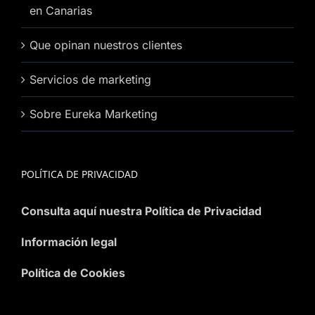
en Canarias
Que opinan nuestros clientes
Servicios de marketing
Sobre Eureka Marketing
POLÍTICA DE PRIVACIDAD
Consulta aquí nuestra Política de Privacidad
Información legal
Política de Cookies