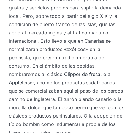
gustos y servicios propios para suplir la demanda
local. Pero, sobre todo a partir del siglo XIX y la
condición de puerto franco de las Islas, que las
abrió al mercado inglés y al tráfico marítimo
internacional. Esto llevó a que en Canarias se
normalizaran productos «exóticos» en la
península, que crearon tradición propia de
consumo. En el ámbito de las bebidas,
nombraremos al clásico
Clipper de fresa,
o al
Appleteiser,
uno de los productos sudafricanos
que se comercializaban aquí al paso de los barcos
camino de Inglaterra. El turrón blando canario o la
morcilla dulce, que tan poco tienen que ver con los
clásicos productos peninsulares. O la adopción del
típico bombín como indumentaria propia de los
trajes tradicionales canarios.