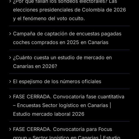
¿Por qué fallan los sondeos electorales? Las
elecciones presidenciales de Colombia de 2026
y el fenómeno del voto oculto.
Campaña de captación de encuestas pagadas
coches comprados en 2025 en Canarias
¿Cuánto cuesta un estudio de mercado en
Canarias en 2026?
El espejismo de los números oficiales
FASE CERRADA. Convocatoria fase cuantitativa
– Encuestas Sector logístico en Canarias |
Estudio mercado laboral 2026
FASE CERRADA. Convocatoria para Focus
group – Sector logístico en Canarias | Estudio