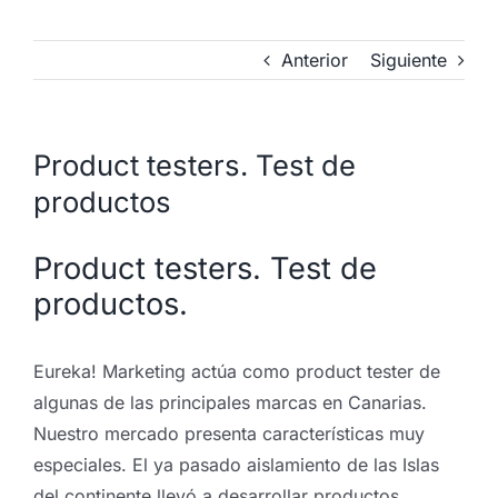
Anterior
Siguiente
Product testers. Test de
productos
Product testers. Test de
productos.
Eureka! Marketing actúa como product tester de
algunas de las principales marcas en Canarias.
Nuestro mercado presenta características muy
especiales. El ya pasado aislamiento de las Islas
del continente llevó a desarrollar productos,