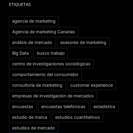
ETIQUETAS
agencia de marketing
Agencia de marketing Canarias
análisis de mercado
asesores de marketing
Big Data
busco trabajo
centro de investigaciones sociológicas
comportamiento del consumidor
consultoría de marketing
customer experience
empresas de investigación de mercados
encuestas
encuestas telefónicas
estadística
estudio de marca
estudios cuantitativos
estudios de mercado