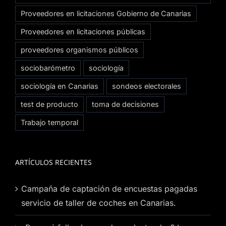
Proveedores en licitaciones Gobierno de Canarias
Proveedores en licitaciones públicas
proveedores organismos públicos
sociobarómetro
sociología
sociología en Canarias
sondeos electorales
test de producto
toma de decisiones
Trabajo temporal
ARTÍCULOS RECIENTES
Campaña de captación de encuestas pagadas
servicio de taller de coches en Canarias.