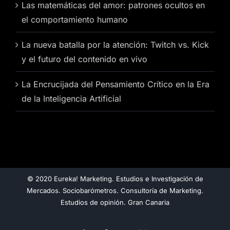
Las matemáticas del amor: patrones ocultos en
el comportamiento humano
La nueva batalla por la atención: Twitch vs. Kick
y el futuro del contenido en vivo
La Encrucijada del Pensamiento Crítico en la Era
de la Inteligencia Artificial
© 2020 Eureka! Marketing. Estudios e Investigación de
Mercados. Sociobarómetros. Consultoría de Marketing.
Estudios de opinión. Gran Canaria