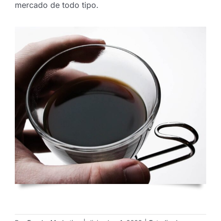
mercado de todo tipo.