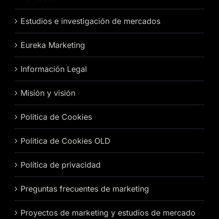
Estudios e investigación de mercados
Eureka Marketing
Información Legal
Misión y visión
Politica de Cookies
Politica de Cookies OLD
Política de privacidad
Preguntas frecuentes de marketing
Proyectos de marketing y estudios de mercado