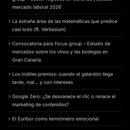
mercado laboral 2026
La extraña área de las matemáticas que predice
casi todo (ft. Veritasium)
Convocatoria para Focus group – Estudio de
mercados sobre los vinos y las bodegas en
Gran Canaria.
Los inútiles premios: cuando el galardón llega
tarde, mal… y con intereses
Google Zero: ¿Se desvanece el clic o renace el
marketing de contenidos?
El Euríbor como termómetro emocional