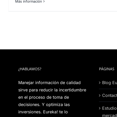
Más información
¿HABLAMOS?
PÁGINAS
Manejar información de calidad
Blog Eu
sirve para reducir la incertidumbre
Contac
en el proceso de toma de
decisiones. Y optimiza las
Estudio
inversiones. Eureka! te lo
mercad