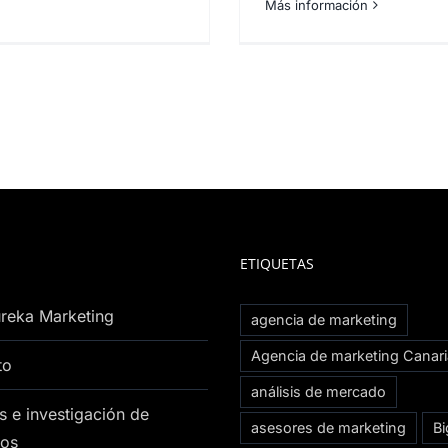
Más información
ETIQUETAS
reka Marketing
agencia de marketing
Agencia de marketing Canar
to
análisis de mercado
s e investigación de
asesores de marketing
Bi
os