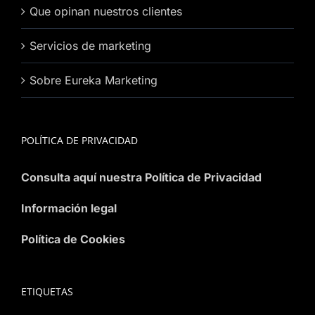
Que opinan nuestros clientes
Servicios de marketing
Sobre Eureka Marketing
POLÍTICA DE PRIVACIDAD
Consulta aquí nuestra Política de Privacidad
Información legal
Política de Cookies
ETIQUETAS