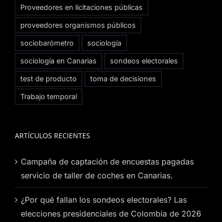
Proveedores en licitaciones públicas
proveedores organismos públicos
sociobarómetro
sociología
sociología en Canarias
sondeos electorales
test de producto
toma de decisiones
Trabajo temporal
ARTÍCULOS RECIENTES
Campaña de captación de encuestas pagadas
servicio de taller de coches en Canarias.
¿Por qué fallan los sondeos electorales? Las
elecciones presidenciales de Colombia de 2026