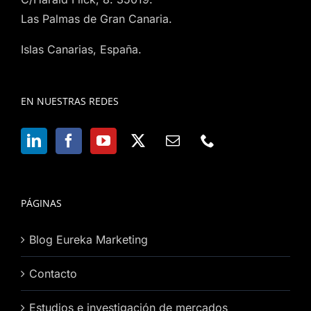
Las Palmas de Gran Canaria.
Islas Canarias, España.
EN NUESTRAS REDES
PÁGINAS
Blog Eureka Marketing
Contacto
Estudios e investigación de mercados