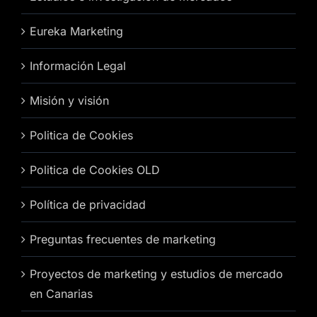
Eureka Marketing
Información Legal
Misión y visión
Politica de Cookies
Politica de Cookies OLD
Política de privacidad
Preguntas frecuentes de marketing
Proyectos de marketing y estudios de mercado
en Canarias