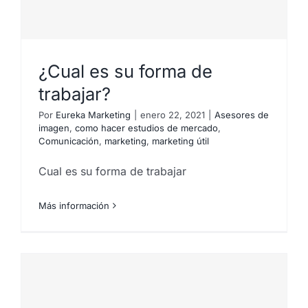
¿Cual es su forma de
trabajar?
Por
Eureka Marketing
|
enero 22, 2021
|
Asesores de
imagen
,
como hacer estudios de mercado
,
Comunicación
,
marketing
,
marketing útil
Cual es su forma de trabajar
Más información