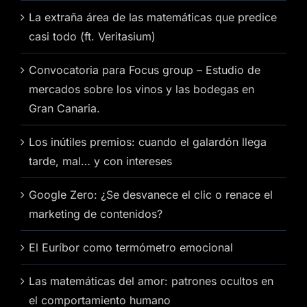
La extraña área de las matemáticas que predice
casi todo (ft. Veritasium)
Convocatoria para Focus group – Estudio de
mercados sobre los vinos y las bodegas en
Gran Canaria.
Los inútiles premios: cuando el galardón llega
tarde, mal… y con intereses
Google Zero: ¿Se desvanece el clic o renace el
marketing de contenidos?
El Euríbor como termómetro emocional
Las matemáticas del amor: patrones ocultos en
el comportamiento humano