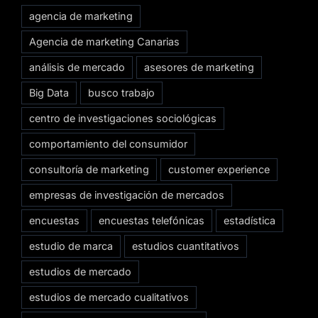
agencia de marketing
Agencia de marketing Canarias
análisis de mercado
asesores de marketing
Big Data
busco trabajo
centro de investigaciones sociológicas
comportamiento del consumidor
consultoría de marketing
customer experience
empresas de investigación de mercados
encuestas
encuestas telefónicas
estadística
estudio de marca
estudios cuantitativos
estudios de mercado
estudios de mercado cualitativos