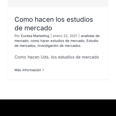
Como hacen los estudios
de mercado
Por
Eureka Marketing
|
enero 22, 2021
|
analistas de
mercado
,
como hacer estudios de mercado
,
Estudio
de mercados
,
investigación de mercados
Como hacen Uds. los estudios de mercado
Más información