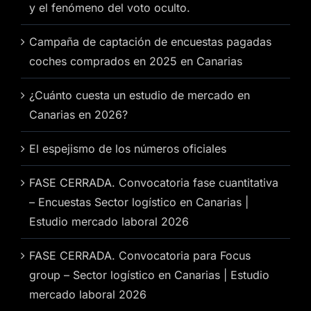
y el fenómeno del voto oculto.
Campaña de captación de encuestas pagadas
coches comprados en 2025 en Canarias
¿Cuánto cuesta un estudio de mercado en
Canarias en 2026?
El espejismo de los números oficiales
FASE CERRADA. Convocatoria fase cuantitativa
– Encuestas Sector logístico en Canarias |
Estudio mercado laboral 2026
FASE CERRADA. Convocatoria para Focus
group – Sector logístico en Canarias | Estudio
mercado laboral 2026