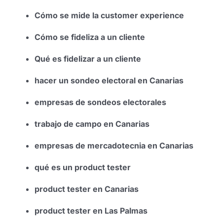
Cómo se mide la customer experience
Cómo se fideliza a un cliente
Qué es fidelizar a un cliente
hacer un sondeo electoral en Canarias
empresas de sondeos electorales
trabajo de campo en Canarias
empresas de mercadotecnia en Canarias
qué es un product tester
product tester en Canarias
product tester en Las Palmas