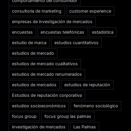
comportamiento del consumidor
consultoría de marketing
customer experience
empresas de investigación de mercados
encuestas
encuestas telefónicas
estadística
estudio de marca
estudios cuantitativos
estudios de mercado
estudios de mercado cualitativos
estudios de mercado renumerados
estudios de mercados
estudios de reputación
Estudios de reputación corporativa
estudios socioeconómicos
fenómeno sociológico
focus group
focus group las palmas
investigación de mercados
Las Palmas