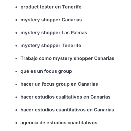
product tester en Tenerife
mystery shopper Canarias
mystery shopper Las Palmas
mystery shopper Tenerife
Trabajo como mystery shopper Canarias
qué es un focus group
hacer un focus group en Canarias
hacer estudios cualitativos en Canarias
hacer estudios cuantitativos en Canarias
agencia de estudios cuantitativos