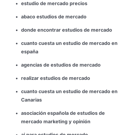
estudio de mercado precios
abaco estudios de mercado
donde encontrar estudios de mercado
cuanto cuesta un estudio de mercado en
españa
agencias de estudios de mercado
realizar estudios de mercado
cuanto cuesta un estudio de mercado en
Canarias
asociación española de estudios de
mercado marketing y opinión
ai para estudios de mercado