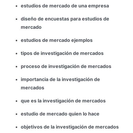
estudios de mercado de una empresa
diseño de encuestas para estudios de
mercado
estudios de mercado ejemplos
tipos de investigación de mercados
proceso de investigación de mercados
importancia de la investigación de
mercados
que es la investigación de mercados
estudio de mercado quien lo hace
objetivos de la investigación de mercados