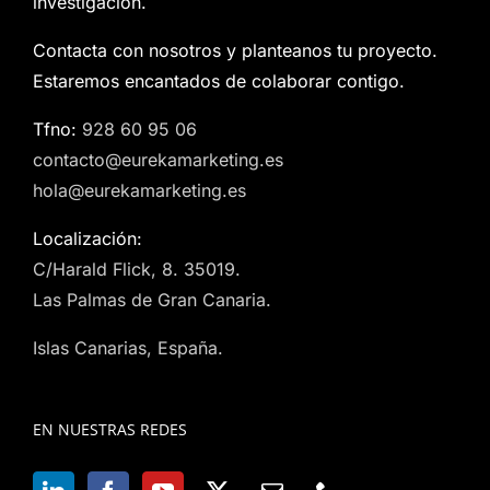
investigación.
Contacta con nosotros y planteanos tu proyecto.
Estaremos encantados de colaborar contigo.
Tfno:
928 60 95 06
contacto@eurekamarketing.es
hola@eurekamarketing.es
Localización:
C/Harald Flick, 8. 35019.
Las Palmas de Gran Canaria.
Islas Canarias, España.
EN NUESTRAS REDES