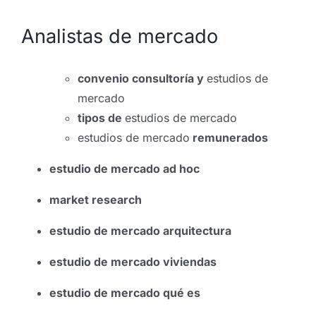
Analistas de mercado
convenio consultoría y
estudios de
mercado
tipos de
estudios de mercado
estudios de mercado
remunerados
estudio de mercado ad hoc
market research
estudio de mercado arquitectura
estudio de mercado viviendas
estudio de mercado qué es