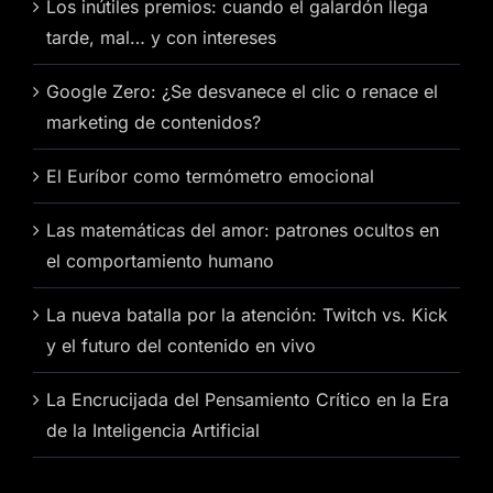
Los inútiles premios: cuando el galardón llega
tarde, mal… y con intereses
Google Zero: ¿Se desvanece el clic o renace el
marketing de contenidos?
El Euríbor como termómetro emocional
Las matemáticas del amor: patrones ocultos en
el comportamiento humano
La nueva batalla por la atención: Twitch vs. Kick
y el futuro del contenido en vivo
La Encrucijada del Pensamiento Crítico en la Era
de la Inteligencia Artificial