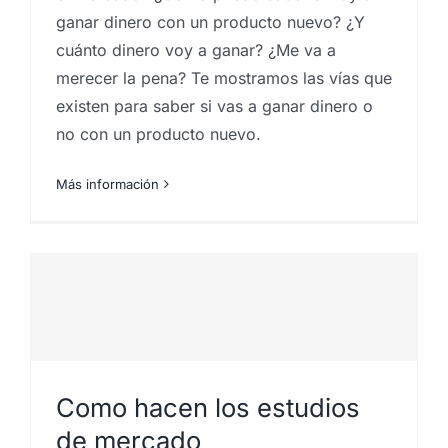
ganar dinero con un producto nuevo? ¿Y
cuánto dinero voy a ganar? ¿Me va a
r
merecer la pena? Te mostramos las vías que
existen para saber si vas a ganar dinero o
no con un producto nuevo.
Más información
Como hacen los estudios
de mercado