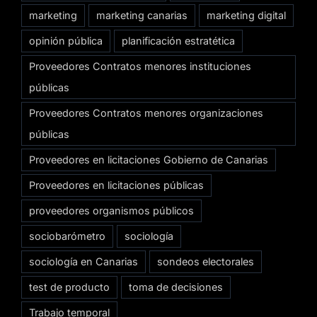
marketing
marketing canarias
marketing digital
opinión pública
planificación estratética
Proveedores Contratos menores instituciones
públicas
Proveedores Contratos menores organizaciones
públicas
Proveedores en licitaciones Gobierno de Canarias
Proveedores en licitaciones públicas
proveedores organismos públicos
sociobarómetro
sociología
sociología en Canarias
sondeos electorales
test de producto
toma de decisiones
Trabajo temporal