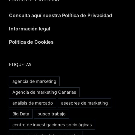
Consulta aquí nuestra Política de Privacidad
Información legal
Política de Cookies
ETIQUETAS
agencia de marketing
Agencia de marketing Canarias
análisis de mercado
asesores de marketing
Big Data
busco trabajo
centro de investigaciones sociológicas