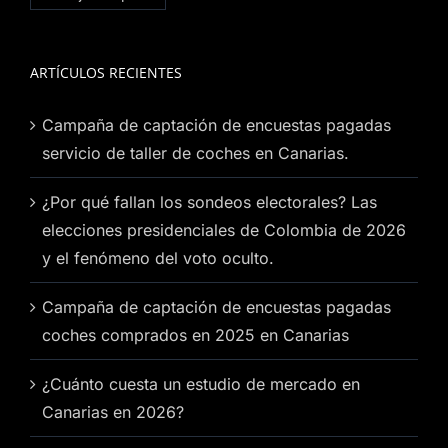
ARTÍCULOS RECIENTES
Campaña de captación de encuestas pagadas
servicio de taller de coches en Canarias.
¿Por qué fallan los sondeos electorales? Las
elecciones presidenciales de Colombia de 2026
y el fenómeno del voto oculto.
Campaña de captación de encuestas pagadas
coches comprados en 2025 en Canarias
¿Cuánto cuesta un estudio de mercado en
Canarias en 2026?