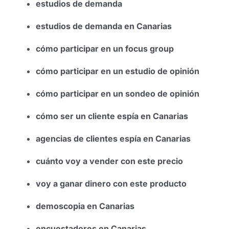
estudios de demanda
estudios de demanda en Canarias
cómo participar en un focus group
cómo participar en un estudio de opinión
cómo participar en un sondeo de opinión
cómo ser un cliente espía en Canarias
agencias de clientes espía en Canarias
cuánto voy a vender con este precio
voy a ganar dinero con este producto
demoscopia en Canarias
encuestadores en Canarias