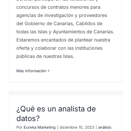
concursos de contratos menores para
agencias de investigación y proveedores
del Gobierno de Canarias, Cabildos de
todas las Islas y Ayuntamientos de Canarias.
Estaremos encantados de plantear nuestra
oferta y colaborar con las instituciones
públicas de nuestras Islas.
Más información
¿Qué es un analista de
datos?
Por
Eureka Marketing
|
diciembre 15, 2023
|
análisis