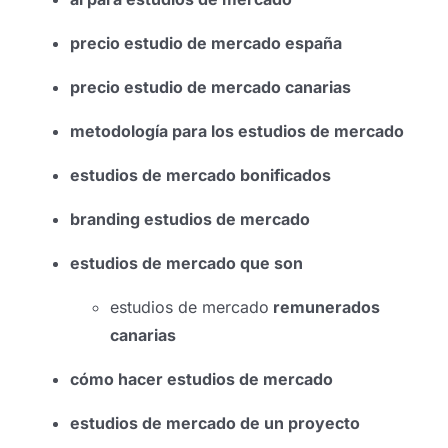
precio estudio de mercado españa
precio estudio de mercado canarias
metodología para los estudios de mercado
estudios de mercado bonificados
branding estudios de mercado
estudios de mercado que son
estudios de mercado
remunerados
canarias
cómo hacer estudios de mercado
estudios de mercado de un proyecto