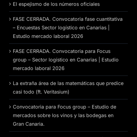
El espejismo de los números oficiales
FASE CERRADA. Convocatoria fase cuantitativa
– Encuestas Sector logístico en Canarias |
Estudio mercado laboral 2026
FASE CERRADA. Convocatoria para Focus
group – Sector logístico en Canarias | Estudio
mercado laboral 2026
La extraña área de las matemáticas que predice
casi todo (ft. Veritasium)
Convocatoria para Focus group – Estudio de
mercados sobre los vinos y las bodegas en
Gran Canaria.