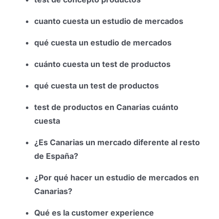
cuanto cuesta un estudio de mercados
qué cuesta un estudio de mercados
cuánto cuesta un test de productos
qué cuesta un test de productos
test de productos en Canarias cuánto
cuesta
¿Es Canarias un mercado diferente al resto
de España?
¿Por qué hacer un estudio de mercados en
Canarias?
Qué es la customer experience