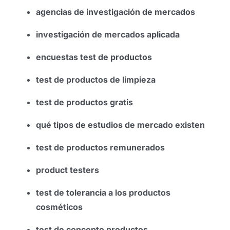
agencias de investigación de mercados
investigación de mercados aplicada
encuestas test de productos
test de productos de limpieza
test de productos gratis
qué tipos de estudios de mercado existen
test de productos remunerados
product testers
test de tolerancia a los productos
cosméticos
test de concepto productos