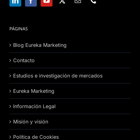
PÁGINAS
Blog Eureka Marketing
Contacto
Estudios e investigación de mercados
Eureka Marketing
Información Legal
Misión y visión
Politica de Cookies