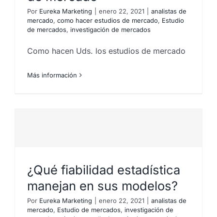
Por
Eureka Marketing
|
enero 22, 2021
|
analistas de
mercado
,
como hacer estudios de mercado
,
Estudio
de mercados
,
investigación de mercados
Como hacen Uds. los estudios de mercado
Más información
¿Qué fiabilidad estadística
manejan en sus modelos?
Por
Eureka Marketing
|
enero 22, 2021
|
analistas de
mercado
,
Estudio de mercados
,
investigación de