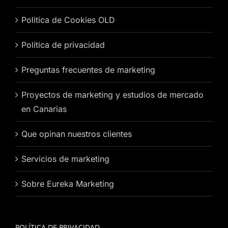
Politica de Cookies OLD
Política de privacidad
Preguntas frecuentes de marketing
Proyectos de marketing y estudios de mercado
en Canarias
Que opinan nuestros clientes
Servicios de marketing
Sobre Eureka Marketing
POLÍTICA DE PRIVACIDAD