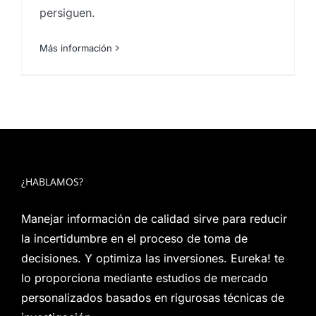
persiguen.
Más información
¿HABLAMOS?
Manejar información de calidad sirve para reducir
la incertidumbre en el proceso de toma de
decisiones. Y optimiza las inversiones. Eureka! te
lo proporciona mediante estudios de mercado
personalizados basados en rigurosas técnicas de