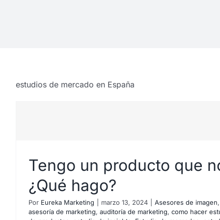
estudios de mercado en España
Tengo un producto que n
¿Qué hago?
Por
Eureka Marketing
|
marzo 13, 2024
|
Asesores de imagen
asesoría de marketing
,
auditoría de marketing
,
como hacer est