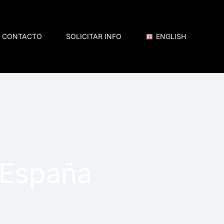
CONTACTO
SOLICITAR INFO
ENGLISH
 España