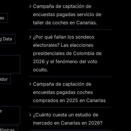
Campaña de captación de
encuestas pagadas servicio de
ias
taller de coches en Canarias.
¿Por qué fallan los sondeos
g Data
electorales? Las elecciones
presidenciales de Colombia de
2026 y el fenómeno del voto
oculto.
idor
Campaña de captación de
encuestas pagadas coches
comprados en 2025 en Canarias
e
¿Cuánto cuesta un estudio de
mercado en Canarias en 2026?
efónicas