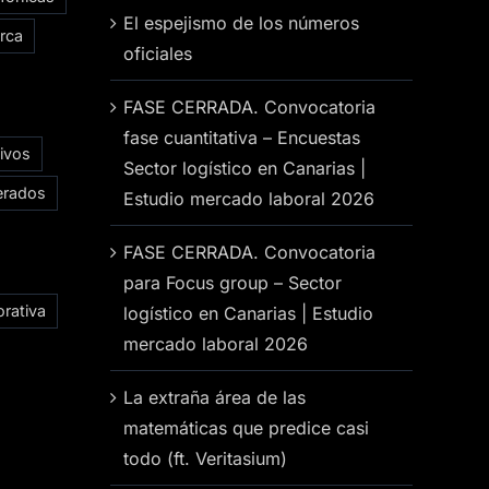
El espejismo de los números
rca
oficiales
FASE CERRADA. Convocatoria
fase cuantitativa – Encuestas
ivos
Sector logístico en Canarias |
erados
Estudio mercado laboral 2026
FASE CERRADA. Convocatoria
para Focus group – Sector
rativa
logístico en Canarias | Estudio
mercado laboral 2026
La extraña área de las
matemáticas que predice casi
todo (ft. Veritasium)