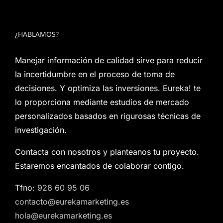
¿HABLAMOS?
Manejar información de calidad sirve para reducir
la incertidumbre en el proceso de toma de
decisiones. Y optimiza las inversiones. Eureka! te
lo proporciona mediante estudios de mercado
personalizados basados en rigurosas técnicas de
investigación.
Contacta con nosotros y planteanos tu proyecto.
Estaremos encantados de colaborar contigo.
Tfno:
928 60 95 06
contacto@eurekamarketing.es
hola@eurekamarketing.es