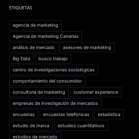
ETIQUETAS
agencia de marketing
Agencia de marketing Canarias
análisis de mercado
asesores de marketing
Big Data
busco trabajo
centro de investigaciones sociológicas
comportamiento del consumidor
consultoría de marketing
customer experience
empresas de investigación de mercados
encuestas
encuestas telefónicas
estadística
estudio de marca
estudios cuantitativos
estudios de mercado