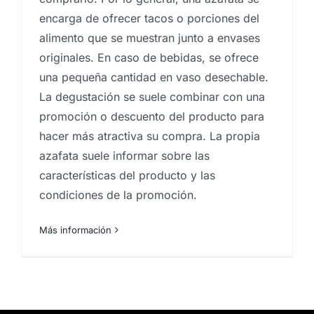
encarga de ofrecer tacos o porciones del
alimento que se muestran junto a envases
originales. En caso de bebidas, se ofrece
una pequeña cantidad en vaso desechable.
La degustación se suele combinar con una
promoción o descuento del producto para
hacer más atractiva su compra. La propia
azafata suele informar sobre las
características del producto y las
condiciones de la promoción.
Más información