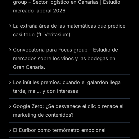
group – Sector logístico en Canarias | Estudio
mercado laboral 2026
La extraña área de las matemáticas que predice
casi todo (ft. Veritasium)
Convocatoria para Focus group – Estudio de
mercados sobre los vinos y las bodegas en
Gran Canaria.
Los inútiles premios: cuando el galardón llega
tarde, mal… y con intereses
Google Zero: ¿Se desvanece el clic o renace el
marketing de contenidos?
El Euríbor como termómetro emocional