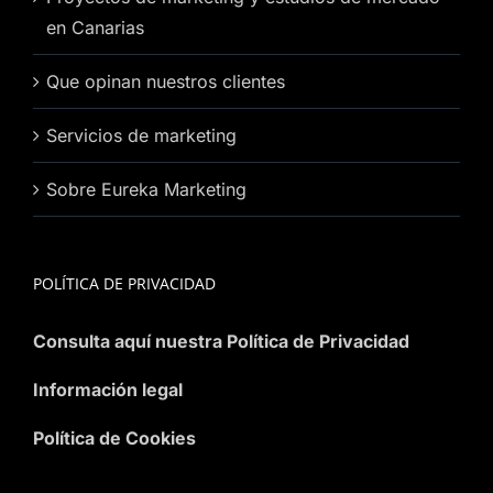
en Canarias
Que opinan nuestros clientes
Servicios de marketing
Sobre Eureka Marketing
POLÍTICA DE PRIVACIDAD
Consulta aquí nuestra Política de Privacidad
Información legal
Política de Cookies