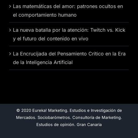
Las matemáticas del amor: patrones ocultos en
el comportamiento humano
La nueva batalla por la atención: Twitch vs. Kick
y el futuro del contenido en vivo
La Encrucijada del Pensamiento Crítico en la Era
de la Inteligencia Artificial
© 2020 Eureka! Marketing. Estudios e Investigación de
Mercados. Sociobarómetros. Consultoría de Marketing.
Estudios de opinión. Gran Canaria