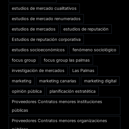
estudios de mercado cualitativos
estudios de mercado renumerados
estudios de mercados
estudios de reputación
Estudios de reputación corporativa
estudios socioeconómicos
fenómeno sociológico
focus group
focus group las palmas
investigación de mercados
Las Palmas
marketing
marketing canarias
marketing digital
opinión pública
planificación estratética
Proveedores Contratos menores instituciones
públicas
Proveedores Contratos menores organizaciones