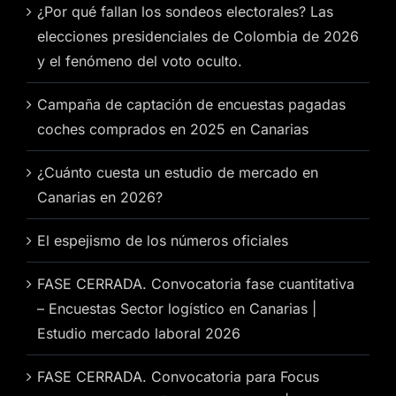
¿Por qué fallan los sondeos electorales? Las
elecciones presidenciales de Colombia de 2026
y el fenómeno del voto oculto.
Campaña de captación de encuestas pagadas
coches comprados en 2025 en Canarias
¿Cuánto cuesta un estudio de mercado en
Canarias en 2026?
El espejismo de los números oficiales
FASE CERRADA. Convocatoria fase cuantitativa
– Encuestas Sector logístico en Canarias |
Estudio mercado laboral 2026
FASE CERRADA. Convocatoria para Focus