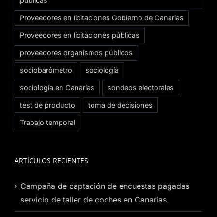
públicas
Proveedores en licitaciones Gobierno de Canarias
Proveedores en licitaciones públicas
proveedores organismos públicos
sociobarómetro
sociología
sociología en Canarias
sondeos electorales
test de producto
toma de decisiones
Trabajo temporal
ARTÍCULOS RECIENTES
Campaña de captación de encuestas pagadas
servicio de taller de coches en Canarias.