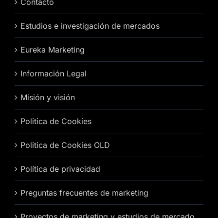
Contacto
Estudios e investigación de mercados
Eureka Marketing
Información Legal
Misión y visión
Politica de Cookies
Politica de Cookies OLD
Política de privacidad
Preguntas frecuentes de marketing
Proyectos de marketing y estudios de mercado