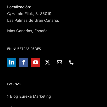
Localización:
C/Harald Flick, 8. 35019.
Las Palmas de Gran Canaria.
Islas Canarias, España.
EN NUESTRAS REDES
PÁGINAS
Blog Eureka Marketing