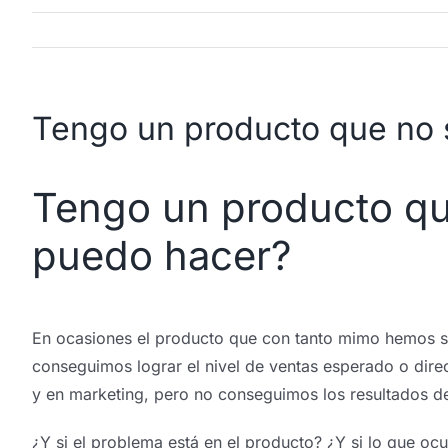
Tengo un producto que no 
Tengo un producto qu
puedo hacer?
En ocasiones el producto que con tanto mimo hemos s
conseguimos lograr el nivel de ventas esperado o dire
y en marketing, pero no conseguimos los resultados d
¿Y si el problema está en el producto? ¿Y si lo que o