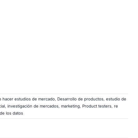
 hacer estudios de mercado
,
Desarrollo de productos
,
estudio de
ial
,
investigación de mercados
,
marketing
,
Product testers
,
re
 de los datos