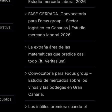
erados
Estudio mercado laboral 2026
FASE CERRADA. Convocatoria
para Focus group – Sector
rativa
logístico en Canarias | Estudio
mercado laboral 2026
La extraña área de las
matemáticas que predice casi
todo (ft. Veritasium)
Convocatoria para Focus group –
Estudio de mercados sobre los
vinos y las bodegas en Gran
Canaria.
pública
Los inútiles premios: cuando el