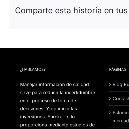
Comparte esta historia en tus
¿HABLAMOS?
PÁGINAS
Manejar información de calidad
Blog Eu
sirve para reducir la incertidumbre
Contac
en el proceso de toma de
decisiones. Y optimiza las
Estudio
inversiones. Eureka! te lo
mercad
proporciona mediante estudios de