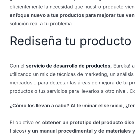
eficientemente la necesidad que nuestro producto viene
enfoque nuevo a tus productos para mejorar tus ve
solución real a tu problema.
Rediseña tu producto y
Con el
servicio de desarrollo de productos
,
Eureka! an
utilizando un mix de técnicas de marketing, un análisi
mercados… para detectar las áreas de mejora de tu prod
productos o tus servicios para llevarlos a otro nivel. 
¿Cómo los llevan a cabo? Al terminar el servicio, ¿t
El objetivo es
obtener un prototipo del producto dise
físicos)
y un manual procedimental y de materiales y 