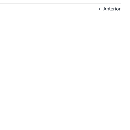
Anterior