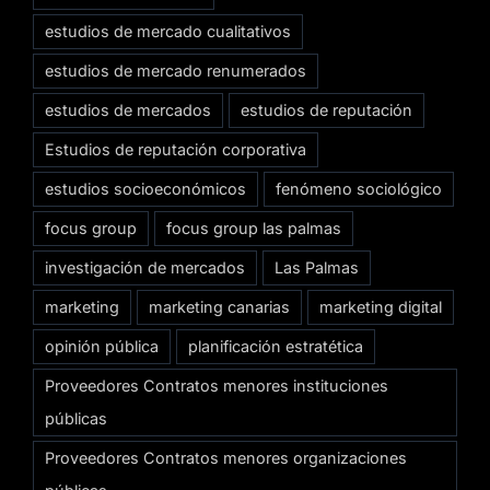
estudios de mercado cualitativos
estudios de mercado renumerados
estudios de mercados
estudios de reputación
Estudios de reputación corporativa
estudios socioeconómicos
fenómeno sociológico
focus group
focus group las palmas
investigación de mercados
Las Palmas
marketing
marketing canarias
marketing digital
opinión pública
planificación estratética
Proveedores Contratos menores instituciones
públicas
Proveedores Contratos menores organizaciones