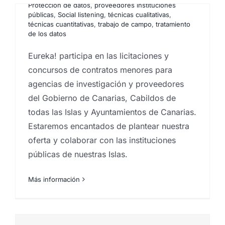
Protección de datos
,
proveedores instituciones
públicas
,
Social listening
,
técnicas cualitativas
,
técnicas cuantitativas
,
trabajo de campo
,
tratamiento
de los datos
Eureka! participa en las licitaciones y
concursos de contratos menores para
agencias de investigación y proveedores
del Gobierno de Canarias, Cabildos de
todas las Islas y Ayuntamientos de Canarias.
Estaremos encantados de plantear nuestra
oferta y colaborar con las instituciones
públicas de nuestras Islas.
Más información