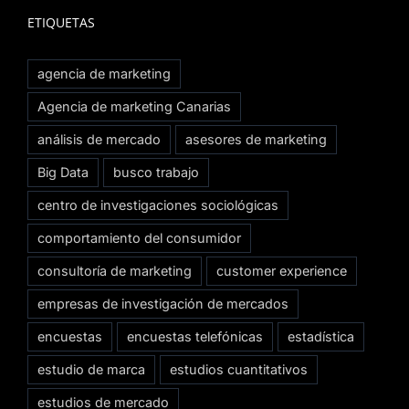
ETIQUETAS
agencia de marketing
Agencia de marketing Canarias
análisis de mercado
asesores de marketing
Big Data
busco trabajo
centro de investigaciones sociológicas
comportamiento del consumidor
consultoría de marketing
customer experience
empresas de investigación de mercados
encuestas
encuestas telefónicas
estadística
estudio de marca
estudios cuantitativos
estudios de mercado