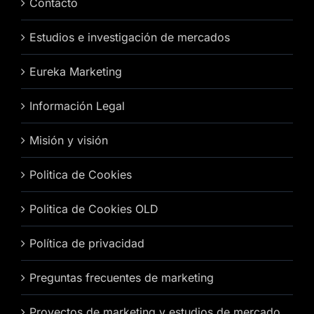
Contacto
Estudios e investigación de mercados
Eureka Marketing
Información Legal
Misión y visión
Politica de Cookies
Politica de Cookies OLD
Política de privacidad
Preguntas frecuentes de marketing
Proyectos de marketing y estudios de mercado