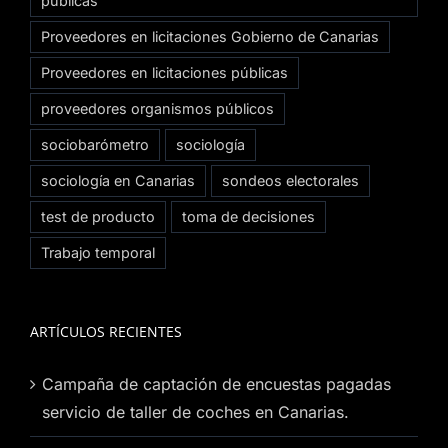
públicas
Proveedores en licitaciones Gobierno de Canarias
Proveedores en licitaciones públicas
proveedores organismos públicos
sociobarómetro
sociología
sociología en Canarias
sondeos electorales
test de producto
toma de decisiones
Trabajo temporal
ARTÍCULOS RECIENTES
Campaña de captación de encuestas pagadas
servicio de taller de coches en Canarias.