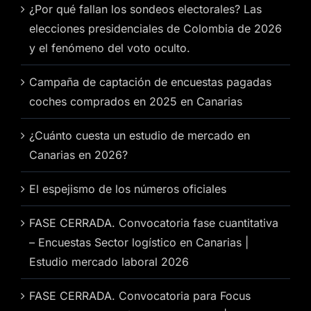
¿Por qué fallan los sondeos electorales? Las
elecciones presidenciales de Colombia de 2026
y el fenómeno del voto oculto.
Campaña de captación de encuestas pagadas
coches comprados en 2025 en Canarias
¿Cuánto cuesta un estudio de mercado en
Canarias en 2026?
El espejismo de los números oficiales
FASE CERRADA. Convocatoria fase cuantitativa
– Encuestas Sector logístico en Canarias |
Estudio mercado laboral 2026
FASE CERRADA. Convocatoria para Focus