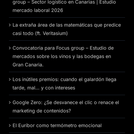
group – Sector logístico en Canarias | Estudio
mercado laboral 2026
La extraña área de las matemáticas que predice
casi todo (ft. Veritasium)
Convocatoria para Focus group – Estudio de
mercados sobre los vinos y las bodegas en
Gran Canaria.
Los inútiles premios: cuando el galardón llega
tarde, mal… y con intereses
Google Zero: ¿Se desvanece el clic o renace el
marketing de contenidos?
El Euríbor como termómetro emocional