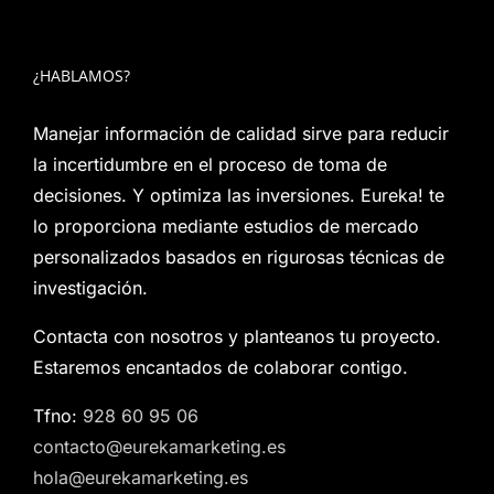
¿HABLAMOS?
Manejar información de calidad sirve para reducir
la incertidumbre en el proceso de toma de
decisiones. Y optimiza las inversiones. Eureka! te
lo proporciona mediante estudios de mercado
personalizados basados en rigurosas técnicas de
investigación.
Contacta con nosotros y planteanos tu proyecto.
Estaremos encantados de colaborar contigo.
Tfno:
928 60 95 06
contacto@eurekamarketing.es
hola@eurekamarketing.es