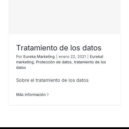
Tratamiento de los datos
Por
Eureka Marketing
|
enero 22, 2021
|
Eureka!
marketing
,
Protección de datos
,
tratamiento de los
datos
Sobre el tratamiento de los datos
Más información