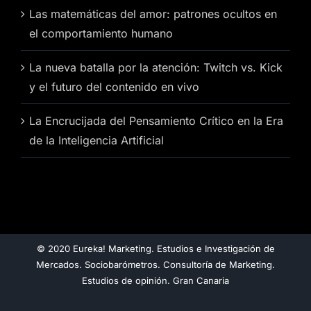
Las matemáticas del amor: patrones ocultos en
el comportamiento humano
La nueva batalla por la atención: Twitch vs. Kick
y el futuro del contenido en vivo
La Encrucijada del Pensamiento Crítico en la Era
de la Inteligencia Artificial
© 2020 Eureka! Marketing. Estudios e Investigación de
Mercados. Sociobarómetros. Consultoría de Marketing.
Estudios de opinión. Gran Canaria