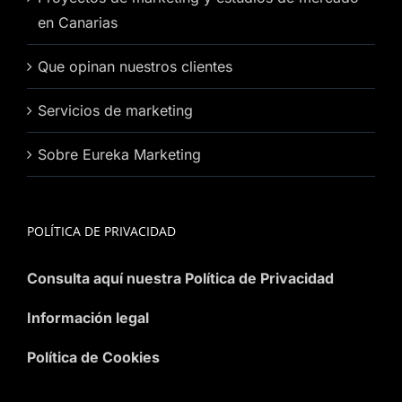
en Canarias
Que opinan nuestros clientes
Servicios de marketing
Sobre Eureka Marketing
POLÍTICA DE PRIVACIDAD
Consulta aquí nuestra Política de Privacidad
Información legal
Política de Cookies