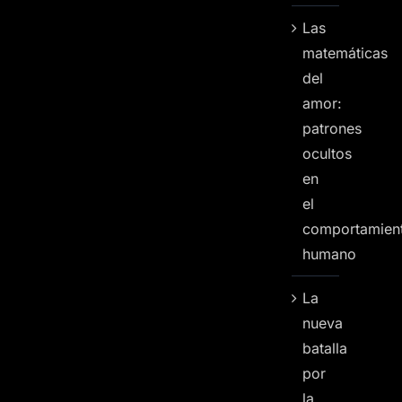
Las
matemáticas
del
amor:
patrones
ocultos
en
el
comportamien
humano
La
nueva
batalla
por
la