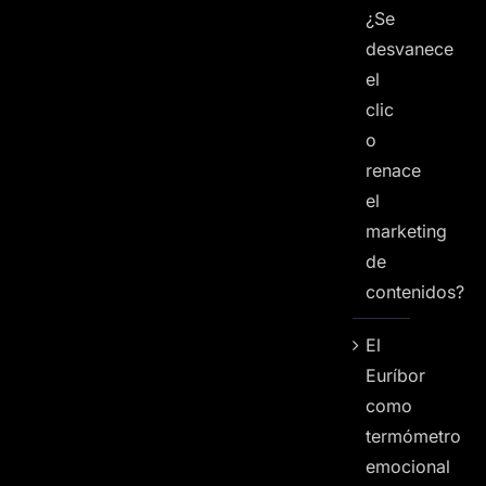
¿Se
desvanece
el
clic
o
renace
el
marketing
de
contenidos?
El
Euríbor
como
termómetro
emocional