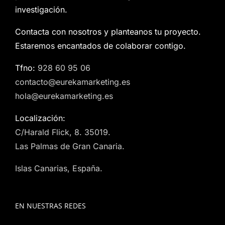
investigación.
Contacta con nosotros y planteanos tu proyecto.
Estaremos encantados de colaborar contigo.
Tfno:
928 60 95 06
contacto@eurekamarketing.es
hola@eurekamarketing.es
Localización:
C/Harald Flick, 8. 35019.
Las Palmas de Gran Canaria.
Islas Canarias, España.
EN NUESTRAS REDES