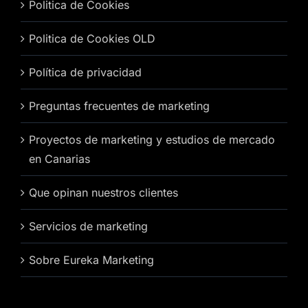
Politica de Cookies
Politica de Cookies OLD
Política de privacidad
Preguntas frecuentes de marketing
Proyectos de marketing y estudios de mercado
en Canarias
Que opinan nuestros clientes
Servicios de marketing
Sobre Eureka Marketing