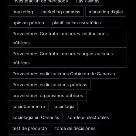
investigación de mercados
Las Palmas
marketing
marketing canarias
marketing digital
opinión pública
planificación estratética
Proveedores Contratos menores instituciones
públicas
Proveedores Contratos menores organizaciones
públicas
Proveedores en licitaciones Gobierno de Canarias
Proveedores en licitaciones públicas
proveedores organismos públicos
sociobarómetro
sociología
sociología en Canarias
sondeos electorales
test de producto
toma de decisiones