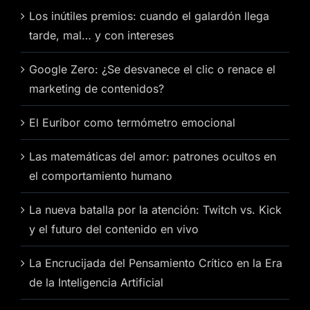
Los inútiles premios: cuando el galardón llega
tarde, mal… y con intereses
Google Zero: ¿Se desvanece el clic o renace el
marketing de contenidos?
El Euríbor como termómetro emocional
Las matemáticas del amor: patrones ocultos en
el comportamiento humano
La nueva batalla por la atención: Twitch vs. Kick
y el futuro del contenido en vivo
La Encrucijada del Pensamiento Crítico en la Era
de la Inteligencia Artificial