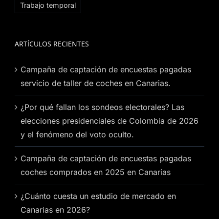
Trabajo temporal
ARTÍCULOS RECIENTES
Campaña de captación de encuestas pagadas
servicio de taller de coches en Canarias.
¿Por qué fallan los sondeos electorales? Las
elecciones presidenciales de Colombia de 2026
y el fenómeno del voto oculto.
Campaña de captación de encuestas pagadas
coches comprados en 2025 en Canarias
¿Cuánto cuesta un estudio de mercado en
Canarias en 2026?