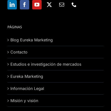
PÁGINAS
Blog Eureka Marketing
Contacto
Estudios e investigación de mercados
Eureka Marketing
Información Legal
Misión y visión