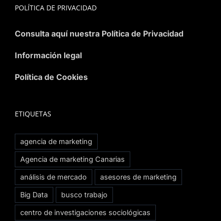
POLÍTICA DE PRIVACIDAD
Consulta aquí nuestra Política de Privacidad
Información legal
Política de Cookies
ETIQUETAS
agencia de marketing
Agencia de marketing Canarias
análisis de mercado
asesores de marketing
Big Data
busco trabajo
centro de investigaciones sociológicas