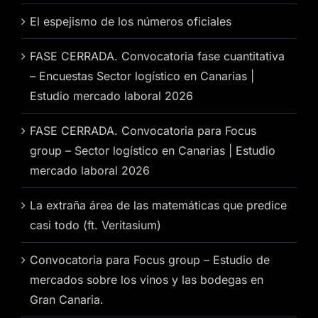
El espejismo de los números oficiales
FASE CERRADA. Convocatoria fase cuantitativa
– Encuestas Sector logístico en Canarias |
Estudio mercado laboral 2026
FASE CERRADA. Convocatoria para Focus
group – Sector logístico en Canarias | Estudio
mercado laboral 2026
La extraña área de las matemáticas que predice
casi todo (ft. Veritasium)
Convocatoria para Focus group – Estudio de
mercados sobre los vinos y las bodegas en
Gran Canaria.