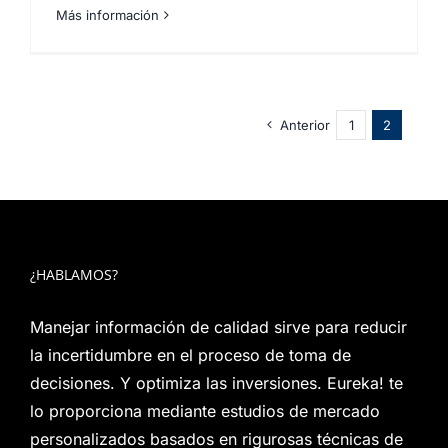
Más información
Anterior
1
2
¿HABLAMOS?
Manejar información de calidad sirve para reducir
la incertidumbre en el proceso de toma de
decisiones. Y optimiza las inversiones. Eureka! te
lo proporciona mediante estudios de mercado
personalizados basados en rigurosas técnicas de