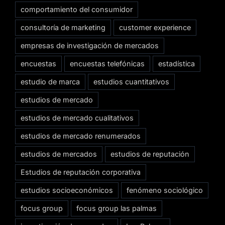
comportamiento del consumidor
consultoría de marketing
customer experience
empresas de investigación de mercados
encuestas
encuestas telefónicas
estadística
estudio de marca
estudios cuantitativos
estudios de mercado
estudios de mercado cualitativos
estudios de mercado renumerados
estudios de mercados
estudios de reputación
Estudios de reputación corporativa
estudios socioeconómicos
fenómeno sociológico
focus group
focus group las palmas