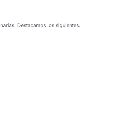
narias. Destacamos los siguientes.