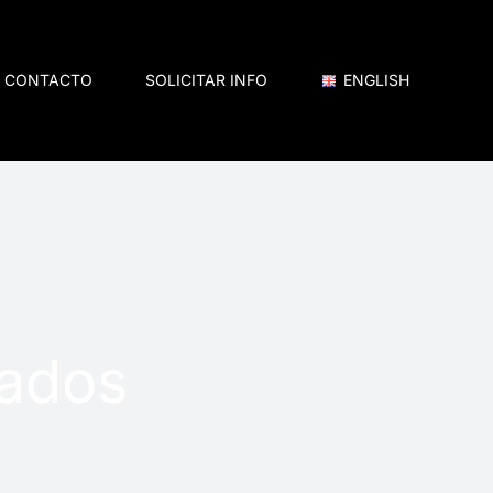
CONTACTO
SOLICITAR INFO
ENGLISH
cados