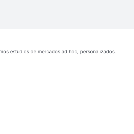
zamos estudios de mercados ad hoc, personalizados.