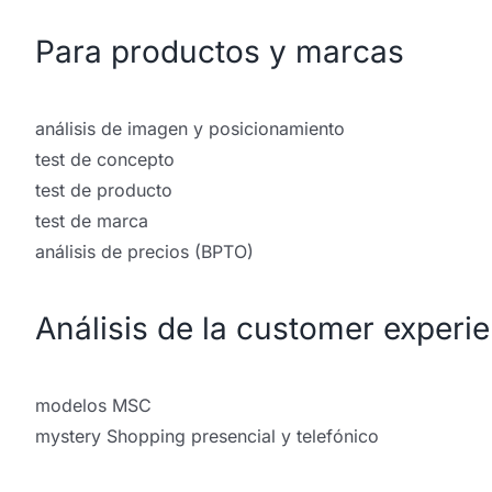
Para productos
y marcas
análisis de imagen y posicionamiento
test de concepto
test de producto
test de marca
análisis de precios (BPTO)
Análisis de la customer
experi
modelos MSC
mystery Shopping presencial y telefónico