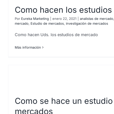
sus modelo
Como hacen los estudios
Por
Eureka Marketing
|
enero 22, 2021
|
analistas de mercado
mercado
,
Estudio de mercados
,
investigación de mercados
Como hacen Uds. los estudios de mercado
Más información
Como se hace un estudio
mercados