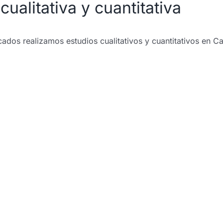
ualitativa y cuantitativa
ados realizamos estudios cualitativos y cuantitativos en Ca