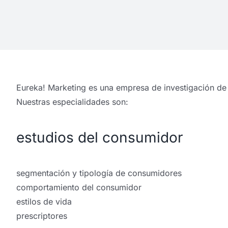
Eureka! Marketing es una empresa de investigación de
Nuestras especialidades son:
estudios
del consumidor
segmentación y tipología de consumidores
comportamiento del consumidor
estilos de vida
prescriptores