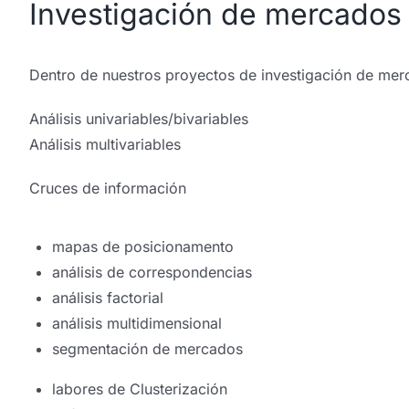
Investigación de mercados c
Dentro de nuestros proyectos de investigación de merc
Análisis univariables/bivariables
Análisis multivariables
Cruces de información
mapas de posicionamento
análisis de correspondencias
análisis factorial
análisis multidimensional
segmentación de mercados
labores de Clusterización