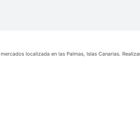
 mercados localizada en las Palmas, Islas Canarias. Reali