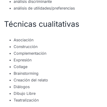
análisis discriminante
análisis de utilidades/preferencias
Técnicas cualitativas
Asociación
Construcción
Complementación
Expresión
Collage
Brainstorming
Creación del relato
Diálogos
Dibujo Libre
Teatralización