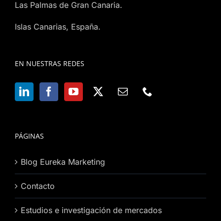
Las Palmas de Gran Canaria.
Islas Canarias, España.
EN NUESTRAS REDES
PÁGINAS
Blog Eureka Marketing
Contacto
Estudios e investigación de mercados