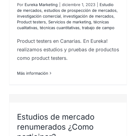
Por
Eureka Marketing
|
diciembre 1, 2023
|
Estudio
de mercados
,
estudios de prospección de mercados
,
investigación comercial
,
investigación de mercados
,
Product testers
,
Servicios de marketing
,
técnicas
cualitativas
,
técnicas cuantitativas
,
trabajo de campo
Product testers en Canarias. En Eureka!
realizamos estudios y pruebas de productos
como product testers.
Más información
Estudios de mercado
renumerados ¿Como