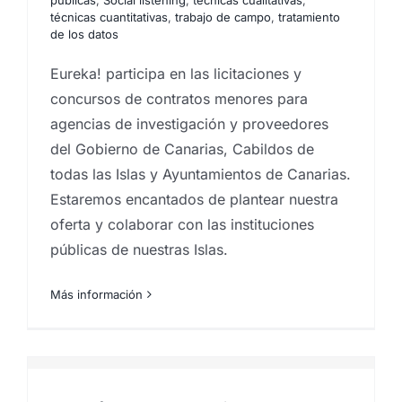
técnicas cuantitativas
,
trabajo de campo
,
tratamiento
de los datos
Eureka! participa en las licitaciones y
concursos de contratos menores para
agencias de investigación y proveedores
del Gobierno de Canarias, Cabildos de
todas las Islas y Ayuntamientos de Canarias.
Estaremos encantados de plantear nuestra
oferta y colaborar con las instituciones
públicas de nuestras Islas.
Más información