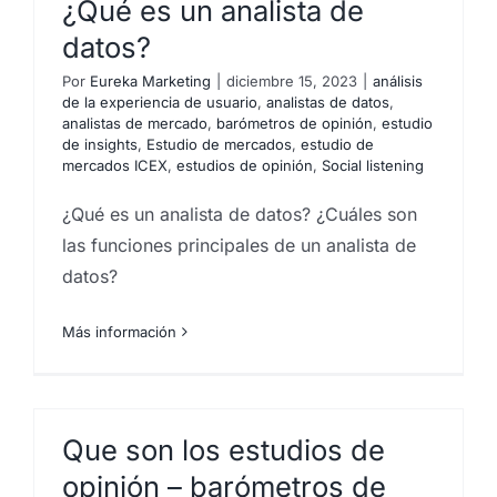
¿Qué es un analista de
datos?
Por
Eureka Marketing
|
diciembre 15, 2023
|
análisis
de la experiencia de usuario
,
analistas de datos
,
analistas de mercado
,
barómetros de opinión
,
estudio
de insights
,
Estudio de mercados
,
estudio de
mercados ICEX
,
estudios de opinión
,
Social listening
¿Qué es un analista de datos? ¿Cuáles son
las funciones principales de un analista de
datos?
Más información
Que son los estudios de
opinión – barómetros de