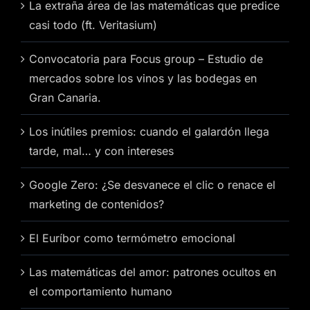
La extraña área de las matemáticas que predice
casi todo (ft. Veritasium)
Convocatoria para Focus group – Estudio de
mercados sobre los vinos y las bodegas en
Gran Canaria.
Los inútiles premios: cuando el galardón llega
tarde, mal… y con intereses
Google Zero: ¿Se desvanece el clic o renace el
marketing de contenidos?
El Euríbor como termómetro emocional
Las matemáticas del amor: patrones ocultos en
el comportamiento humano