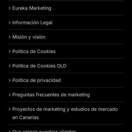
Eureka Marketing
Información Legal
Misión y visión
Politica de Cookies
Politica de Cookies OLD
Política de privacidad
Preguntas frecuentes de marketing
Proyectos de marketing y estudios de mercado
en Canarias
Que opinan nuestros clientes