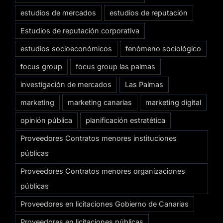
estudios de mercados
estudios de reputación
Estudios de reputación corporativa
estudios socioeconómicos
fenómeno sociológico
focus group
focus group las palmas
investigación de mercados
Las Palmas
marketing
marketing canarias
marketing digital
opinión pública
planificación estratética
Proveedores Contratos menores instituciones
públicas
Proveedores Contratos menores organizaciones
públicas
Proveedores en licitaciones Gobierno de Canarias
Proveedores en licitaciones públicas