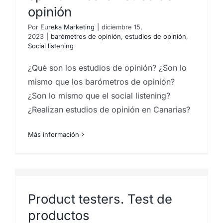
opinión
Por
Eureka Marketing
|
diciembre 15,
2023
|
barómetros de opinión
,
estudios de opinión
,
Social listening
¿Qué son los estudios de opinión? ¿Son lo
mismo que los barómetros de opinión?
¿Son lo mismo que el social listening?
¿Realizan estudios de opinión en Canarias?
Más información
Product testers. Test de
productos