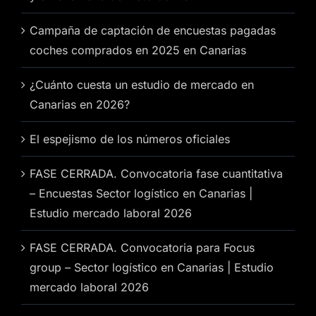
Campaña de captación de encuestas pagadas
coches comprados en 2025 en Canarias
¿Cuánto cuesta un estudio de mercado en
Canarias en 2026?
El espejismo de los números oficiales
FASE CERRADA. Convocatoria fase cuantitativa
– Encuestas Sector logístico en Canarias |
Estudio mercado laboral 2026
FASE CERRADA. Convocatoria para Focus
group – Sector logístico en Canarias | Estudio
mercado laboral 2026