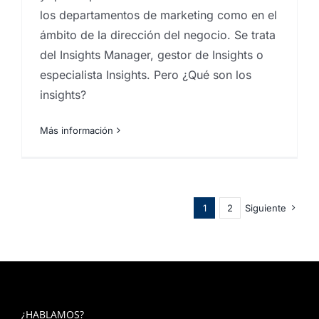
los departamentos de marketing como en el
ámbito de la dirección del negocio. Se trata
del Insights Manager, gestor de Insights o
especialista Insights. Pero ¿Qué son los
insights?
Más información
1
2
Siguiente
¿HABLAMOS?