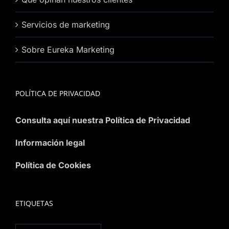
Servicios de marketing
Sobre Eureka Marketing
POLÍTICA DE PRIVACIDAD
Consulta aquí nuestra Política de Privacidad
Información legal
Política de Cookies
ETIQUETAS