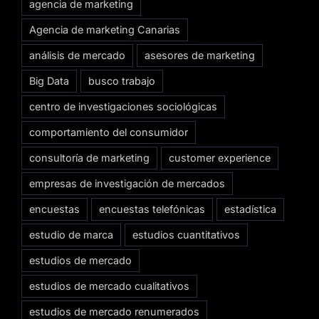
agencia de marketing
Agencia de marketing Canarias
análisis de mercado
asesores de marketing
Big Data
busco trabajo
centro de investigaciones sociológicas
comportamiento del consumidor
consultoría de marketing
customer experience
empresas de investigación de mercados
encuestas
encuestas telefónicas
estadística
estudio de marca
estudios cuantitativos
estudios de mercado
estudios de mercado cualitativos
estudios de mercado renumerados