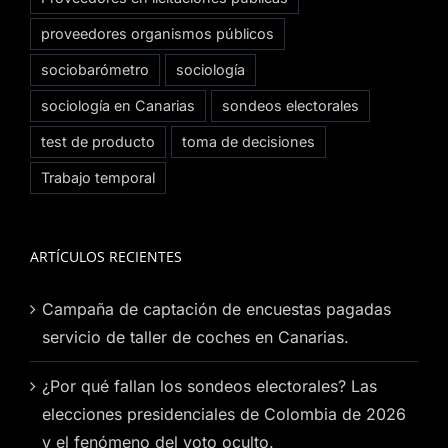
proveedores organismos públicos
sociobarómetro
sociología
sociología en Canarias
sondeos electorales
test de producto
toma de decisiones
Trabajo temporal
ARTÍCULOS RECIENTES
Campaña de captación de encuestas pagadas
servicio de taller de coches en Canarias.
¿Por qué fallan los sondeos electorales? Las
elecciones presidenciales de Colombia de 2026
y el fenómeno del voto oculto.