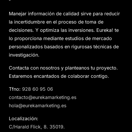
Manejar información de calidad sirve para reducir
la incertidumbre en el proceso de toma de
decisiones. Y optimiza las inversiones. Eureka! te
lo proporciona mediante estudios de mercado
personalizados basados en rigurosas técnicas de
investigación.
Contacta con nosotros y planteanos tu proyecto.
Estaremos encantados de colaborar contigo.
Tfno:
928 60 95 06
contacto@eurekamarketing.es
hola@eurekamarketing.es
Localización:
C/Harald Flick, 8. 35019.