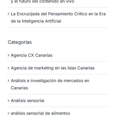
y el futuro del contenido en vivo
La Encrucijada del Pensamiento Crítico en la Era
de la Inteligencia Artificial
Categorías
Agencia CX Canarias
Agencia de marketing en las Islas Canarias
Análisis e investigación de mercados en
Canarias
Análisis sensorial
análisis sensorial de alimentos