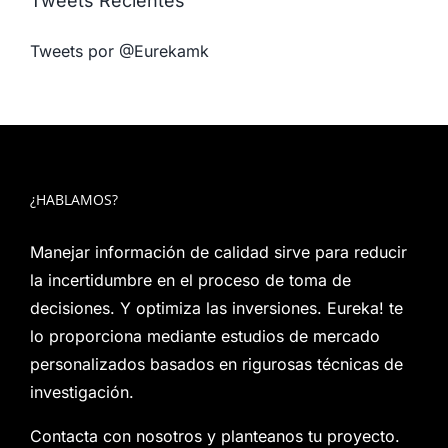
Tweets Recientes
Tweets por @Eurekamk
¿HABLAMOS?
Manejar información de calidad sirve para reducir
la incertidumbre en el proceso de toma de
decisiones. Y optimiza las inversiones. Eureka! te
lo proporciona mediante estudios de mercado
personalizados basados en rigurosas técnicas de
investigación.
Contacta con nosotros y planteanos tu proyecto.