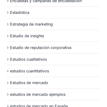
Encuestas y campañas de encuestación
Estadística
Estrategia de marketing
Estudio de insights
Estudio de reputación corporativa
Estudios cualitativos
estudios cuantitativos
Estudios de mercado
estudios de mercado ejemplos
estudios de mercado en España