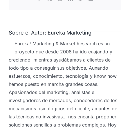
electrónico
Sobre el Autor:
Eureka Marketing
Eureka! Marketing & Market Research es un
proyecto que desde 2008 ha ido cuajando y
creciendo, mientras ayudábamos a clientes de
todo tipo a conseguir sus objetivos. Aunando
esfuerzos, conocimiento, tecnología y know how,
hemos puesto en marcha grandes cosas.
Apasionados del marketing, analistas e
investigadores de mercados, conocedores de los
mecanismos psicológicos del cliente, amantes de
las técnicas no invasivas… nos encanta proponer
soluciones sencillas a problemas complejos. Hoy,