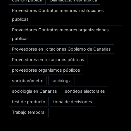
Proveedores Contratos menores instituciones
públicas
Proveedores Contratos menores organizaciones
públicas
Proveedores en licitaciones Gobierno de Canarias
Proveedores en licitaciones públicas
proveedores organismos públicos
sociobarómetro
sociología
sociología en Canarias
sondeos electorales
test de producto
toma de decisiones
Trabajo temporal