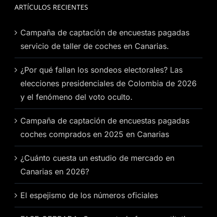
ARTÍCULOS RECIENTES
Campaña de captación de encuestas pagadas
servicio de taller de coches en Canarias.
¿Por qué fallan los sondeos electorales? Las
elecciones presidenciales de Colombia de 2026
y el fenómeno del voto oculto.
Campaña de captación de encuestas pagadas
coches comprados en 2025 en Canarias
¿Cuánto cuesta un estudio de mercado en
Canarias en 2026?
El espejismo de los números oficiales