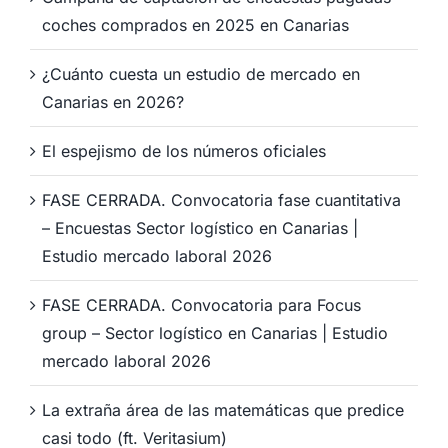
coches comprados en 2025 en Canarias
¿Cuánto cuesta un estudio de mercado en
Canarias en 2026?
El espejismo de los números oficiales
FASE CERRADA. Convocatoria fase cuantitativa
– Encuestas Sector logístico en Canarias |
Estudio mercado laboral 2026
FASE CERRADA. Convocatoria para Focus
group – Sector logístico en Canarias | Estudio
mercado laboral 2026
La extraña área de las matemáticas que predice
casi todo (ft. Veritasium)