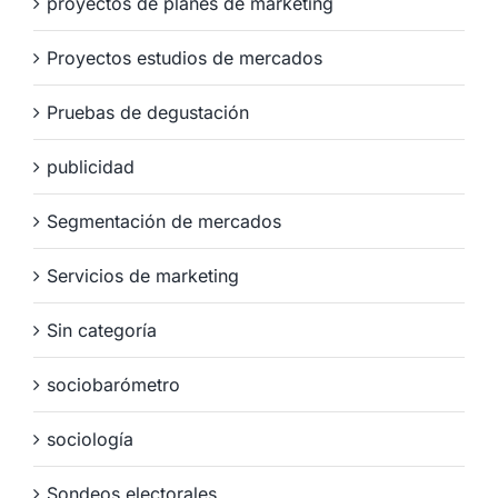
proyectos de planes de marketing
Proyectos estudios de mercados
Pruebas de degustación
publicidad
Segmentación de mercados
Servicios de marketing
Sin categoría
sociobarómetro
sociología
Sondeos electorales