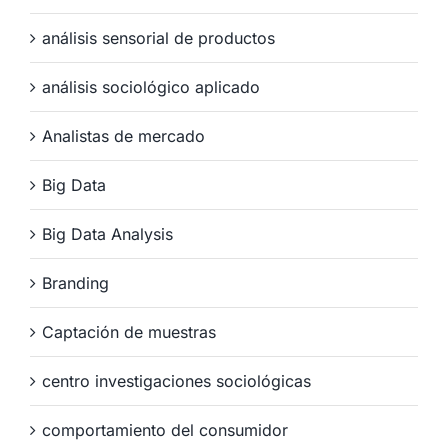
análisis sensorial de productos
análisis sociológico aplicado
Analistas de mercado
Big Data
Big Data Analysis
Branding
Captación de muestras
centro investigaciones sociológicas
comportamiento del consumidor