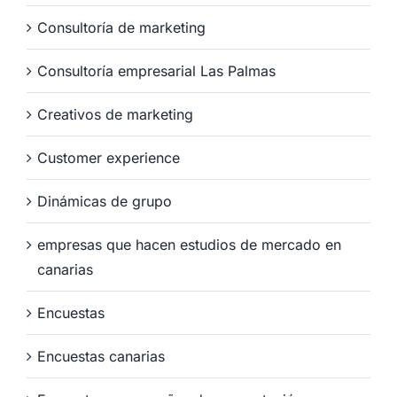
Consultoría de marketing
Consultoría empresarial Las Palmas
Creativos de marketing
Customer experience
Dinámicas de grupo
empresas que hacen estudios de mercado en
canarias
Encuestas
Encuestas canarias