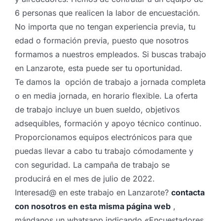
6 personas que realicen la labor de encuestación.
No importa que no tengan experiencia previa, tu
edad o formación previa, puesto que nosotros
formamos a nuestros empleados. Si buscas trabajo
en Lanzarote, esta puede ser tu oportunidad.
Te damos la opción de trabajo a jornada completa
o en media jornada, en horario flexible. La oferta
de trabajo incluye un buen sueldo, objetivos
adsequibles, formación y apoyo técnico continuo.
Proporcionamos equipos electrónicos para que
puedas llevar a cabo tu trabajo cómodamente y
con seguridad. La campaña de trabajo se
producirá en el mes de julio de 2022.
Interesad@ en este trabajo en Lanzarote?
contacta
con nosotros en esta misma página web
,
mándanos un whatsapp indicando «Encuestadores