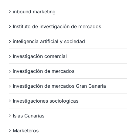
inbound marketing
Instituto de investigación de mercados
inteligencia artificial y sociedad
Investigación comercial
investigación de mercados
Investigación de mercados Gran Canaria
Investigaciones sociologicas
Islas Canarias
Marketeros