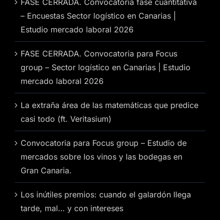
FASE CERRADA. Convocatoria fase cuantitativa
– Encuestas Sector logístico en Canarias |
Estudio mercado laboral 2026
FASE CERRADA. Convocatoria para Focus
group – Sector logístico en Canarias | Estudio
mercado laboral 2026
La extraña área de las matemáticas que predice
casi todo (ft. Veritasium)
Convocatoria para Focus group – Estudio de
mercados sobre los vinos y las bodegas en
Gran Canaria.
Los inútiles premios: cuando el galardón llega
tarde, mal… y con intereses