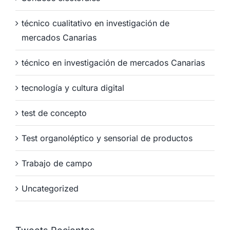
técnico cualitativo en investigación de
mercados Canarias
técnico en investigación de mercados Canarias
tecnología y cultura digital
test de concepto
Test organoléptico y sensorial de productos
Trabajo de campo
Uncategorized