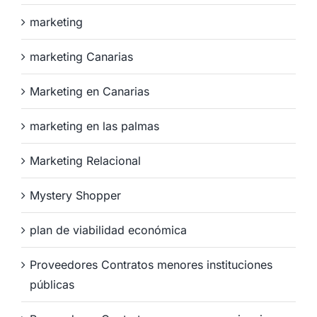
marketing
marketing Canarias
Marketing en Canarias
marketing en las palmas
Marketing Relacional
Mystery Shopper
plan de viabilidad económica
Proveedores Contratos menores instituciones
públicas