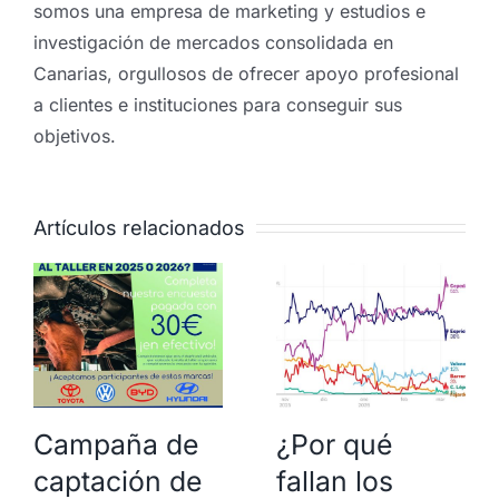
somos una empresa de marketing y estudios e
investigación de mercados consolidada en
Canarias, orgullosos de ofrecer apoyo profesional
a clientes e instituciones para conseguir sus
objetivos.
Artículos relacionados
Campaña de
¿Por qué
captación de
fallan los