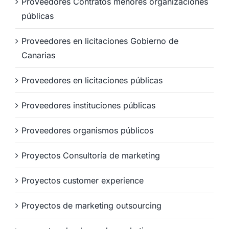
Proveedores Contratos menores organizaciones
públicas
Proveedores en licitaciones Gobierno de
Canarias
Proveedores en licitaciones públicas
Proveedores instituciones públicas
Proveedores organismos públicos
Proyectos Consultoría de marketing
Proyectos customer experience
Proyectos de marketing outsourcing