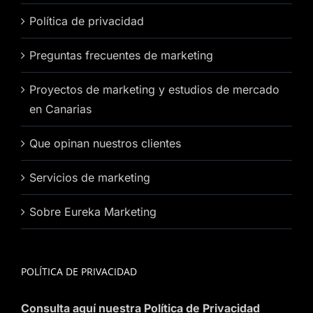
Política de privacidad
Preguntas frecuentes de marketing
Proyectos de marketing y estudios de mercado
en Canarias
Que opinan nuestros clientes
Servicios de marketing
Sobre Eureka Marketing
POLÍTICA DE PRIVACIDAD
Consulta aquí nuestra Política de Privacidad