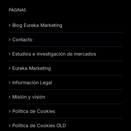
PÁGINAS
Blog Eureka Marketing
Contacto
Estudios e investigación de mercados
Eureka Marketing
Información Legal
Misión y visión
Politica de Cookies
Politica de Cookies OLD