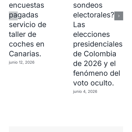
encuestas
sondeos
pagadas
electorales?
servicio de
Las
taller de
elecciones
coches en
presidenciales
Canarias.
de Colombia
de 2026 y el
junio 12, 2026
fenómeno del
voto oculto.
junio 4, 2026