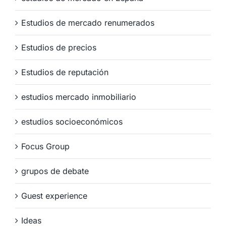
Estudios de mercado renumerados
Estudios de precios
Estudios de reputación
estudios mercado inmobiliario
estudios socioeconómicos
Focus Group
grupos de debate
Guest experience
Ideas