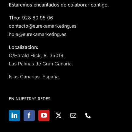
Estaremos encantados de colaborar contigo.
Tfno:
928 60 95 06
contacto@eurekamarketing.es
hola@eurekamarketing.es
Localización:
C/Harald Flick, 8. 35019.
Las Palmas de Gran Canaria.
Islas Canarias, España.
EN NUESTRAS REDES