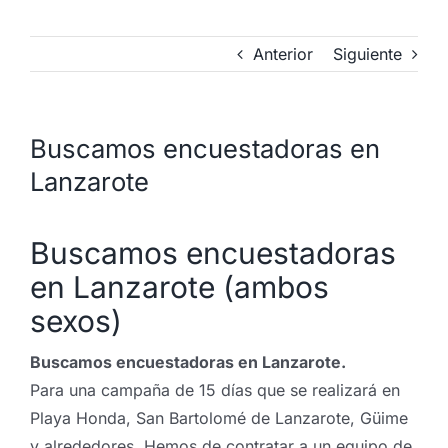
Anterior
Siguiente
Buscamos encuestadoras en
Lanzarote
Buscamos encuestadoras
en Lanzarote (ambos
sexos)
Buscamos encuestadoras en Lanzarote.
Para una campaña de 15 días que se realizará en
Playa Honda, San Bartolomé de Lanzarote, Güime
y alrededores. Hemos de contratar a un equipo de