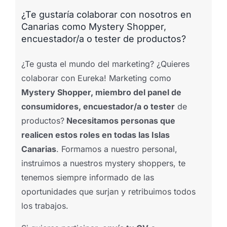
¿Te gustaría colaborar con nosotros en
Canarias como Mystery Shopper,
encuestador/a o tester de productos?
¿Te gusta el mundo del marketing? ¿Quieres
colaborar con Eureka! Marketing como
Mystery Shopper, miembro del panel de
consumidores, encuestador/a o tester
de
productos?
Necesitamos personas que
realicen estos roles en todas las Islas
Canarias
. Formamos a nuestro personal,
instruimos a nuestros mystery shoppers, te
tenemos siempre informado de las
oportunidades que surjan y retribuimos todos
los trabajos.