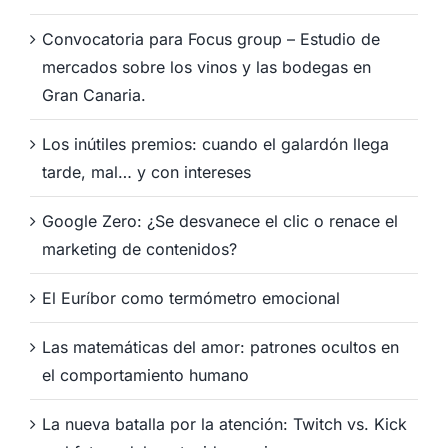
Convocatoria para Focus group – Estudio de
mercados sobre los vinos y las bodegas en
Gran Canaria.
Los inútiles premios: cuando el galardón llega
tarde, mal… y con intereses
Google Zero: ¿Se desvanece el clic o renace el
marketing de contenidos?
El Euríbor como termómetro emocional
Las matemáticas del amor: patrones ocultos en
el comportamiento humano
La nueva batalla por la atención: Twitch vs. Kick