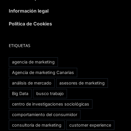
Información legal
Política de Cookies
ETIQUETAS
agencia de marketing
Agencia de marketing Canarias
análisis de mercado
asesores de marketing
Big Data
busco trabajo
centro de investigaciones sociológicas
comportamiento del consumidor
consultoría de marketing
customer experience