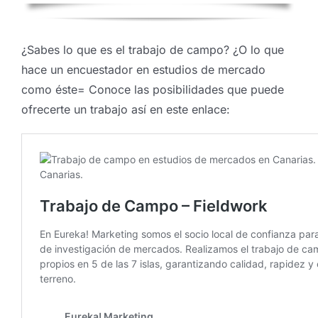
¿Sabes lo que es el trabajo de campo? ¿O lo que
hace un encuestador en estudios de mercado
como éste= Conoce las posibilidades que puede
ofrecerte un trabajo así en este enlace: