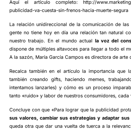
Aquí el artículo completo:
http://www.marketing
publicidad-va-cuesta-sin-frenos-hacia-muerte-segura
La relación unidireccional de la comunicación de las
gente no tiene hoy en día una relación tan natural 
nuestro trabajo. En el mundo actual
la voz del con
dispone de múltiples altavoces para llegar a todo el
A la sazón, María García Campos es directora de arte 
Recalca también en el artículo la importancia que 
también creando gifts, haciendo memes, trabajando
intentamos lanzarles) y cómo es un proceso imparable
tanto «ruido» y labor de nuestros consumidores, cada 
Concluye con que «Para lograr que la publicidad prot
sus valores, cambiar sus estrategias y adaptar sus 
queda otra que dar una vuelta de tuerca a la releva