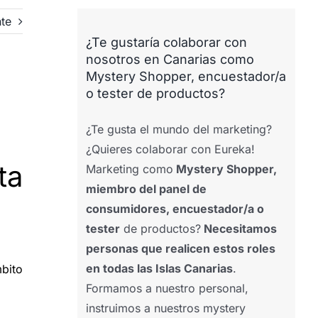
nte
¿Te gustaría colaborar con
nosotros en Canarias como
Mystery Shopper, encuestador/a
o tester de productos?
¿Te gusta el mundo del marketing?
¿Quieres colaborar con Eureka!
ta
Marketing como
Mystery Shopper,
miembro del panel de
consumidores, encuestador/a o
tester
de productos?
Necesitamos
personas que realicen estos roles
en todas las Islas Canarias
.
mbito
Formamos a nuestro personal,
instruimos a nuestros mystery