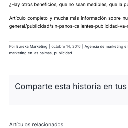
¿Hay otros beneficios, que no sean medibles, que la pu
Artículo completo y mucha más información sobre n
general/publicidad/sin-panos-calientes-publicidad-va
Por
Eureka Marketing
|
octubre 14, 2016
|
Agencia de marketing en 
marketing en las palmas
,
publicidad
Comparte esta historia en tus
Artículos relacionados