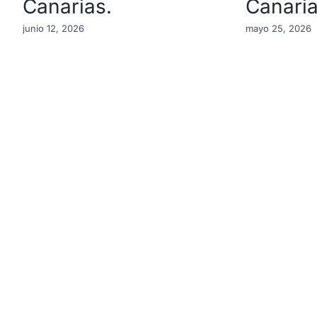
Canarias.
Canari
junio 12, 2026
mayo 25, 2026