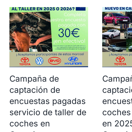
Campaña de
Campañ
captación de
captaci
encuestas pagadas
encues
servicio de taller de
coches
coches en
en 202