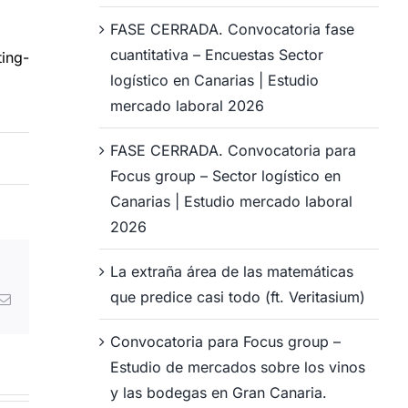
FASE CERRADA. Convocatoria fase
cuantitativa – Encuestas Sector
ing-
logístico en Canarias | Estudio
mercado laboral 2026
FASE CERRADA. Convocatoria para
Focus group – Sector logístico en
Canarias | Estudio mercado laboral
2026
La extraña área de las matemáticas
que predice casi todo (ft. Veritasium)
atsApp
Correo
electrónico
Convocatoria para Focus group –
Estudio de mercados sobre los vinos
y las bodegas en Gran Canaria.