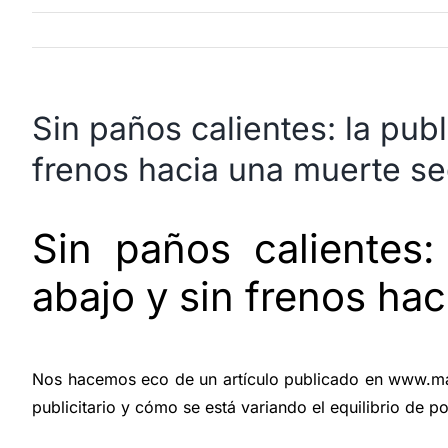
Sin paños calientes: la pub
frenos hacia una muerte s
Sin paños calientes:
abajo y sin frenos ha
Nos hacemos eco de un artículo publicado en www.mark
publicitario y cómo se está variando el equilibrio de 