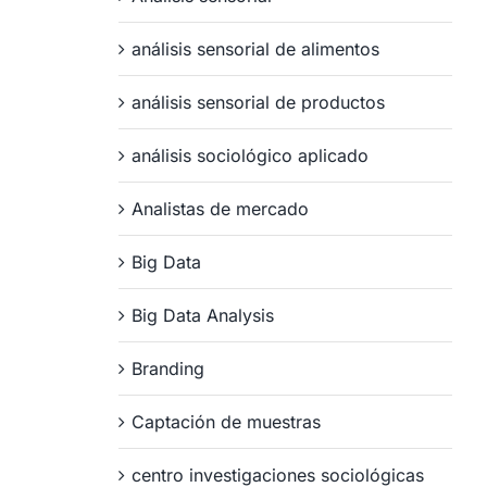
análisis sensorial de alimentos
análisis sensorial de productos
análisis sociológico aplicado
Analistas de mercado
Big Data
Big Data Analysis
Branding
Captación de muestras
centro investigaciones sociológicas