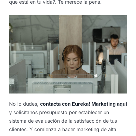
que está en tu vida?. Te merece la pena.
No lo dudes,
contacta con Eureka! Marketing aquí
y solicítanos presupuesto por establecer un
sistema de evaluación de la satisfacción de tus
clientes. Y comienza a hacer marketing de alta