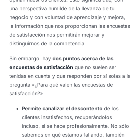
una perspectiva humilde de la llevanza de tu
negocio y con voluntad de aprendizaje y mejora,
la información que nos proporcionan las encuestas
de satisfacción nos permitirán mejorar y
distinguirnos de la competencia.
Sin embargo, hay
dos puntos acerca de las
encuestas de satisfacción
que no suelen ser
tenidas en cuenta y que responden por sí solas a la
pregunta «¿Para qué valen las encuestas de
satisfacción?»
Permite canalizar el descontento
de los
clientes insatisfechos, recuperándolos
incluso, si se hace profesionalmente. No sólo
sabemos en qué estamos fallando, también