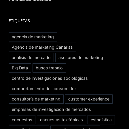
ETIQUETAS
agencia de marketing
Agencia de marketing Canarias
análisis de mercado
asesores de marketing
Big Data
busco trabajo
centro de investigaciones sociológicas
comportamiento del consumidor
consultoría de marketing
customer experience
empresas de investigación de mercados
encuestas
encuestas telefónicas
estadística