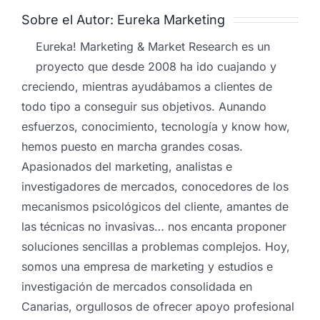
Sobre el Autor:
Eureka Marketing
Eureka! Marketing & Market Research es un
proyecto que desde 2008 ha ido cuajando y
creciendo, mientras ayudábamos a clientes de
todo tipo a conseguir sus objetivos. Aunando
esfuerzos, conocimiento, tecnología y know how,
hemos puesto en marcha grandes cosas.
Apasionados del marketing, analistas e
investigadores de mercados, conocedores de los
mecanismos psicológicos del cliente, amantes de
las técnicas no invasivas… nos encanta proponer
soluciones sencillas a problemas complejos. Hoy,
somos una empresa de marketing y estudios e
investigación de mercados consolidada en
Canarias, orgullosos de ofrecer apoyo profesional