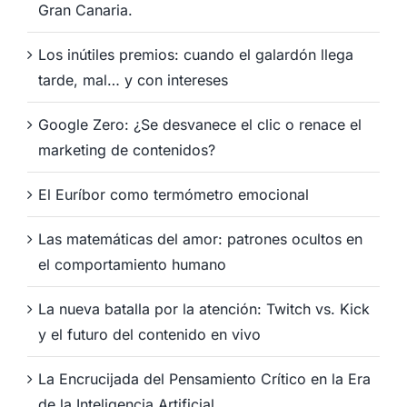
Gran Canaria.
Los inútiles premios: cuando el galardón llega
tarde, mal… y con intereses
Google Zero: ¿Se desvanece el clic o renace el
marketing de contenidos?
El Euríbor como termómetro emocional
Las matemáticas del amor: patrones ocultos en
el comportamiento humano
La nueva batalla por la atención: Twitch vs. Kick
y el futuro del contenido en vivo
La Encrucijada del Pensamiento Crítico en la Era
de la Inteligencia Artificial