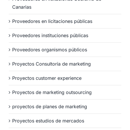
Canarias
Proveedores en licitaciones públicas
Proveedores instituciones públicas
Proveedores organismos públicos
Proyectos Consultoría de marketing
Proyectos customer experience
Proyectos de marketing outsourcing
proyectos de planes de marketing
Proyectos estudios de mercados