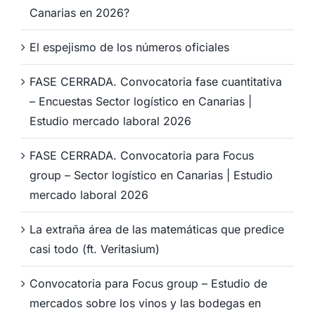
Canarias en 2026?
El espejismo de los números oficiales
FASE CERRADA. Convocatoria fase cuantitativa
– Encuestas Sector logístico en Canarias |
Estudio mercado laboral 2026
FASE CERRADA. Convocatoria para Focus
group – Sector logístico en Canarias | Estudio
mercado laboral 2026
La extraña área de las matemáticas que predice
casi todo (ft. Veritasium)
Convocatoria para Focus group – Estudio de
mercados sobre los vinos y las bodegas en