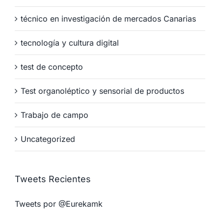
técnico en investigación de mercados Canarias
tecnología y cultura digital
test de concepto
Test organoléptico y sensorial de productos
Trabajo de campo
Uncategorized
Tweets Recientes
Tweets por @Eurekamk