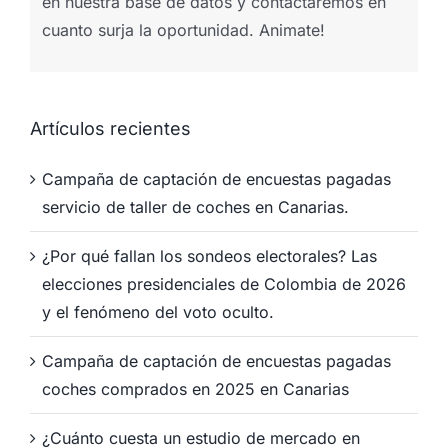
en nuestra base de datos y contactaremos en
cuanto surja la oportunidad. Animate!
Artículos recientes
Campaña de captación de encuestas pagadas
servicio de taller de coches en Canarias.
¿Por qué fallan los sondeos electorales? Las
elecciones presidenciales de Colombia de 2026
y el fenómeno del voto oculto.
Campaña de captación de encuestas pagadas
coches comprados en 2025 en Canarias
¿Cuánto cuesta un estudio de mercado en