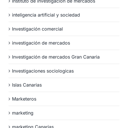
Instituto de investigación de mercados
inteligencia artificial y sociedad
Investigación comercial
investigación de mercados
Investigación de mercados Gran Canaria
Investigaciones sociologicas
Islas Canarias
Marketeros
marketing
marketing Canarias