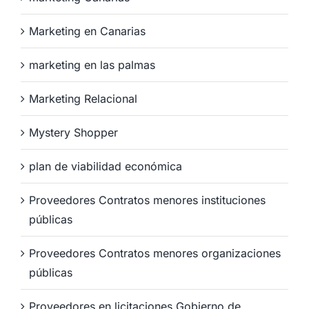
Marketing en Canarias
marketing en las palmas
Marketing Relacional
Mystery Shopper
plan de viabilidad económica
Proveedores Contratos menores instituciones
públicas
Proveedores Contratos menores organizaciones
públicas
Proveedores en licitaciones Gobierno de