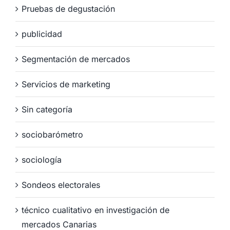
Pruebas de degustación
publicidad
Segmentación de mercados
Servicios de marketing
Sin categoría
sociobarómetro
sociología
Sondeos electorales
técnico cualitativo en investigación de
mercados Canarias