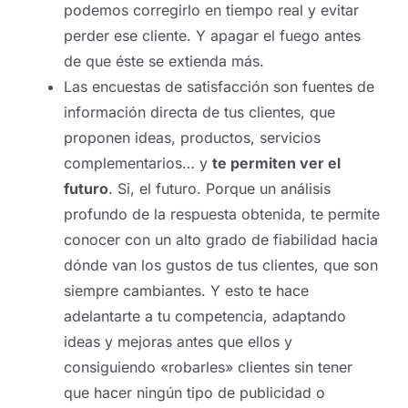
podemos corregirlo en tiempo real y evitar
perder ese cliente. Y apagar el fuego antes
de que éste se extienda más.
Las encuestas de satisfacción son fuentes de
información directa de tus clientes, que
proponen ideas, productos, servicios
complementarios… y
te permiten ver el
futuro
. Si, el futuro. Porque un análisis
profundo de la respuesta obtenida, te permite
conocer con un alto grado de fiabilidad hacia
dónde van los gustos de tus clientes, que son
siempre cambiantes. Y esto te hace
adelantarte a tu competencia, adaptando
ideas y mejoras antes que ellos y
consiguiendo «robarles» clientes sin tener
que hacer ningún tipo de publicidad o