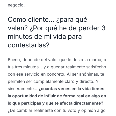
negocio.
Como cliente… ¿para qué
valen? ¿Por qué he de perder 3
minutos de mi vida para
contestarlas?
Bueno, depende del valor que le des a la marca, a
tus tres minutos… y a quedar realmente satisfecho
con ese servicio en concreto. Al ser anónimas, te
permiten ser completamente claro y directo. Y
sinceramente…
¿cuantas veces en la vida tienes
la oportunidad de influir de forma real en algo en
lo que participas y que te afecta directamente?
¿De cambiar realmente con tu voto y opinión algo