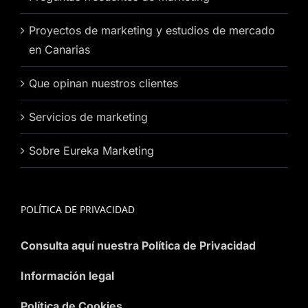
Proyectos de marketing y estudios de mercado
en Canarias
Que opinan nuestros clientes
Servicios de marketing
Sobre Eureka Marketing
POLÍTICA DE PRIVACIDAD
Consulta aquí nuestra Política de Privacidad
Información legal
Política de Cookies