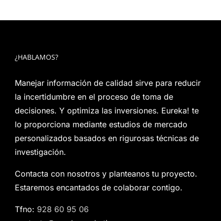
¿HABLAMOS?
Manejar información de calidad sirve para reducir
la incertidumbre en el proceso de toma de
decisiones. Y optimiza las inversiones. Eureka! te
lo proporciona mediante estudios de mercado
personalizados basados en rigurosas técnicas de
investigación.
Contacta con nosotros y planteanos tu proyecto.
Estaremos encantados de colaborar contigo.
Tfno:
928 60 95 06