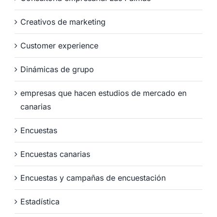
Creativos de marketing
Customer experience
Dinámicas de grupo
empresas que hacen estudios de mercado en
canarias
Encuestas
Encuestas canarias
Encuestas y campañas de encuestación
Estadística