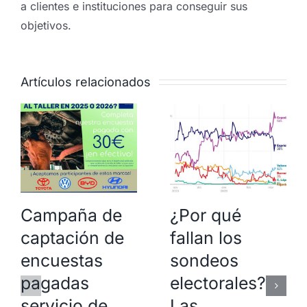
a clientes e instituciones para conseguir sus
objetivos.
Artículos relacionados
Campaña de
¿Por qué
captación de
fallan los
encuestas
sondeos
pagadas
electorales?
servicio de
Las