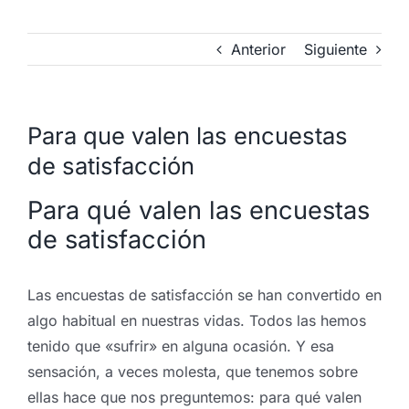
Anterior
Siguiente
Para que valen las encuestas
de satisfacción
Para qué valen las encuestas
de satisfacción
Las encuestas de satisfacción se han convertido en
algo habitual en nuestras vidas. Todos las hemos
tenido que «sufrir» en alguna ocasión. Y esa
sensación, a veces molesta, que tenemos sobre
ellas hace que nos preguntemos: para qué valen