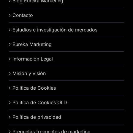
Blog Eureka Marketing
Contacto
Estudios e investigación de mercados
Eureka Marketing
Información Legal
Misión y visión
Politica de Cookies
Politica de Cookies OLD
Política de privacidad
Preguntas frecuentes de marketing