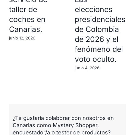
taller de
elecciones
coches en
presidenciales
Canarias.
de Colombia
de 2026 y el
junio 12, 2026
fenómeno del
voto oculto.
junio 4, 2026
¿Te gustaría colaborar con nosotros en
Canarias como Mystery Shopper,
encuestador/a o tester de productos?