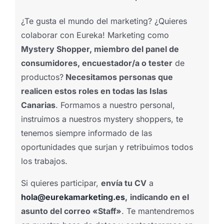
¿Te gusta el mundo del marketing? ¿Quieres
colaborar con Eureka! Marketing como
Mystery Shopper, miembro del panel de
consumidores, encuestador/a o tester
de
productos?
Necesitamos personas que
realicen estos roles en todas las Islas
Canarias
. Formamos a nuestro personal,
instruimos a nuestros mystery shoppers, te
tenemos siempre informado de las
oportunidades que surjan y retribuimos todos
los trabajos.
Si quieres participar,
envía tu CV
a
hola@eurekamarketing.es
,
indicando en el
asunto del correo «Staff»
. Te mantendremos