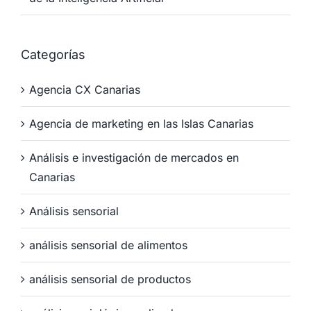
Categorías
Agencia CX Canarias
Agencia de marketing en las Islas Canarias
Análisis e investigación de mercados en
Canarias
Análisis sensorial
análisis sensorial de alimentos
análisis sensorial de productos