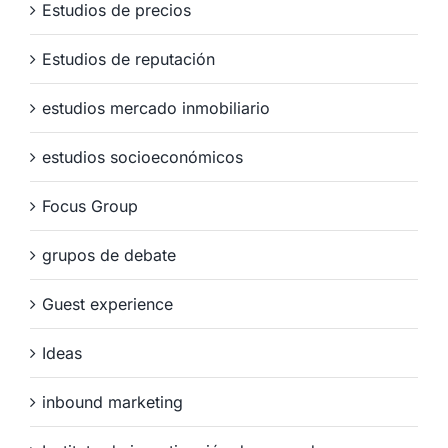
Estudios de precios
Estudios de reputación
estudios mercado inmobiliario
estudios socioeconómicos
Focus Group
grupos de debate
Guest experience
Ideas
inbound marketing