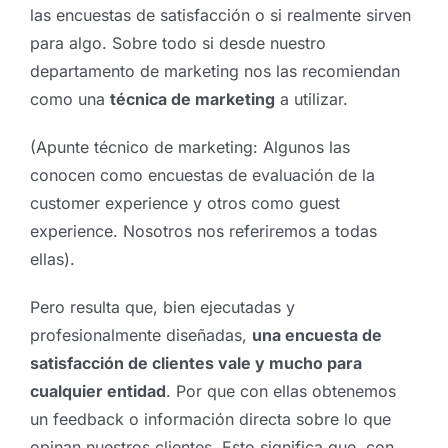
las encuestas de satisfacción o si realmente sirven
para algo. Sobre todo si desde nuestro
departamento de marketing nos las recomiendan
como una
técnica de marketing
a utilizar.
(Apunte técnico de marketing: Algunos las
conocen como encuestas de evaluación de la
customer experience y otros como guest
experience. Nosotros nos referiremos a todas
ellas).
Pero resulta que, bien ejecutadas y
profesionalmente diseñadas,
una encuesta de
satisfacción de clientes vale y mucho para
cualquier entidad
. Por que con ellas obtenemos
un feedback o información directa sobre lo que
opinan nuestros clientes. Esto significa que, con