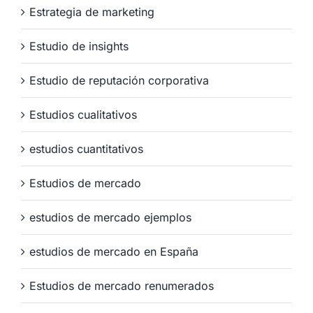
Estrategia de marketing
Estudio de insights
Estudio de reputación corporativa
Estudios cualitativos
estudios cuantitativos
Estudios de mercado
estudios de mercado ejemplos
estudios de mercado en España
Estudios de mercado renumerados