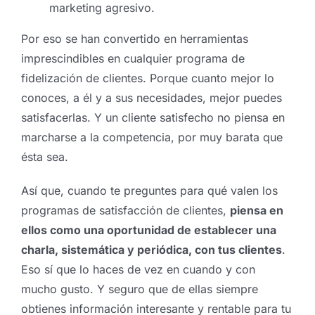
marketing agresivo.
Por eso se han convertido en herramientas
imprescindibles en cualquier programa de
fidelización de clientes. Porque cuanto mejor lo
conoces, a él y a sus necesidades, mejor puedes
satisfacerlas. Y un cliente satisfecho no piensa en
marcharse a la competencia, por muy barata que
ésta sea.
Así que, cuando te preguntes para qué valen los
programas de satisfacción de clientes,
piensa en
ellos como una oportunidad de establecer una
charla, sistemática y periódica, con tus clientes
.
Eso sí que lo haces de vez en cuando y con
mucho gusto. Y seguro que de ellas siempre
obtienes información interesante y rentable para tu