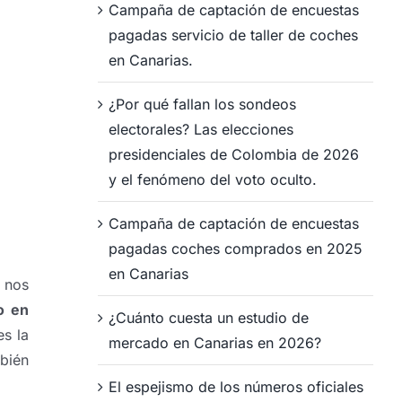
Campaña de captación de encuestas
pagadas servicio de taller de coches
en Canarias.
¿Por qué fallan los sondeos
electorales? Las elecciones
presidenciales de Colombia de 2026
y el fenómeno del voto oculto.
Campaña de captación de encuestas
pagadas coches comprados en 2025
en Canarias
 nos
o en
¿Cuánto cuesta un estudio de
es la
mercado en Canarias en 2026?
bién
El espejismo de los números oficiales