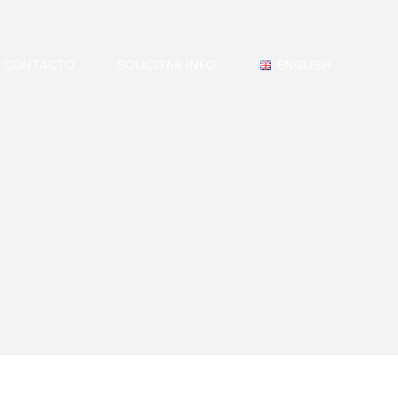
CONTACTO
SOLICITAR INFO
ENGLISH
de la mayoría