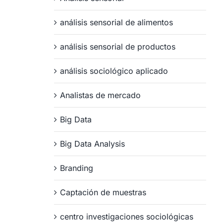
análisis sensorial de alimentos
análisis sensorial de productos
análisis sociológico aplicado
Analistas de mercado
Big Data
Big Data Analysis
Branding
Captación de muestras
centro investigaciones sociológicas