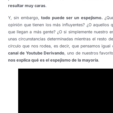
resultar muy caras
.
Y, sin embargo,
todo puede ser un espejismo.
¿Qué 
opinión que tienen los más influyentes? ¿O aquellos 
que llegan a más gente? ¿O si simplemente nuestro en
unas circunstancias determinadas mientras el resto d
círculo que nos rodea, es decir, que pensamos igual
canal de Youtube Derivando
, uno de nuestros favorit
nos explica qué es el espejismo de la mayoría
.