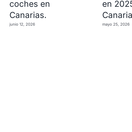
coches en
en 202
Canarias.
Canari
junio 12, 2026
mayo 25, 2026