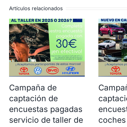
Artículos relacionados
Campaña de
Campañ
captación de
captaci
encuestas pagadas
encues
servicio de taller de
coches