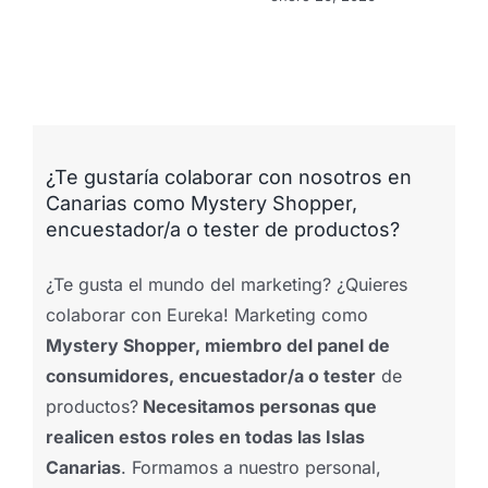
¿Te gustaría colaborar con nosotros en
Canarias como Mystery Shopper,
encuestador/a o tester de productos?
¿Te gusta el mundo del marketing? ¿Quieres
colaborar con Eureka! Marketing como
Mystery Shopper, miembro del panel de
consumidores, encuestador/a o tester
de
productos?
Necesitamos personas que
realicen estos roles en todas las Islas
Canarias
. Formamos a nuestro personal,