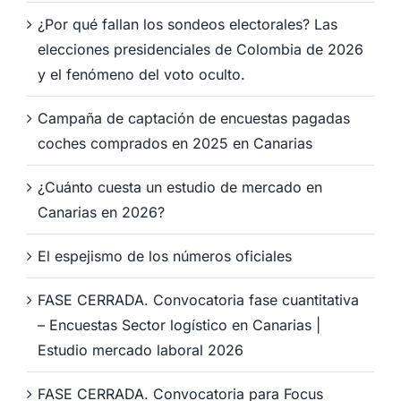
¿Por qué fallan los sondeos electorales? Las
elecciones presidenciales de Colombia de 2026
y el fenómeno del voto oculto.
Campaña de captación de encuestas pagadas
coches comprados en 2025 en Canarias
¿Cuánto cuesta un estudio de mercado en
Canarias en 2026?
El espejismo de los números oficiales
FASE CERRADA. Convocatoria fase cuantitativa
– Encuestas Sector logístico en Canarias |
Estudio mercado laboral 2026
FASE CERRADA. Convocatoria para Focus