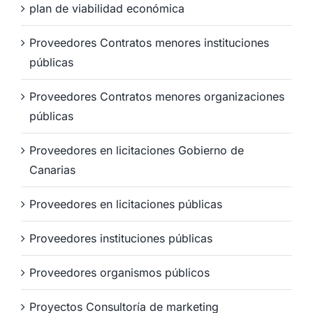
plan de viabilidad económica
Proveedores Contratos menores instituciones
públicas
Proveedores Contratos menores organizaciones
públicas
Proveedores en licitaciones Gobierno de
Canarias
Proveedores en licitaciones públicas
Proveedores instituciones públicas
Proveedores organismos públicos
Proyectos Consultoría de marketing