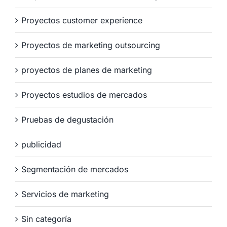
Proyectos customer experience
Proyectos de marketing outsourcing
proyectos de planes de marketing
Proyectos estudios de mercados
Pruebas de degustación
publicidad
Segmentación de mercados
Servicios de marketing
Sin categoría