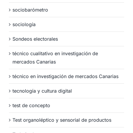
sociobarómetro
sociología
Sondeos electorales
técnico cualitativo en investigación de
mercados Canarias
técnico en investigación de mercados Canarias
tecnología y cultura digital
test de concepto
Test organoléptico y sensorial de productos