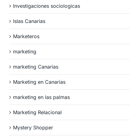
Investigaciones sociologicas
Islas Canarias
Marketeros
marketing
marketing Canarias
Marketing en Canarias
marketing en las palmas
Marketing Relacional
Mystery Shopper