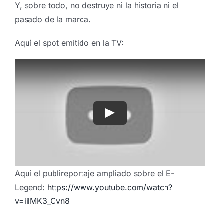
Y, sobre todo, no destruye ni la historia ni el
pasado de la marca.
Aquí el spot emitido en la TV:
Aquí el publireportaje ampliado sobre el E-
Legend:
https://www.youtube.com/watch?
v=iilMK3_Cvn8