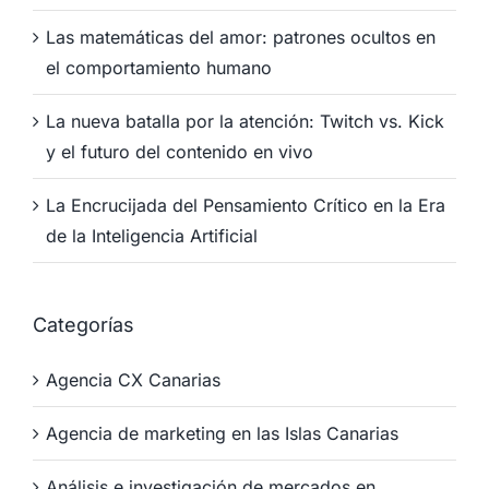
Las matemáticas del amor: patrones ocultos en
el comportamiento humano
La nueva batalla por la atención: Twitch vs. Kick
y el futuro del contenido en vivo
La Encrucijada del Pensamiento Crítico en la Era
de la Inteligencia Artificial
Categorías
Agencia CX Canarias
Agencia de marketing en las Islas Canarias
Análisis e investigación de mercados en