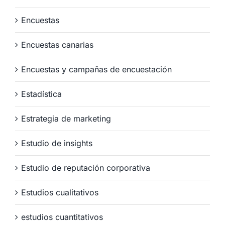
Encuestas
Encuestas canarias
Encuestas y campañas de encuestación
Estadística
Estrategia de marketing
Estudio de insights
Estudio de reputación corporativa
Estudios cualitativos
estudios cuantitativos