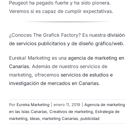
Peugeot ha pegado fuerte y ha sido pionera.
Veremos si es capaz de cumplir expectativas.
¿Conoces The Grafick Factory? Es nuestra
división
de servicios publicitarios y de diseño gráfico/web.
Eureka! Marketing es una
agencia de marketing en
Canarias
. Además de nuestros servicios de
marketing, ofrecemos
servicios de estudios e
investigación de mercados en Canarias
.
Por
Eureka Marketing
|
enero 11, 2019
|
Agencia de marketing
en las Islas Canarias
,
Creativos de marketing
,
Estrategia de
marketing
,
Ideas
,
marketing Canarias
,
publicidad