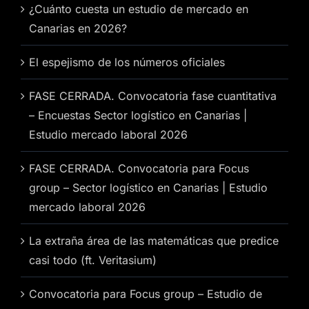
¿Cuánto cuesta un estudio de mercado en
Canarias en 2026?
El espejismo de los números oficiales
FASE CERRADA. Convocatoria fase cuantitativa
– Encuestas Sector logístico en Canarias |
Estudio mercado laboral 2026
FASE CERRADA. Convocatoria para Focus
group – Sector logístico en Canarias | Estudio
mercado laboral 2026
La extraña área de las matemáticas que predice
casi todo (ft. Veritasium)
Convocatoria para Focus group – Estudio de