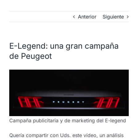
Anterior
Siguiente
E-Legend: una gran campaña
de Peugeot
Campaña publicitaria y de marketing del E-legend
Quería compartir con Uds. este vídeo, un análisis