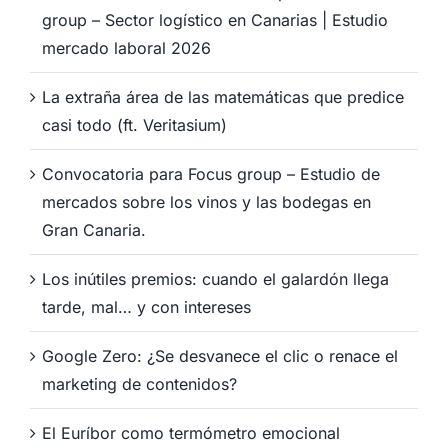
group – Sector logístico en Canarias | Estudio
mercado laboral 2026
La extraña área de las matemáticas que predice
casi todo (ft. Veritasium)
Convocatoria para Focus group – Estudio de
mercados sobre los vinos y las bodegas en
Gran Canaria.
Los inútiles premios: cuando el galardón llega
tarde, mal… y con intereses
Google Zero: ¿Se desvanece el clic o renace el
marketing de contenidos?
El Euríbor como termómetro emocional