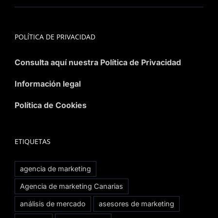
POLÍTICA DE PRIVACIDAD
Consulta aquí nuestra Política de Privacidad
Información legal
Política de Cookies
ETIQUETAS
agencia de marketing
Agencia de marketing Canarias
análisis de mercado
asesores de marketing