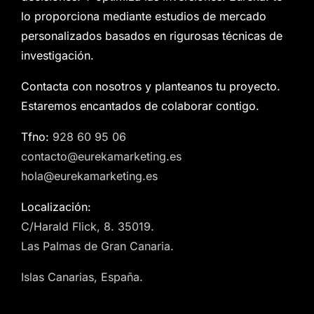
lo proporciona mediante estudios de mercado
personalizados basados en rigurosas técnicas de
investigación.
Contacta con nosotros y planteanos tu proyecto.
Estaremos encantados de colaborar contigo.
Tfno:
928 60 95 06
contacto@eurekamarketing.es
hola@eurekamarketing.es
Localización:
C/Harald Flick, 8. 35019.
Las Palmas de Gran Canaria.
Islas Canarias, España.