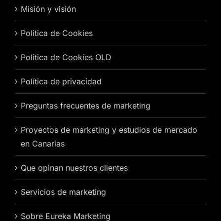
Misión y visión
Politica de Cookies
Politica de Cookies OLD
Política de privacidad
Preguntas frecuentes de marketing
Proyectos de marketing y estudios de mercado
en Canarias
Que opinan nuestros clientes
Servicios de marketing
Sobre Eureka Marketing