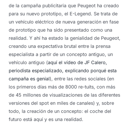
de la campaña publicitaria que Peugeot ha creado
para su nuevo prototipo, el E-Legend. Se trata de
un vehículo eléctrico de nueva generación en fase
de prototipo que ha sido presentado como una
realidad. Y ahí ha estado la genialidad de Peugeot,
creando una expectativa brutal entre la prensa
especialista a partir de un concepto antiguo, un
vehículo antiguo (
aquí el vídeo de JF Calero,
periodista especializado, explicando porqué esta
campaña es genial
), entre las redes sociales (en
los primeros días más de 8000 re-tuits, con más
de 45 millones de visualizaciones de las diferentes
versiones del spot en miles de canales) y, sobre
todo, la creación de un concepto: el coche del
futuro está aquí y es una realidad.