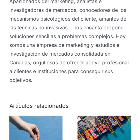
Apasionados del marketing, analistas e
investigadores de mercados, conocedores de los
mecanismos psicológicos del cliente, amantes de
las técnicas no invasivas… nos encanta proponer
soluciones sencillas a problemas complejos. Hoy,
somos una empresa de marketing y estudios e
investigación de mercados consolidada en
Canarias, orgullosos de ofrecer apoyo profesional
a clientes e instituciones para conseguir sus
objetivos.
Artículos relacionados