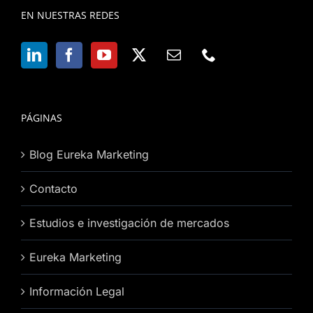
EN NUESTRAS REDES
PÁGINAS
Blog Eureka Marketing
Contacto
Estudios e investigación de mercados
Eureka Marketing
Información Legal