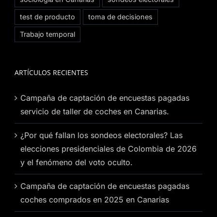
test de producto
toma de decisiones
Trabajo temporal
ARTÍCULOS RECIENTES
Campaña de captación de encuestas pagadas
servicio de taller de coches en Canarias.
¿Por qué fallan los sondeos electorales? Las
elecciones presidenciales de Colombia de 2026
y el fenómeno del voto oculto.
Campaña de captación de encuestas pagadas
coches comprados en 2025 en Canarias