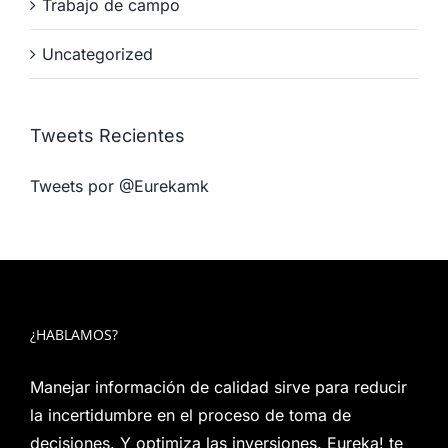
Trabajo de campo
Uncategorized
Tweets Recientes
Tweets por @Eurekamk
¿HABLAMOS?
Manejar información de calidad sirve para reducir
la incertidumbre en el proceso de toma de
decisiones. Y optimiza las inversiones. Eureka! te