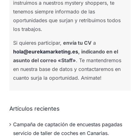
instruimos a nuestros mystery shoppers, te
tenemos siempre informado de las
oportunidades que surjan y retribuimos todos
los trabajos.
Si quieres participar,
envía tu CV
a
hola@eurekamarketing.es
,
indicando en el
asunto del correo «Staff»
. Te mantendremos
en nuestra base de datos y contactaremos en
cuanto surja la oportunidad. Animate!
Artículos recientes
Campaña de captación de encuestas pagadas
servicio de taller de coches en Canarias.