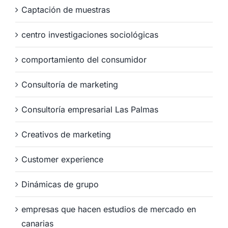
Captación de muestras
centro investigaciones sociológicas
comportamiento del consumidor
Consultoría de marketing
Consultoría empresarial Las Palmas
Creativos de marketing
Customer experience
Dinámicas de grupo
empresas que hacen estudios de mercado en
canarias