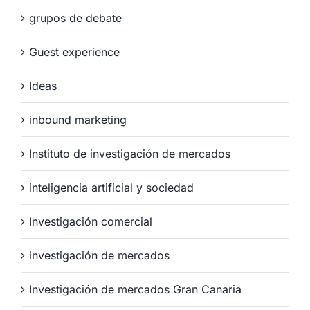
grupos de debate
Guest experience
Ideas
inbound marketing
Instituto de investigación de mercados
inteligencia artificial y sociedad
Investigación comercial
investigación de mercados
Investigación de mercados Gran Canaria