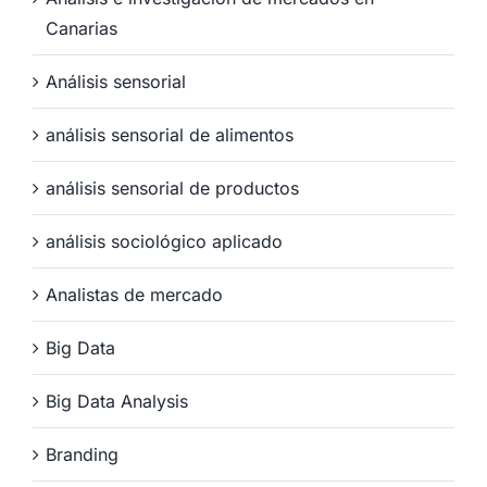
Canarias
Análisis sensorial
análisis sensorial de alimentos
análisis sensorial de productos
análisis sociológico aplicado
Analistas de mercado
Big Data
Big Data Analysis
Branding