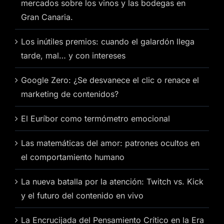
mercados sobre los vinos y las bodegas en
Gran Canaria.
Los inútiles premios: cuando el galardón llega
tarde, mal… y con intereses
Google Zero: ¿Se desvanece el clic o renace el
marketing de contenidos?
El Euríbor como termómetro emocional
Las matemáticas del amor: patrones ocultos en
el comportamiento humano
La nueva batalla por la atención: Twitch vs. Kick
y el futuro del contenido en vivo
La Encrucijada del Pensamiento Crítico en la Era