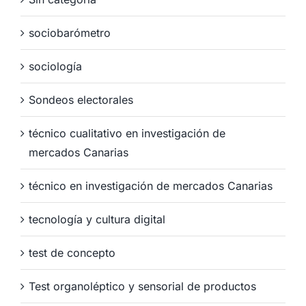
sociobarómetro
sociología
Sondeos electorales
técnico cualitativo en investigación de
mercados Canarias
técnico en investigación de mercados Canarias
tecnología y cultura digital
test de concepto
Test organoléptico y sensorial de productos