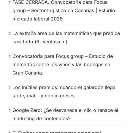
FASE CERRADA. Convocatoria para Focus
group – Sector logístico en Canarias | Estudio
mercado laboral 2026
La extraña área de las matemáticas que predice
casi todo (ft. Veritasium)
Convocatoria para Focus group – Estudio de
mercados sobre los vinos y las bodegas en
Gran Canaria.
Los inútiles premios: cuando el galardón llega
tarde, mal… y con intereses
Google Zero: ¿Se desvanece el clic o renace el
marketing de contenidos?