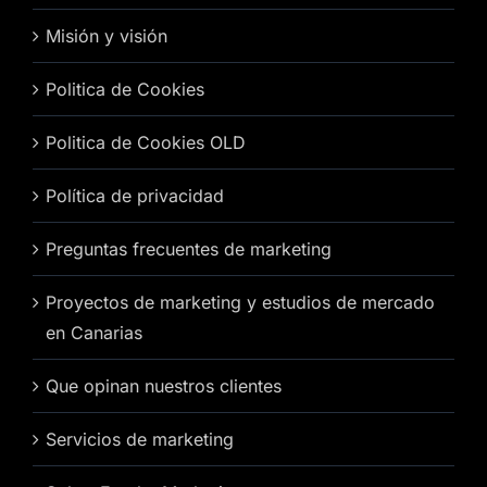
Misión y visión
Politica de Cookies
Politica de Cookies OLD
Política de privacidad
Preguntas frecuentes de marketing
Proyectos de marketing y estudios de mercado
en Canarias
Que opinan nuestros clientes
Servicios de marketing