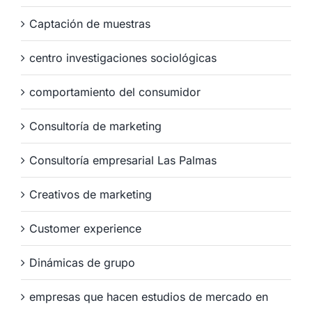
Captación de muestras
centro investigaciones sociológicas
comportamiento del consumidor
Consultoría de marketing
Consultoría empresarial Las Palmas
Creativos de marketing
Customer experience
Dinámicas de grupo
empresas que hacen estudios de mercado en