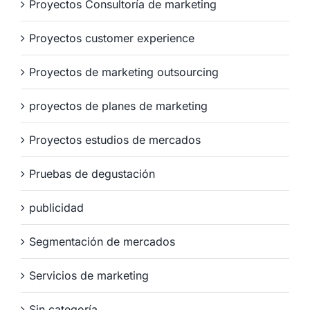
Proyectos Consultoría de marketing
Proyectos customer experience
Proyectos de marketing outsourcing
proyectos de planes de marketing
Proyectos estudios de mercados
Pruebas de degustación
publicidad
Segmentación de mercados
Servicios de marketing
Sin categoría