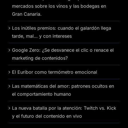
mercados sobre los vinos y las bodegas en
Gran Canaria.
Los inútiles premios: cuando el galardón llega
tarde, mal… y con intereses
Google Zero: ¿Se desvanece el clic o renace el
marketing de contenidos?
El Euríbor como termómetro emocional
Las matemáticas del amor: patrones ocultos en
el comportamiento humano
La nueva batalla por la atención: Twitch vs. Kick
y el futuro del contenido en vivo