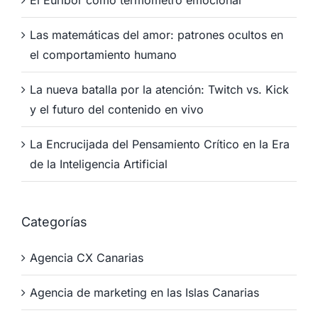
El Euríbor como termómetro emocional
Las matemáticas del amor: patrones ocultos en
el comportamiento humano
La nueva batalla por la atención: Twitch vs. Kick
y el futuro del contenido en vivo
La Encrucijada del Pensamiento Crítico en la Era
de la Inteligencia Artificial
Categorías
Agencia CX Canarias
Agencia de marketing en las Islas Canarias