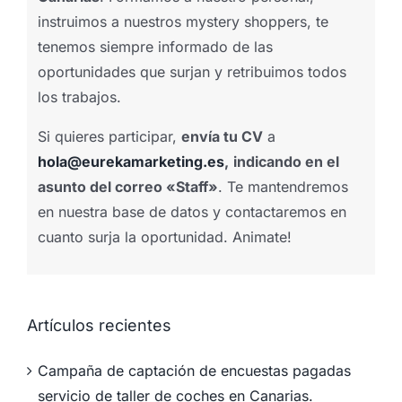
instruimos a nuestros mystery shoppers, te
tenemos siempre informado de las
oportunidades que surjan y retribuimos todos
los trabajos.
Si quieres participar,
envía tu CV
a
hola@eurekamarketing.es
,
indicando en el
asunto del correo «Staff»
. Te mantendremos
en nuestra base de datos y contactaremos en
cuanto surja la oportunidad. Animate!
Artículos recientes
Campaña de captación de encuestas pagadas
servicio de taller de coches en Canarias.