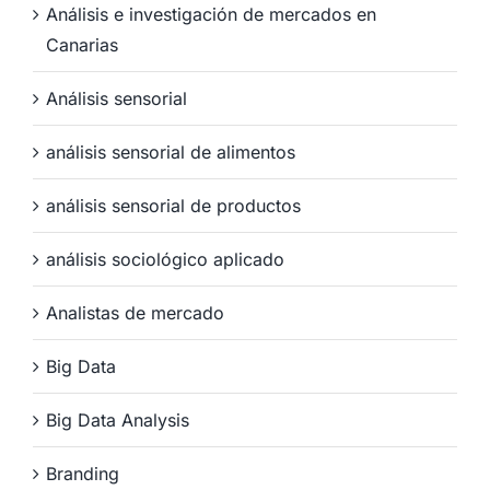
Análisis e investigación de mercados en
Canarias
Análisis sensorial
análisis sensorial de alimentos
análisis sensorial de productos
análisis sociológico aplicado
Analistas de mercado
Big Data
Big Data Analysis
Branding