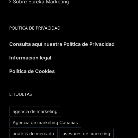
Sobre Eureka Marketing
POLÍTICA DE PRIVACIDAD
Consulta aquí nuestra Política de Privacidad
Información legal
Política de Cookies
ETIQUETAS
agencia de marketing
Agencia de marketing Canarias
análisis de mercado
asesores de marketing