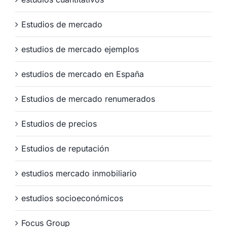
Estudios de mercado
estudios de mercado ejemplos
estudios de mercado en España
Estudios de mercado renumerados
Estudios de precios
Estudios de reputación
estudios mercado inmobiliario
estudios socioeconómicos
Focus Group