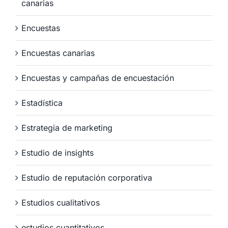
canarias
Encuestas
Encuestas canarias
Encuestas y campañas de encuestación
Estadística
Estrategia de marketing
Estudio de insights
Estudio de reputación corporativa
Estudios cualitativos
estudios cuantitativos