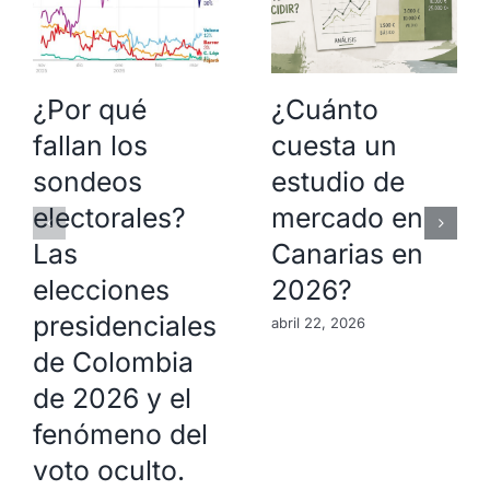
¿Por qué
¿Cuánto
fallan los
cuesta un
sondeos
estudio de
electorales?
mercado en
Las
Canarias en
elecciones
2026?
presidenciales
abril 22, 2026
de Colombia
de 2026 y el
fenómeno del
voto oculto.