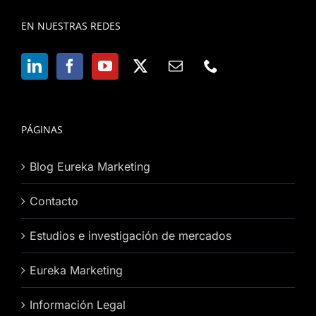
EN NUESTRAS REDES
PÁGINAS
Blog Eureka Marketing
Contacto
Estudios e investigación de mercados
Eureka Marketing
Información Legal