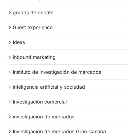
grupos de debate
Guest experience
Ideas
inbound marketing
Instituto de investigación de mercados
inteligencia artificial y sociedad
Investigación comercial
investigación de mercados
Investigación de mercados Gran Canaria