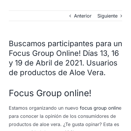
Anterior
Siguiente
Buscamos participantes para un
Focus Group Online! Días 13, 16
y 19 de Abril de 2021. Usuarios
de productos de Aloe Vera.
Focus Group online!
Estamos organizando un nuevo
focus group onlin
e
para conocer la opinión de los consumidores de
productos de aloe vera. ¿Te gusta opinar? Esta es