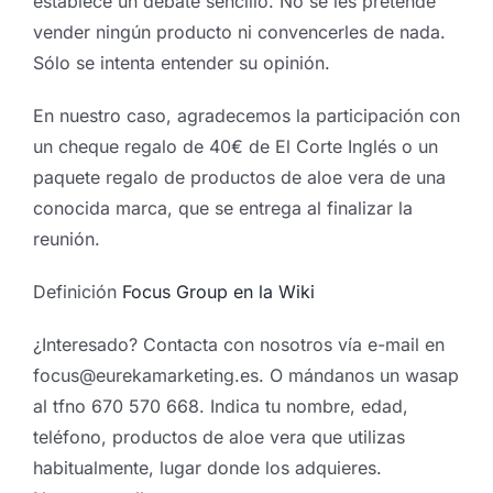
establece un debate sencillo. No se les pretende
vender ningún producto ni convencerles de nada.
Sólo se intenta entender su opinión.
En nuestro caso, agradecemos la participación con
un cheque regalo de 40€ de El Corte Inglés o un
paquete regalo de productos de aloe vera de una
conocida marca, que se entrega al finalizar la
reunión.
Definición
Focus Group en la Wiki
¿Interesado? Contacta con nosotros vía e-mail en
focus@eurekamarketing.es. O mándanos un wasap
al tfno 670 570 668. Indica tu nombre, edad,
teléfono, productos de aloe vera que utilizas
habitualmente, lugar donde los adquieres.