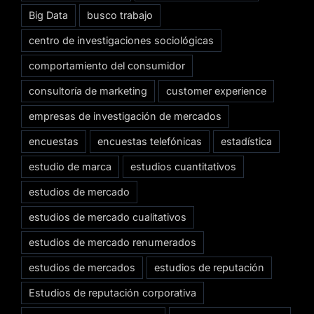
Big Data
busco trabajo
centro de investigaciones sociológicas
comportamiento del consumidor
consultoría de marketing
customer experience
empresas de investigación de mercados
encuestas
encuestas telefónicas
estadística
estudio de marca
estudios cuantitativos
estudios de mercado
estudios de mercado cualitativos
estudios de mercado renumerados
estudios de mercados
estudios de reputación
Estudios de reputación corporativa