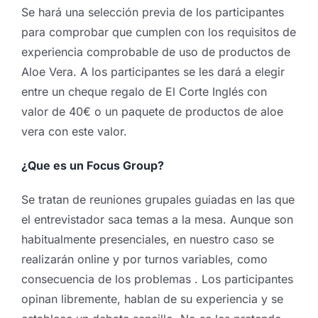
Se hará una selección previa de los participantes
para comprobar que cumplen con los requisitos de
experiencia comprobable de uso de productos de
Aloe Vera. A los participantes se les dará a elegir
entre un cheque regalo de El Corte Inglés con
valor de 40€ o un paquete de productos de aloe
vera con este valor.
¿Que es un Focus Group?
Se tratan de reuniones grupales guiadas en las que
el entrevistador saca temas a la mesa. Aunque son
habitualmente presenciales, en nuestro caso se
realizarán online y por turnos variables, como
consecuencia de los problemas . Los participantes
opinan libremente, hablan de su experiencia y se