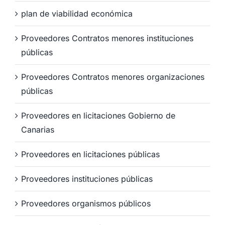
plan de viabilidad económica
Proveedores Contratos menores instituciones
públicas
Proveedores Contratos menores organizaciones
públicas
Proveedores en licitaciones Gobierno de
Canarias
Proveedores en licitaciones públicas
Proveedores instituciones públicas
Proveedores organismos públicos