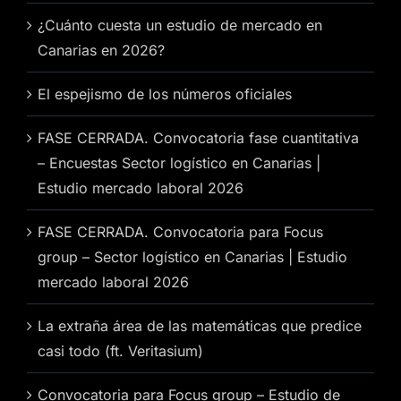
¿Cuánto cuesta un estudio de mercado en
Canarias en 2026?
El espejismo de los números oficiales
FASE CERRADA. Convocatoria fase cuantitativa
– Encuestas Sector logístico en Canarias |
Estudio mercado laboral 2026
FASE CERRADA. Convocatoria para Focus
group – Sector logístico en Canarias | Estudio
mercado laboral 2026
La extraña área de las matemáticas que predice
casi todo (ft. Veritasium)
Convocatoria para Focus group – Estudio de