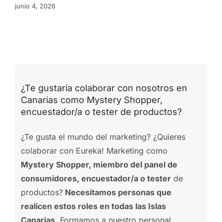
junio 4, 2026
¿Te gustaría colaborar con nosotros en
Canarias como Mystery Shopper,
encuestador/a o tester de productos?
¿Te gusta el mundo del marketing? ¿Quieres
colaborar con Eureka! Marketing como
Mystery Shopper, miembro del panel de
consumidores, encuestador/a o tester
de
productos?
Necesitamos personas que
realicen estos roles en todas las Islas
Canarias
. Formamos a nuestro personal,