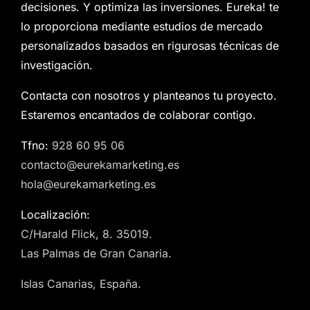
decisiones. Y optimiza las inversiones. Eureka! te
lo proporciona mediante estudios de mercado
personalizados basados en rigurosas técnicas de
investigación.
Contacta con nosotros y planteanos tu proyecto.
Estaremos encantados de colaborar contigo.
Tfno:
928 60 95 06
contacto@eurekamarketing.es
hola@eurekamarketing.es
Localización:
C/Harald Flick, 8. 35019.
Las Palmas de Gran Canaria.
Islas Canarias, España.