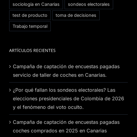
sociología en Canarias
sondeos electorales
test de producto
toma de decisiones
Trabajo temporal
ARTÍCULOS RECIENTES
Campaña de captación de encuestas pagadas
servicio de taller de coches en Canarias.
¿Por qué fallan los sondeos electorales? Las
elecciones presidenciales de Colombia de 2026
y el fenómeno del voto oculto.
Campaña de captación de encuestas pagadas
coches comprados en 2025 en Canarias