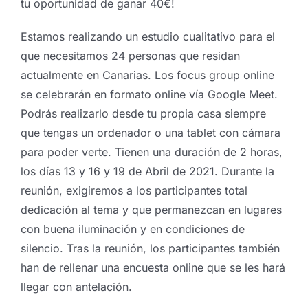
tu oportunidad de ganar 40€!
Estamos realizando un estudio cualitativo para el
que necesitamos 24 personas que residan
actualmente en Canarias. Los focus group online
se celebrarán en formato online vía Google Meet.
Podrás realizarlo desde tu propia casa siempre
que tengas un ordenador o una tablet con cámara
para poder verte. Tienen una duración de 2 horas,
los días 13 y 16 y 19 de Abril de 2021. Durante la
reunión, exigiremos a los participantes total
dedicación al tema y que permanezcan en lugares
con buena iluminación y en condiciones de
silencio. Tras la reunión, los participantes también
han de rellenar una encuesta online que se les hará
llegar con antelación.