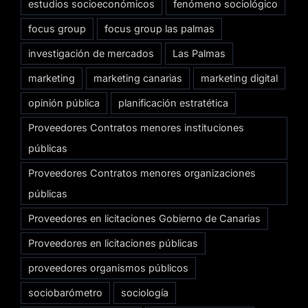
estudios socioeconómicos
fenómeno sociológico
focus group
focus group las palmas
investigación de mercados
Las Palmas
marketing
marketing canarias
marketing digital
opinión pública
planificación estratética
Proveedores Contratos menores instituciones
públicas
Proveedores Contratos menores organizaciones
públicas
Proveedores en licitaciones Gobierno de Canarias
Proveedores en licitaciones públicas
proveedores organismos públicos
sociobarómetro
sociología