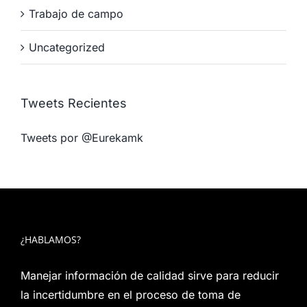
Trabajo de campo
Uncategorized
Tweets Recientes
Tweets por @Eurekamk
¿HABLAMOS?
Manejar información de calidad sirve para reducir
la incertidumbre en el proceso de toma de