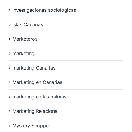
Investigaciones sociologicas
Islas Canarias
Marketeros
marketing
marketing Canarias
Marketing en Canarias
marketing en las palmas
Marketing Relacional
Mystery Shopper