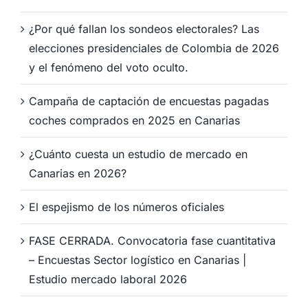
¿Por qué fallan los sondeos electorales? Las
elecciones presidenciales de Colombia de 2026
y el fenómeno del voto oculto.
Campaña de captación de encuestas pagadas
coches comprados en 2025 en Canarias
¿Cuánto cuesta un estudio de mercado en
Canarias en 2026?
El espejismo de los números oficiales
FASE CERRADA. Convocatoria fase cuantitativa
– Encuestas Sector logístico en Canarias |
Estudio mercado laboral 2026