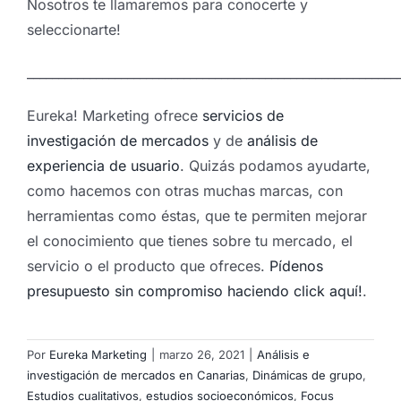
Nosotros te llamaremos para conocerte y
seleccionarte!
___________________________________________________________
Eureka! Marketing ofrece
servicios de
investigación de mercados
y de
análisis de
experiencia de usuario
. Quizás podamos ayudarte,
como hacemos con otras muchas marcas, con
herramientas como éstas, que te permiten mejorar
el conocimiento que tienes sobre tu mercado, el
servicio o el producto que ofreces.
Pídenos
presupuesto sin compromiso haciendo click aquí!
.
Por
Eureka Marketing
|
marzo 26, 2021
|
Análisis e
investigación de mercados en Canarias
,
Dinámicas de grupo
,
Estudios cualitativos
,
estudios socioeconómicos
,
Focus